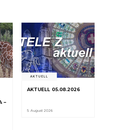
AKTUELL
AKTUELL 05.08.2026
A –
5. August 2026