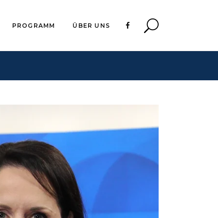
PROGRAMM
ÜBER UNS