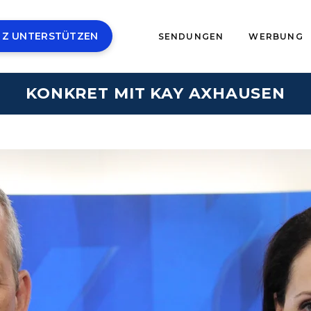
 Z UNTERSTÜTZEN
SENDUNGEN
WERBUNG
KONKRET MIT KAY AXHAUSEN