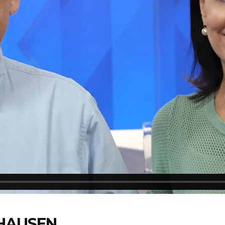
XHAUSEN