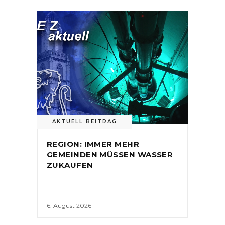
AKTUELL BEITRAG
REGION: IMMER MEHR
GEMEINDEN MÜSSEN WASSER
ZUKAUFEN
6. August 2026