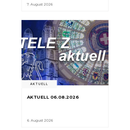
7. August 2026
AKTUELL
AKTUELL 06.08.2026
6. August 2026