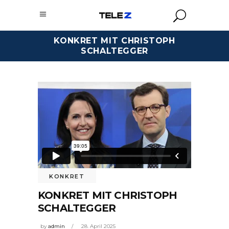
KONKRET MIT CHRISTOPH
SCHALTEGGER
KONKRET
KONKRET MIT CHRISTOPH
SCHALTEGGER
by
admin
28. April 2025