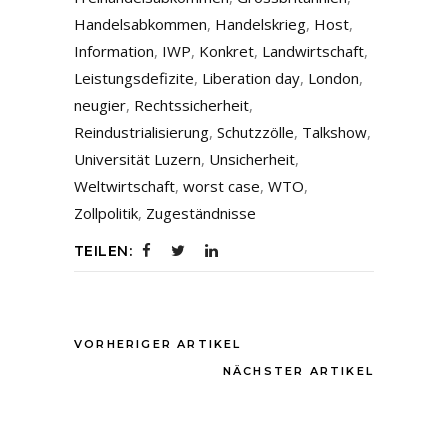
Handelsabkommen
,
Handelskrieg
,
Host
,
Information
,
IWP
,
Konkret
,
Landwirtschaft
,
Leistungsdefizite
,
Liberation day
,
London
,
neugier
,
Rechtssicherheit
,
Reindustrialisierung
,
Schutzzölle
,
Talkshow
,
Universität Luzern
,
Unsicherheit
,
Weltwirtschaft
,
worst case
,
WTO
,
Zollpolitik
,
Zugeständnisse
TEILEN:
VORHERIGER ARTIKEL
NÄCHSTER ARTIKEL