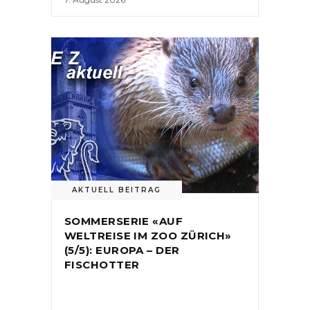
AKTUELL BEITRAG
SOMMERSERIE «AUF
WELTREISE IM ZOO ZÜRICH»
(5/5): EUROPA – DER
FISCHOTTER