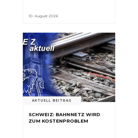
10. August 2026
AKTUELL BEITRAG
SCHWEIZ: BAHNNETZ WIRD
ZUM KOSTENPROBLEM