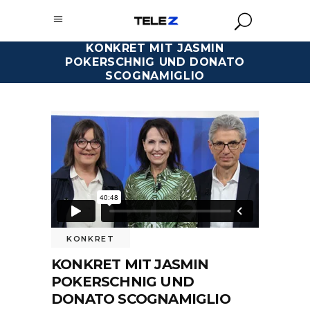
KONKRET MIT JASMIN
POKERSCHNIG UND DONATO
SCOGNAMIGLIO
KONKRET
KONKRET MIT JASMIN
POKERSCHNIG UND
DONATO SCOGNAMIGLIO