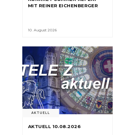
MIT REINER EICHENBERGER
10. August 2026
AKTUELL
AKTUELL 10.08.2026