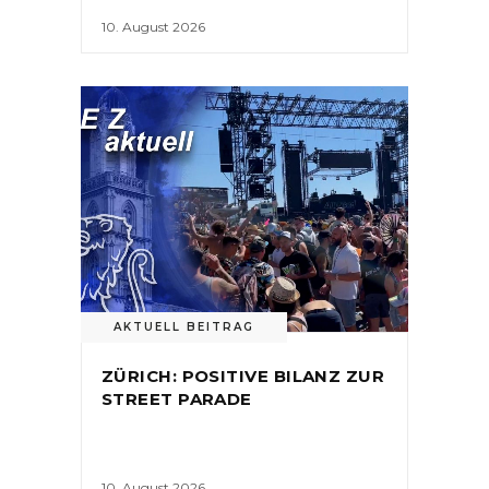
10. August 2026
AKTUELL BEITRAG
ZÜRICH: POSITIVE BILANZ ZUR
STREET PARADE
10. August 2026