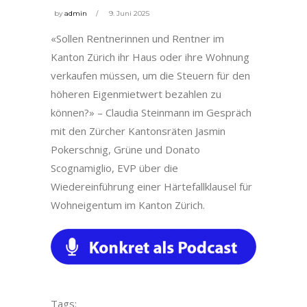
by
admin
9. Juni 2025
«Sollen Rentnerinnen und Rentner im
Kanton Zürich ihr Haus oder ihre Wohnung
verkaufen müssen, um die Steuern für den
höheren Eigenmietwert bezahlen zu
können?» – Claudia Steinmann im Gespräch
mit den Zürcher Kantonsräten Jasmin
Pokerschnig, Grüne und Donato
Scognamiglio, EVP über die
Wiedereinführung einer Härtefallklausel für
Wohneigentum im Kanton Zürich.
Tags: