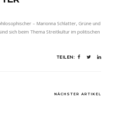
hilosophischer – Marionna Schlatter, Grüne und
ind sich beim Thema Streitkultur im politischen
TEILEN:
NÄCHSTER ARTIKEL