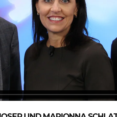
 NOSER UND MARIONNA SCHLA