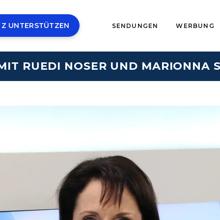
 Z UNTERSTÜTZEN
SENDUNGEN
WERBUNG
MIT RUEDI NOSER UND MARIONNA 