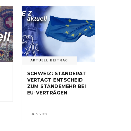
AKTUELL BEITRAG
SCHWEIZ: STÄNDERAT
VERTAGT ENTSCHEID
ZUM STÄNDEMEHR BEI
EU-VERTRÄGEN
11. Juni 2026