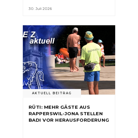
30. Juli 2026
AKTUELL BEITRAG
RÜTI: MEHR GÄSTE AUS
RAPPERSWIL-JONA STELLEN
BADI VOR HERAUSFORDERUNG