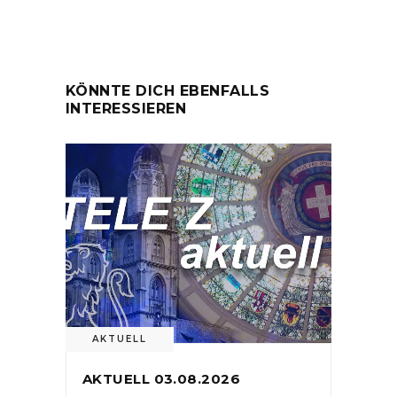
KÖNNTE DICH EBENFALLS
INTERESSIEREN
AKTUELL
AKTUELL 03.08.2026