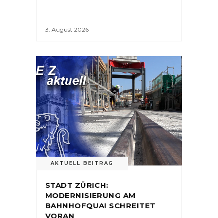
3. August 2026
AKTUELL BEITRAG
STADT ZÜRICH:
MODERNISIERUNG AM
BAHNHOFQUAI SCHREITET
VORAN