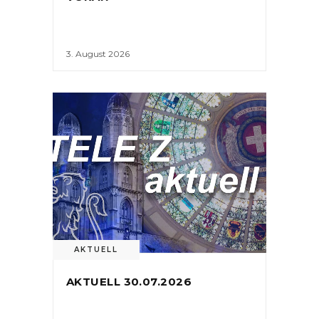
3. August 2026
AKTUELL
AKTUELL 30.07.2026