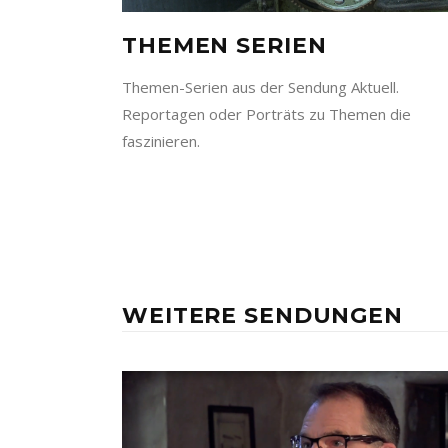
THEMEN SERIEN
Themen-Serien aus der Sendung Aktuell.
Reportagen oder Porträts zu Themen die
faszinieren.
WEITERE SENDUNGEN