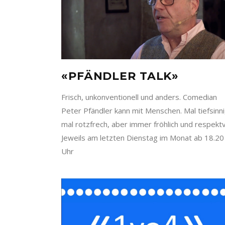
«PFÄNDLER TALK»
Frisch, unkonventionell und anders. Comedian
Peter Pfändler kann mit Menschen. Mal tiefsinni
mal rotzfrech, aber immer fröhlich und respektvo
Jeweils am letzten Dienstag im Monat ab 18.20
Uhr