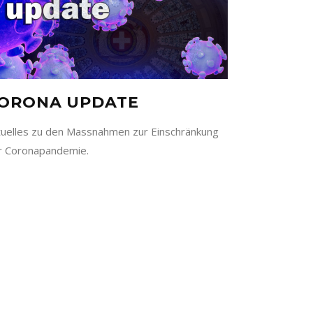
ORONA UPDATE
tuelles zu den Massnahmen zur Einschränkung
r Coronapandemie.