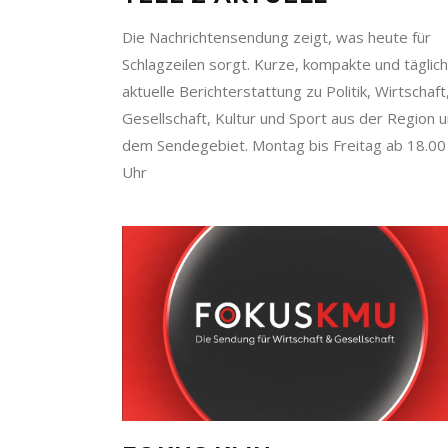
Die Nachrichtensendung zeigt, was heute für
Schlagzeilen sorgt. Kurze, kompakte und täglich
aktuelle Berichterstattung zu Politik, Wirtschaft
Gesellschaft, Kultur und Sport aus der Region 
dem Sendegebiet. Montag bis Freitag ab 18.00
Uhr