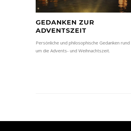
GEDANKEN ZUR
ADVENTSZEIT
Persönliche und philosophische Gedanken rund
um die Advents- und Weihnachtszeit.