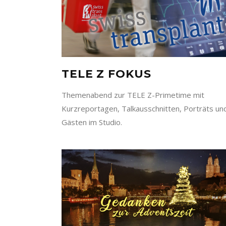
TELE Z FOKUS
Themenabend zur TELE Z-Primetime mit
Kurzreportagen, Talkausschnitten, Porträts un
Gästen im Studio.