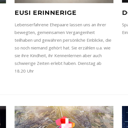
EUSI ERINNERIGE
D
Lebenserfahrene Ehepaare lassen uns an ihrer
Sp
bewegten, gemeinsamen Vergangenheit
Ein
teilhaben und gewähren persönliche Einblicke, die
so noch niemand gehört hat. Sie erzählen u.a. wie
sie ihre Kindheit, ihr Kennenlernen aber auch
schwierige Zeiten erlebt haben. Dienstag ab
18.20 Uhr