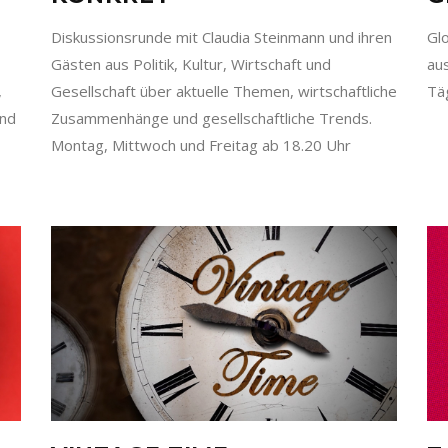
Diskussionsrunde mit Claudia Steinmann und ihren
Gl
Gästen aus Politik, Kultur, Wirtschaft und
au
,
Gesellschaft über aktuelle Themen, wirtschaftliche
Tä
und
Zusammenhänge und gesellschaftliche Trends.
Montag, Mittwoch und Freitag ab 18.20 Uhr