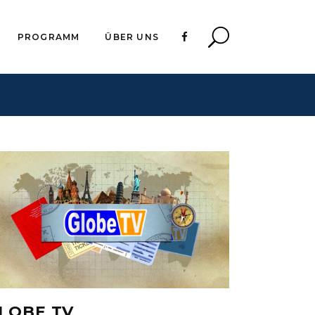
PROGRAMM
ÜBER UNS
LOBE TV