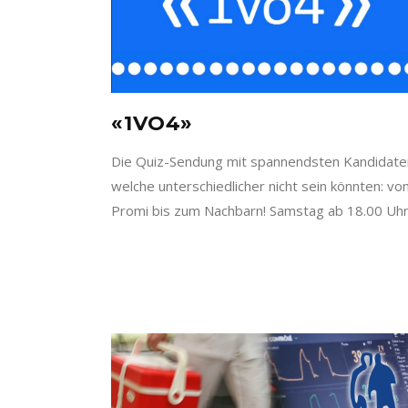
«1VO4»
Die Quiz-Sendung mit spannendsten Kandidate
welche unterschiedlicher nicht sein könnten: v
Promi bis zum Nachbarn! Samstag ab 18.00 Uh