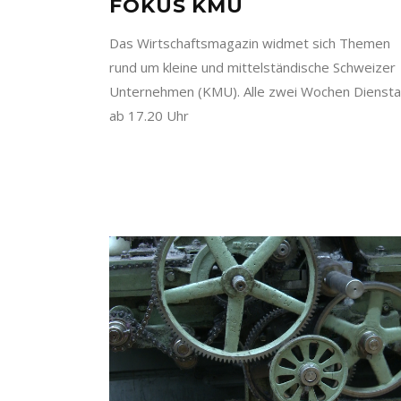
FOKUS KMU
Das Wirtschaftsmagazin widmet sich Themen
rund um kleine und mittelständische Schweizer
Unternehmen (KMU). Alle zwei Wochen Dienst
ab 17.20 Uhr