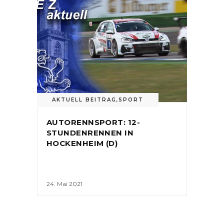
AKTUELL BEITRAG
,
SPORT
AUTORENNSPORT: 12-
STUNDENRENNEN IN
HOCKENHEIM (D)
24. Mai 2021