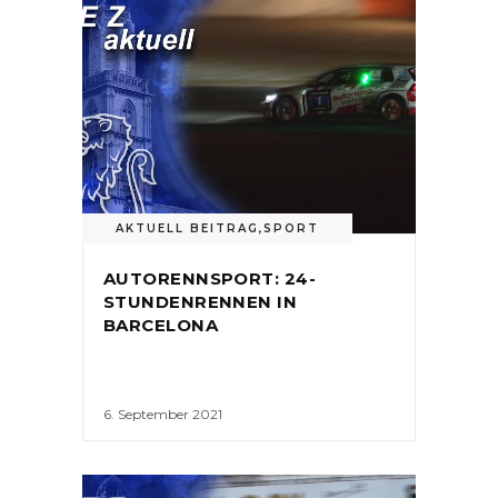
AKTUELL BEITRAG
,
SPORT
AUTORENNSPORT: 24-
STUNDENRENNEN IN
BARCELONA
6. September 2021