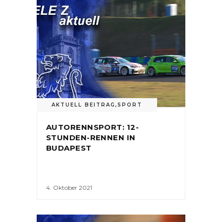
AKTUELL BEITRAG
,
SPORT
AUTORENNSPORT: 12-
STUNDEN-RENNEN IN
BUDAPEST
4. Oktober 2021