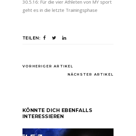
30.5.16: Für die vier Athleten von MY sport
geht es in die letzte Trainingsphase
TEILEN:
VORHERIGER ARTIKEL
NÄCHSTER ARTIKEL
KÖNNTE DICH EBENFALLS
INTERESSIEREN