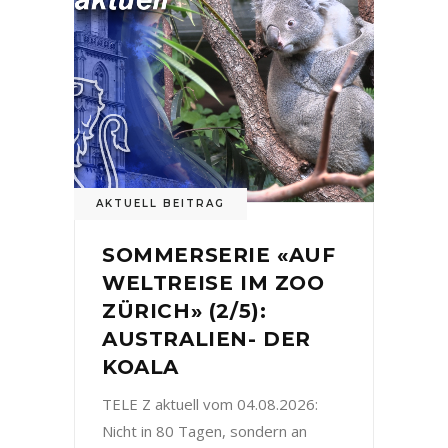
AKTUELL BEITRAG
SOMMERSERIE «AUF
WELTREISE IM ZOO
ZÜRICH» (2/5):
AUSTRALIEN- DER
KOALA
TELE Z aktuell vom 04.08.2026:
Nicht in 80 Tagen, sondern an