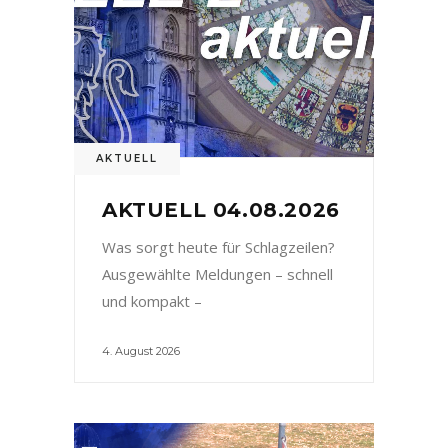
AKTUELL
AKTUELL 04.08.2026
Was sorgt heute für Schlagzeilen?
Ausgewählte Meldungen – schnell
und kompakt –
4. August 2026