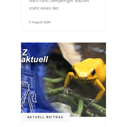
Nach rund zweijähriger Bauzeit
steht eines der
5. August 2026
AKTUELL BEITRAG