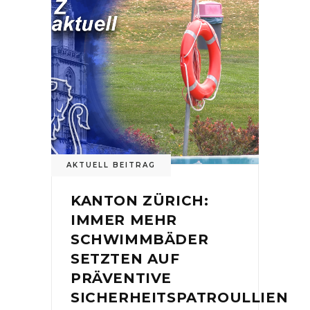
AKTUELL BEITRAG
KANTON ZÜRICH:
IMMER MEHR
SCHWIMMBÄDER
SETZTEN AUF
PRÄVENTIVE
SICHERHEITSPATROULLIEN