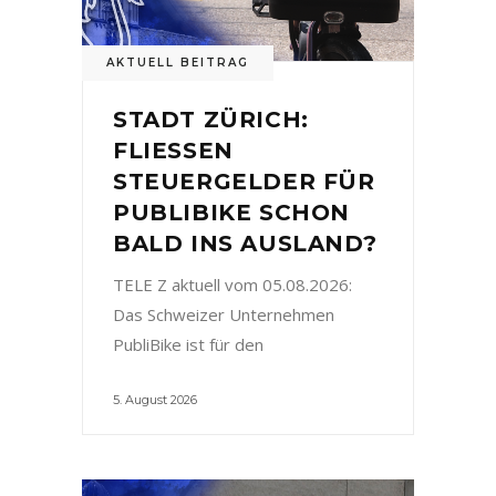
AKTUELL BEITRAG
STADT ZÜRICH:
FLIESSEN
STEUERGELDER FÜR
PUBLIBIKE SCHON
BALD INS AUSLAND?
TELE Z aktuell vom 05.08.2026:
Das Schweizer Unternehmen
PubliBike ist für den
5. August 2026