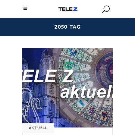
2050 TAG
AKTUELL