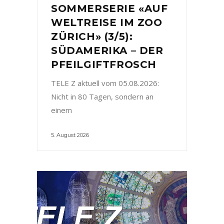
SOMMERSERIE «AUF
WELTREISE IM ZOO
ZÜRICH» (3/5):
SÜDAMERIKA – DER
PFEILGIFTFROSCH
TELE Z aktuell vom 05.08.2026:
Nicht in 80 Tagen, sondern an
einem
5. August 2026