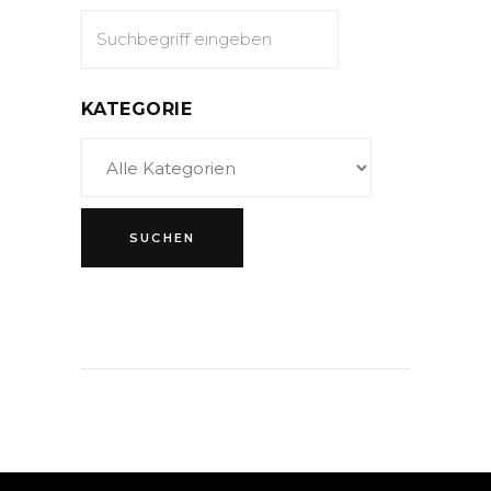
KATEGORIE