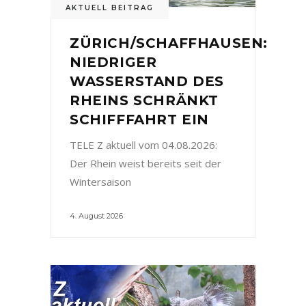
AKTUELL BEITRAG
ZÜRICH/SCHAFFHAUSEN:
NIEDRIGER
WASSERSTAND DES
RHEINS SCHRÄNKT
SCHIFFFAHRT EIN
TELE Z aktuell vom 04.08.2026:
Der Rhein weist bereits seit der
Wintersaison
4. August 2026