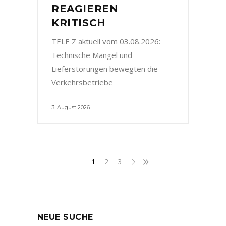
REAGIEREN
KRITISCH
TELE Z aktuell vom 03.08.2026:
Technische Mängel und
Lieferstörungen bewegten die
Verkehrsbetriebe
3. August 2026
1
2
3
NEUE SUCHE