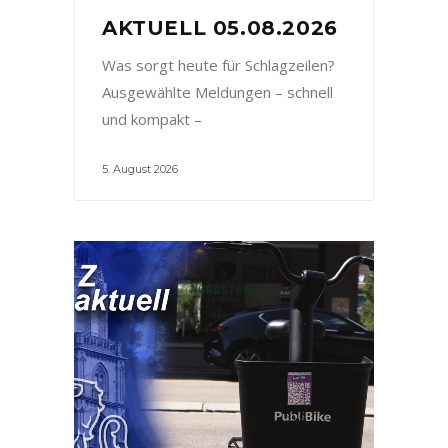
AKTUELL 05.08.2026
Was sorgt heute für Schlagzeilen?
Ausgewählte Meldungen – schnell
und kompakt –
5. August 2026