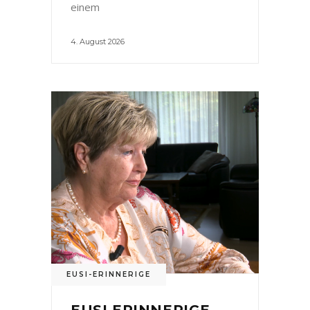
einem
4. August 2026
EUSI-ERINNERIGE
EUSI ERINNERIGE