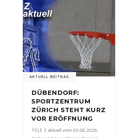
AKTUELL BEITRAG
DÜBENDORF:
SPORTZENTRUM
ZÜRICH STEHT KURZ
VOR ERÖFFNUNG
TELE Z aktuell vom 05.08.2026: