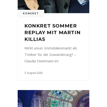
KONKRET
KONKRET SOMMER
REPLAY MIT MARTIN
KILLIAS
Wirkt unser Immobilienmarkt als
Treiber für die Zuwanderung? –
Claudia Steinmann im
3. August 2026