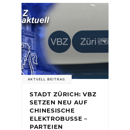
AKTUELL BEITRAG
STADT ZÜRICH: VBZ
SETZEN NEU AUF
CHINESISCHE
ELEKTROBUSSE –
PARTEIEN