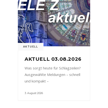
AKTUELL
AKTUELL 03.08.2026
Was sorgt heute für Schlagzeilen?
Ausgewählte Meldungen – schnell
und kompakt –
3. August 2026