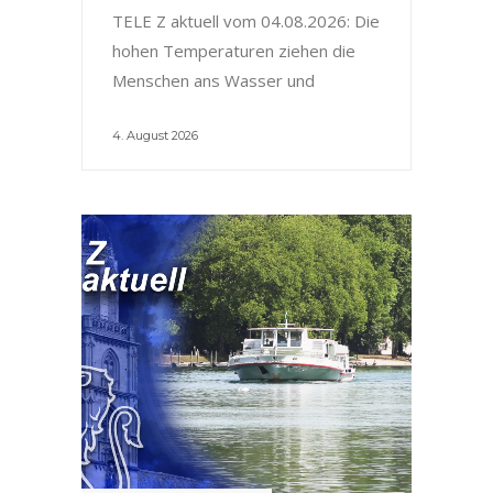
TELE Z aktuell vom 04.08.2026: Die
hohen Temperaturen ziehen die
Menschen ans Wasser und
4. August 2026