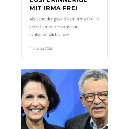
MIT IRMA FREI
Als Scheidungskind kam Irma Frei in
verschiedene Heims und
schlussendlich in die
4. August 2026