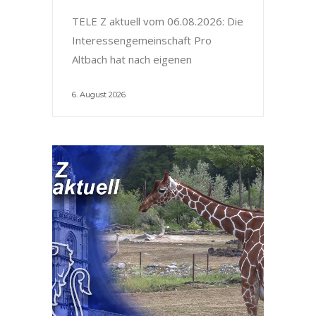
TELE Z aktuell vom 06.08.2026: Die
Interessengemeinschaft Pro
Altbach hat nach eigenen
6. August 2026