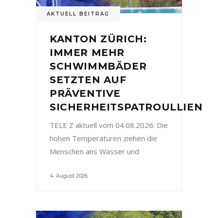
AKTUELL BEITRAG
KANTON ZÜRICH:
IMMER MEHR
SCHWIMMBÄDER
SETZTEN AUF
PRÄVENTIVE
SICHERHEITSPATROULLIEN
TELE Z aktuell vom 04.08.2026: Die
hohen Temperaturen ziehen die
Menschen ans Wasser und
4. August 2026