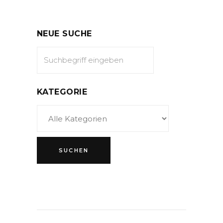
NEUE SUCHE
KATEGORIE