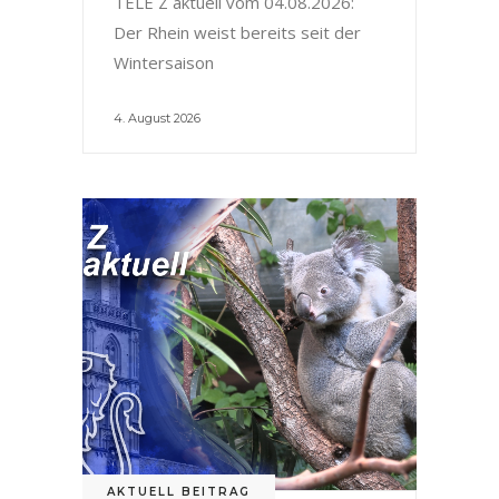
TELE Z aktuell vom 04.08.2026:
Der Rhein weist bereits seit der
Wintersaison
4. August 2026
AKTUELL BEITRAG