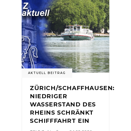
AKTUELL BEITRAG
ZÜRICH/SCHAFFHAUSEN:
NIEDRIGER
WASSERSTAND DES
RHEINS SCHRÄNKT
SCHIFFFAHRT EIN