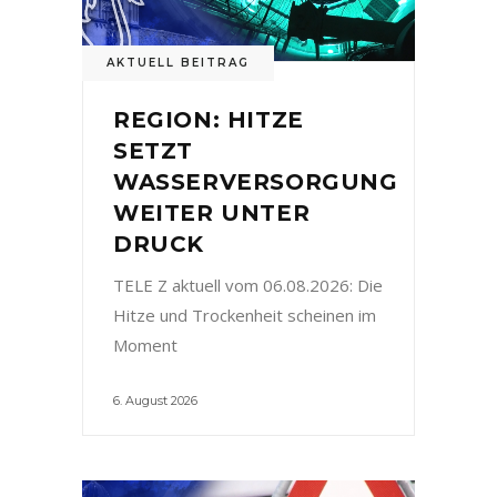
AKTUELL BEITRAG
REGION: HITZE
SETZT
WASSERVERSORGUNG
WEITER UNTER
DRUCK
TELE Z aktuell vom 06.08.2026: Die
Hitze und Trockenheit scheinen im
Moment
6. August 2026