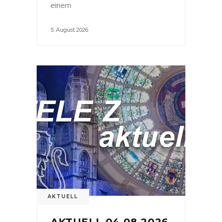
einem
5. August 2026
AKTUELL
AKTUELL 04.08.2026