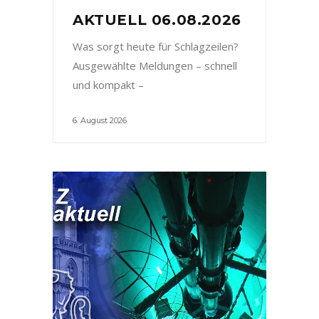
AKTUELL 06.08.2026
Was sorgt heute für Schlagzeilen?
Ausgewählte Meldungen – schnell
und kompakt –
6. August 2026