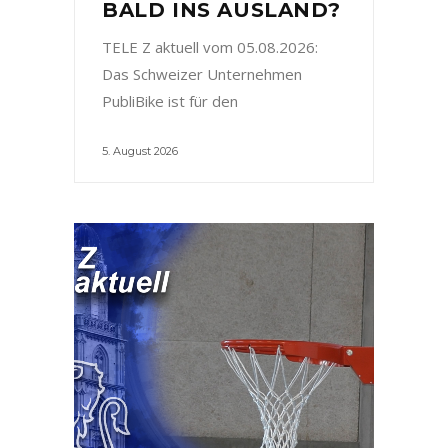
BALD INS AUSLAND?
TELE Z aktuell vom 05.08.2026:
Das Schweizer Unternehmen
PubliBike ist für den
5. August 2026