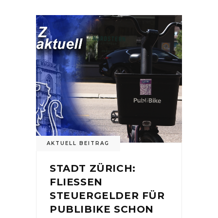
AKTUELL BEITRAG
STADT ZÜRICH:
FLIESSEN
STEUERGELDER FÜR
PUBLIBIKE SCHON