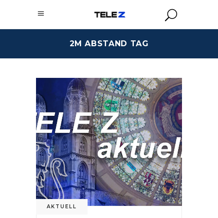
2M ABSTAND TAG
AKTUELL