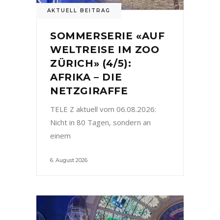
AKTUELL BEITRAG
SOMMERSERIE «AUF
WELTREISE IM ZOO
ZÜRICH» (4/5):
AFRIKA – DIE
NETZGIRAFFE
TELE Z aktuell vom 06.08.2026:
Nicht in 80 Tagen, sondern an
einem
6. August 2026