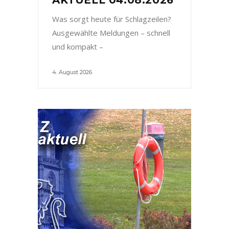
Was sorgt heute für Schlagzeilen?
Ausgewählte Meldungen – schnell
und kompakt –
4. August 2026