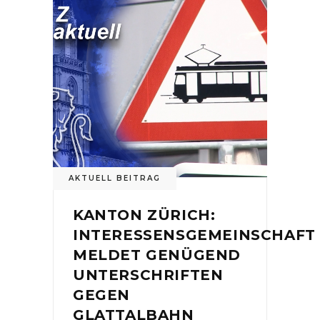
AKTUELL BEITRAG
KANTON ZÜRICH:
INTERESSENSGEMEINSCHAFT
MELDET GENÜGEND
UNTERSCHRIFTEN
GEGEN
GLATTALBAHN