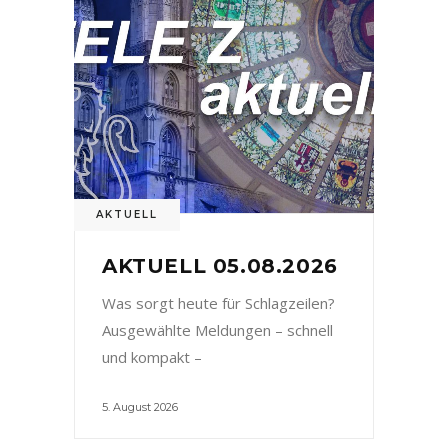
AKTUELL
AKTUELL 05.08.2026
Was sorgt heute für Schlagzeilen?
Ausgewählte Meldungen – schnell
und kompakt –
5. August 2026