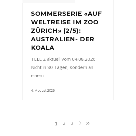
SOMMERSERIE «AUF
WELTREISE IM ZOO
ZÜRICH» (2/5):
AUSTRALIEN- DER
KOALA
TELE Z aktuell vom 04.08.2026:
Nicht in 80 Tagen, sondern an
einem
4. August 2026
1
2
3