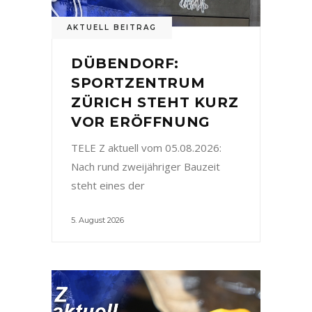
AKTUELL BEITRAG
DÜBENDORF:
SPORTZENTRUM
ZÜRICH STEHT KURZ
VOR ERÖFFNUNG
TELE Z aktuell vom 05.08.2026:
Nach rund zweijähriger Bauzeit
steht eines der
5. August 2026