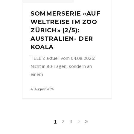
SOMMERSERIE «AUF
WELTREISE IM ZOO
ZÜRICH» (2/5):
AUSTRALIEN- DER
KOALA
TELE Z aktuell vom 04.08.2026:
Nicht in 80 Tagen, sondern an
einem
4. August 2026
1
2
3