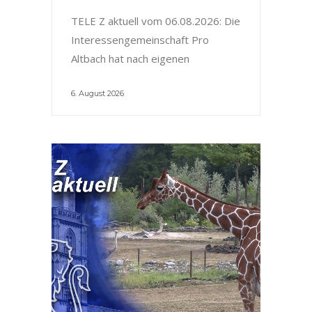
TELE Z aktuell vom 06.08.2026: Die
Interessengemeinschaft Pro
Altbach hat nach eigenen
6. August 2026