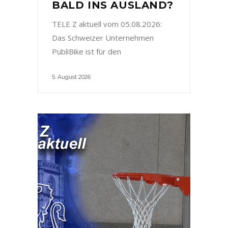
BALD INS AUSLAND?
TELE Z aktuell vom 05.08.2026:
Das Schweizer Unternehmen
PubliBike ist für den
5. August 2026