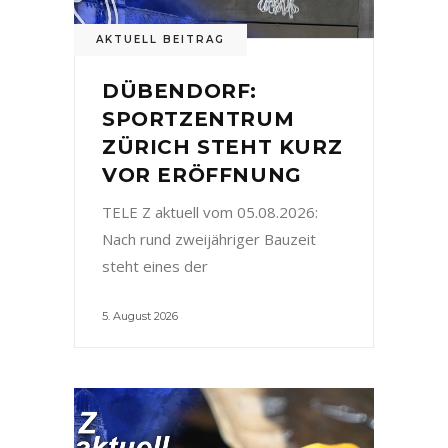
AKTUELL BEITRAG
DÜBENDORF:
SPORTZENTRUM
ZÜRICH STEHT KURZ
VOR ERÖFFNUNG
TELE Z aktuell vom 05.08.2026:
Nach rund zweijähriger Bauzeit
steht eines der
5. August 2026