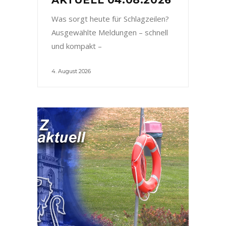
Was sorgt heute für Schlagzeilen?
Ausgewählte Meldungen – schnell
und kompakt –
4. August 2026