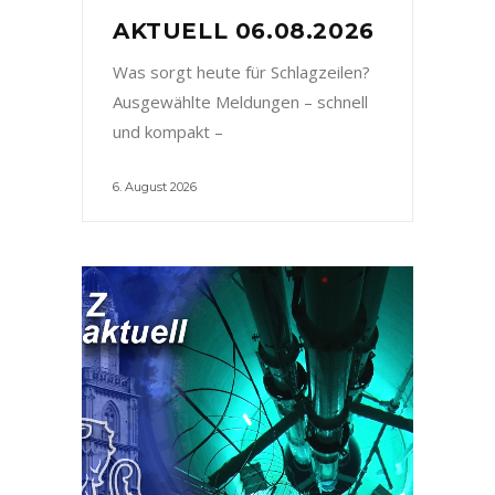
AKTUELL 06.08.2026
Was sorgt heute für Schlagzeilen?
Ausgewählte Meldungen – schnell
und kompakt –
6. August 2026