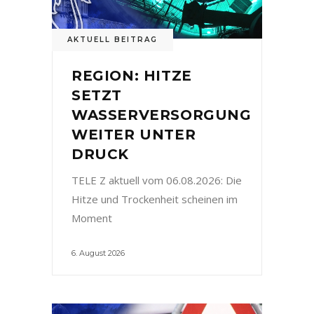
AKTUELL BEITRAG
REGION: HITZE
SETZT
WASSERVERSORGUNG
WEITER UNTER
DRUCK
TELE Z aktuell vom 06.08.2026: Die
Hitze und Trockenheit scheinen im
Moment
6. August 2026