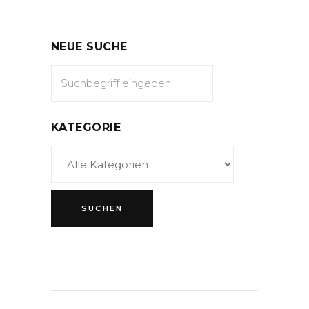
NEUE SUCHE
KATEGORIE