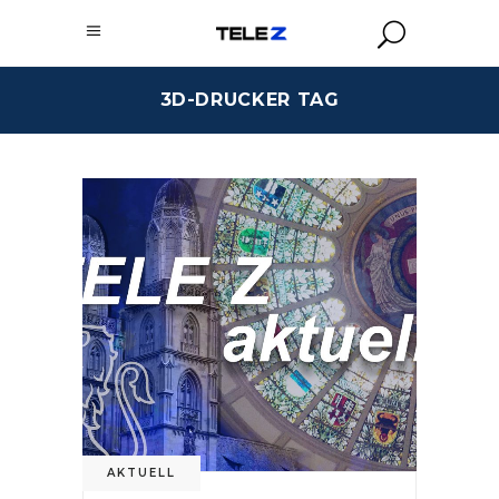
3D-DRUCKER TAG
AKTUELL