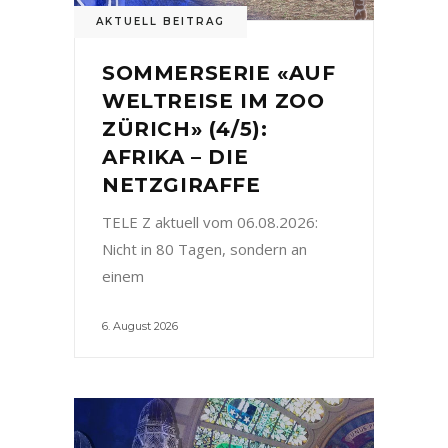
AKTUELL BEITRAG
SOMMERSERIE «AUF
WELTREISE IM ZOO
ZÜRICH» (4/5):
AFRIKA – DIE
NETZGIRAFFE
TELE Z aktuell vom 06.08.2026:
Nicht in 80 Tagen, sondern an
einem
6. August 2026