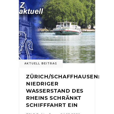
AKTUELL BEITRAG
ZÜRICH/SCHAFFHAUSEN:
NIEDRIGER
WASSERSTAND DES
RHEINS SCHRÄNKT
SCHIFFFAHRT EIN