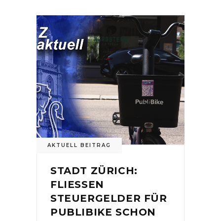
AKTUELL BEITRAG
STADT ZÜRICH:
FLIESSEN
STEUERGELDER FÜR
PUBLIBIKE SCHON