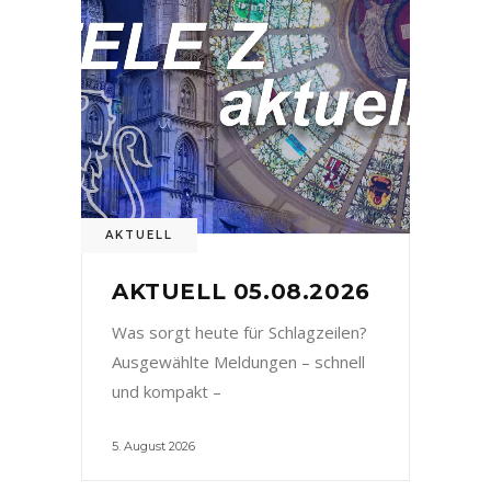
AKTUELL
AKTUELL 05.08.2026
Was sorgt heute für Schlagzeilen?
Ausgewählte Meldungen – schnell
und kompakt –
5. August 2026