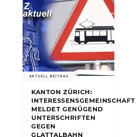
AKTUELL BEITRAG
KANTON ZÜRICH:
INTERESSENSGEMEINSCHAFT
MELDET GENÜGEND
UNTERSCHRIFTEN
GEGEN
GLATTALBAHN