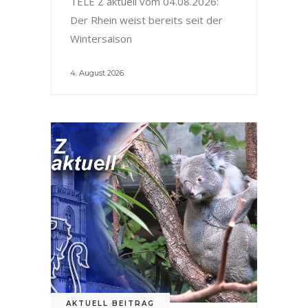
TELE Z aktuell vom 04.08.2026:
Der Rhein weist bereits seit der
Wintersaison
4. August 2026
AKTUELL BEITRAG