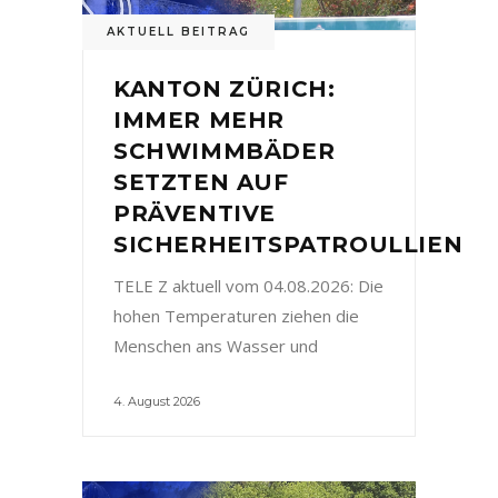
AKTUELL BEITRAG
KANTON ZÜRICH:
IMMER MEHR
SCHWIMMBÄDER
SETZTEN AUF
PRÄVENTIVE
SICHERHEITSPATROULLIEN
TELE Z aktuell vom 04.08.2026: Die
hohen Temperaturen ziehen die
Menschen ans Wasser und
4. August 2026