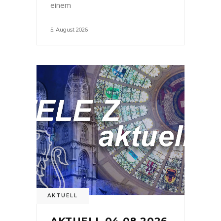
einem
5. August 2026
AKTUELL
AKTUELL 04.08.2026