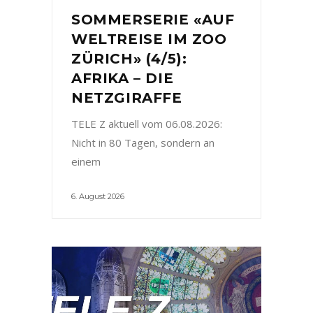
SOMMERSERIE «AUF
WELTREISE IM ZOO
ZÜRICH» (4/5):
AFRIKA – DIE
NETZGIRAFFE
TELE Z aktuell vom 06.08.2026:
Nicht in 80 Tagen, sondern an
einem
6. August 2026