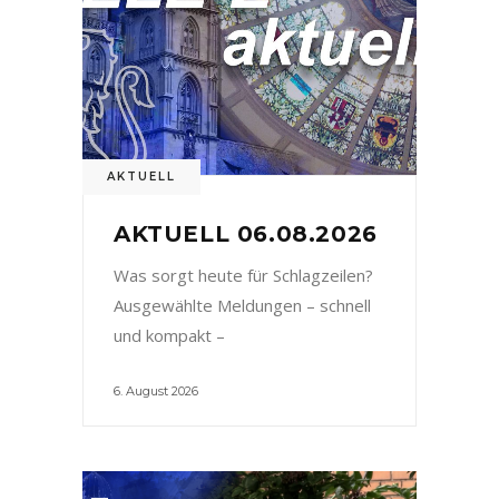
AKTUELL
AKTUELL 06.08.2026
Was sorgt heute für Schlagzeilen?
Ausgewählte Meldungen – schnell
und kompakt –
6. August 2026