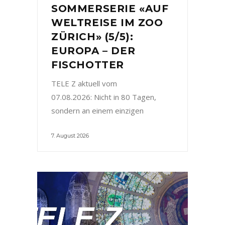
SOMMERSERIE «AUF
WELTREISE IM ZOO
ZÜRICH» (5/5):
EUROPA – DER
FISCHOTTER
TELE Z aktuell vom
07.08.2026: Nicht in 80 Tagen,
sondern an einem einzigen
7. August 2026