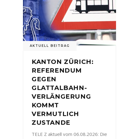
AKTUELL BEITRAG
KANTON ZÜRICH:
REFERENDUM
GEGEN
GLATTALBAHN-
VERLÄNGERUNG
KOMMT
VERMUTLICH
ZUSTANDE
TELE Z aktuell vom 06.08.2026: Die