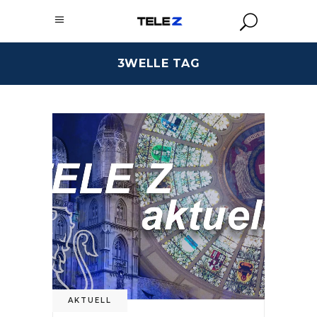
3WELLE TAG
AKTUELL