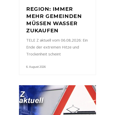
REGION: IMMER
MEHR GEMEINDEN
MÜSSEN WASSER
ZUKAUFEN
TELE Z aktuell vom 06.08.2026: Ein
Ende der extremen Hitze und
Trockenheit scheint
6. August 2026