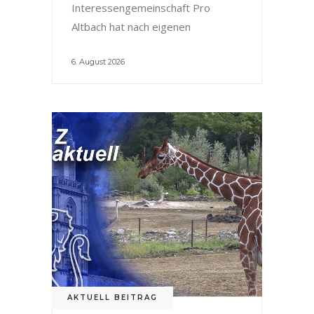
Interessengemeinschaft Pro
Altbach hat nach eigenen
6. August 2026
AKTUELL BEITRAG