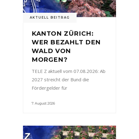
AKTUELL BEITRAG
KANTON ZÜRICH:
WER BEZAHLT DEN
WALD VON
MORGEN?
TELE Z aktuell vom 07.08.2026: Ab
2027 streicht der Bund die
Fördergelder für
7. August 2026