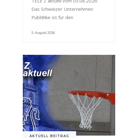
TELE Z aktuell vom 05.08.2026:
Das Schweizer Unternehmen
PubliBike ist für den
5. August 2026
AKTUELL BEITRAG