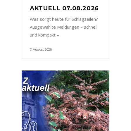
AKTUELL 07.08.2026
Was sorgt heute für Schlagzeilen?
Ausgewählte Meldungen – schnell
und kompakt –
7. August 2026