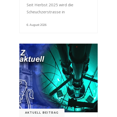
Seit Herbst 2025 wird die
Scheuchzerstrasse in
6. August 2026
AKTUELL BEITRAG