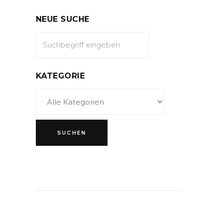
NEUE SUCHE
KATEGORIE