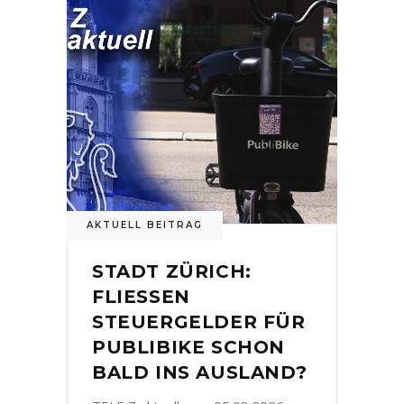
AKTUELL BEITRAG
STADT ZÜRICH:
FLIESSEN
STEUERGELDER FÜR
PUBLIBIKE SCHON
BALD INS AUSLAND?