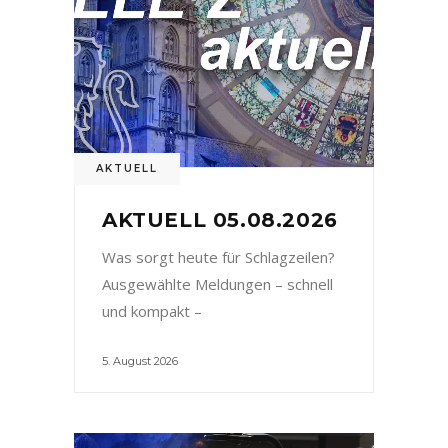
AKTUELL
AKTUELL 05.08.2026
Was sorgt heute für Schlagzeilen?
Ausgewählte Meldungen – schnell
und kompakt –
5. August 2026