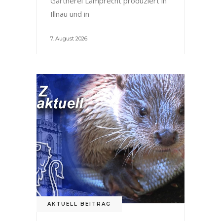
Gärtnerei Lamprecht produziert in
Illnau und in
7. August 2026
AKTUELL BEITRAG