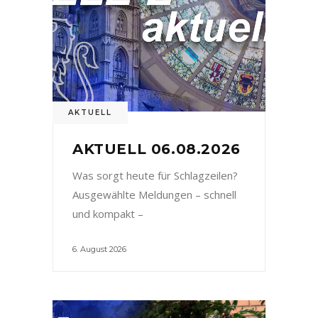
AKTUELL
AKTUELL 06.08.2026
Was sorgt heute für Schlagzeilen?
Ausgewählte Meldungen – schnell
und kompakt –
6. August 2026