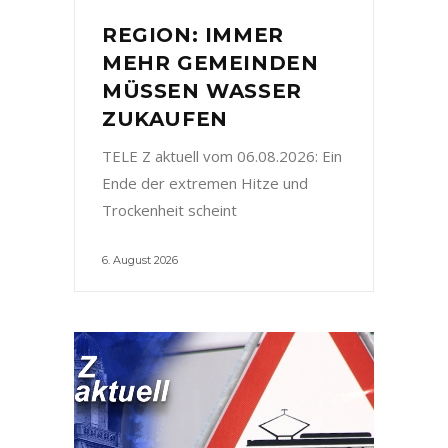
REGION: IMMER
MEHR GEMEINDEN
MÜSSEN WASSER
ZUKAUFEN
TELE Z aktuell vom 06.08.2026: Ein
Ende der extremen Hitze und
Trockenheit scheint
6. August 2026