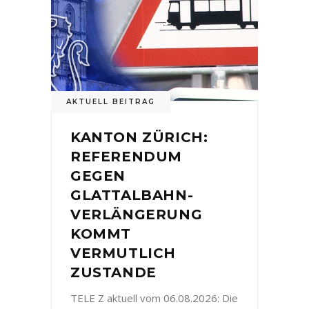
AKTUELL BEITRAG
KANTON ZÜRICH:
REFERENDUM
GEGEN
GLATTALBAHN-
VERLÄNGERUNG
KOMMT
VERMUTLICH
ZUSTANDE
TELE Z aktuell vom 06.08.2026: Die