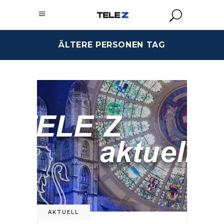
ÄLTERE PERSONEN TAG
AKTUELL