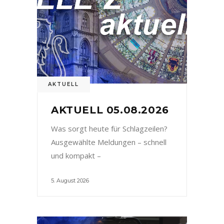
AKTUELL
AKTUELL 05.08.2026
Was sorgt heute für Schlagzeilen?
Ausgewählte Meldungen – schnell
und kompakt –
5. August 2026