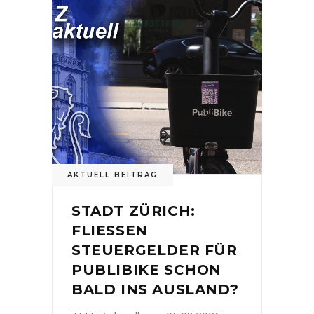
AKTUELL BEITRAG
STADT ZÜRICH:
FLIESSEN
STEUERGELDER FÜR
PUBLIBIKE SCHON
BALD INS AUSLAND?