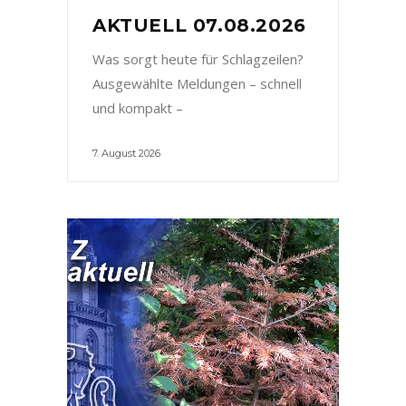
AKTUELL 07.08.2026
Was sorgt heute für Schlagzeilen?
Ausgewählte Meldungen – schnell
und kompakt –
7. August 2026