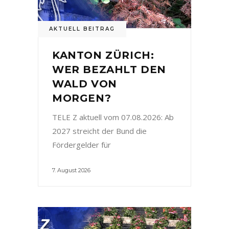
AKTUELL BEITRAG
KANTON ZÜRICH:
WER BEZAHLT DEN
WALD VON
MORGEN?
TELE Z aktuell vom 07.08.2026: Ab
2027 streicht der Bund die
Fördergelder für
7. August 2026