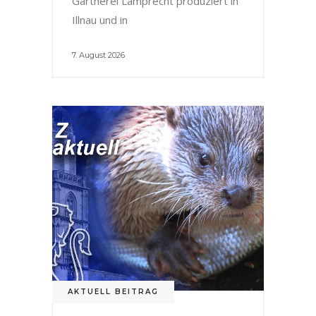
Gärtnerei Lamprecht produziert in
Illnau und in
7. August 2026
AKTUELL BEITRAG