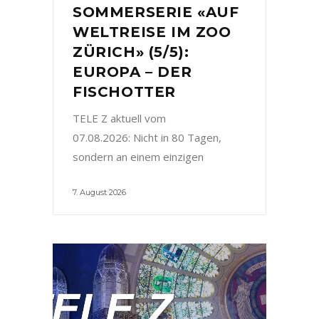
SOMMERSERIE «AUF
WELTREISE IM ZOO
ZÜRICH» (5/5):
EUROPA – DER
FISCHOTTER
TELE Z aktuell vom
07.08.2026: Nicht in 80 Tagen,
sondern an einem einzigen
7. August 2026