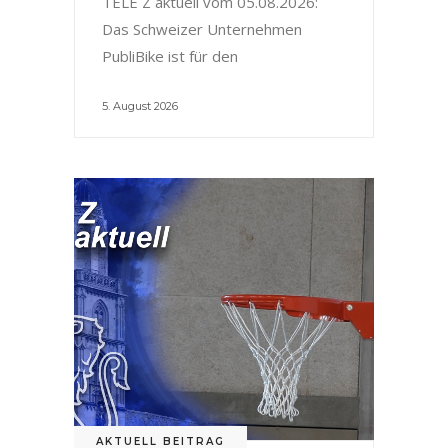
TELE Z aktuell vom 05.08.2026:
Das Schweizer Unternehmen
PubliBike ist für den
5. August 2026
AKTUELL BEITRAG