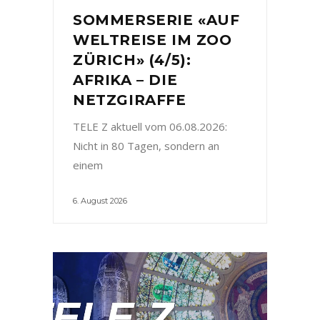
SOMMERSERIE «AUF
WELTREISE IM ZOO
ZÜRICH» (4/5):
AFRIKA – DIE
NETZGIRAFFE
TELE Z aktuell vom 06.08.2026:
Nicht in 80 Tagen, sondern an
einem
6. August 2026