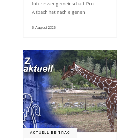
Interessengemeinschaft Pro
Altbach hat nach eigenen
6. August 2026
AKTUELL BEITRAG