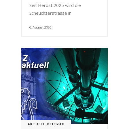
Seit Herbst 2025 wird die
Scheuchzerstrasse in
6. August 2026
AKTUELL BEITRAG