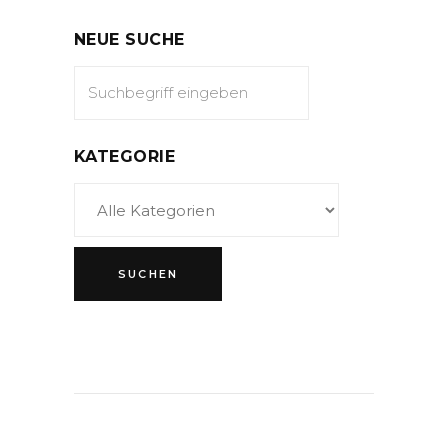
NEUE SUCHE
KATEGORIE