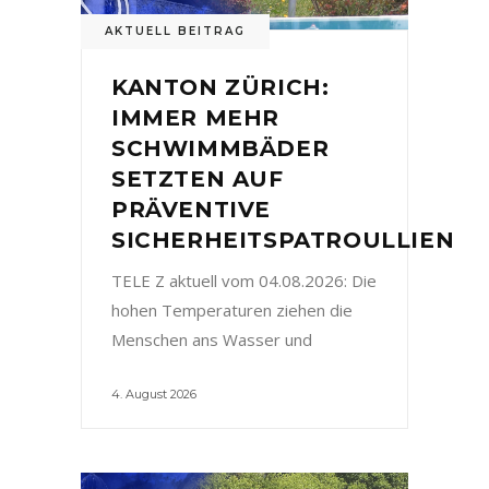
AKTUELL BEITRAG
KANTON ZÜRICH:
IMMER MEHR
SCHWIMMBÄDER
SETZTEN AUF
PRÄVENTIVE
SICHERHEITSPATROULLIEN
TELE Z aktuell vom 04.08.2026: Die
hohen Temperaturen ziehen die
Menschen ans Wasser und
4. August 2026