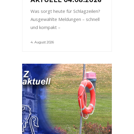
Was sorgt heute für Schlagzeilen?
Ausgewählte Meldungen – schnell
und kompakt –
4. August 2026