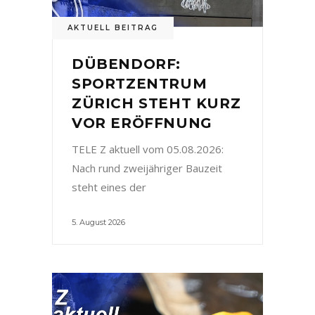
AKTUELL BEITRAG
DÜBENDORF:
SPORTZENTRUM
ZÜRICH STEHT KURZ
VOR ERÖFFNUNG
TELE Z aktuell vom 05.08.2026:
Nach rund zweijähriger Bauzeit
steht eines der
5. August 2026