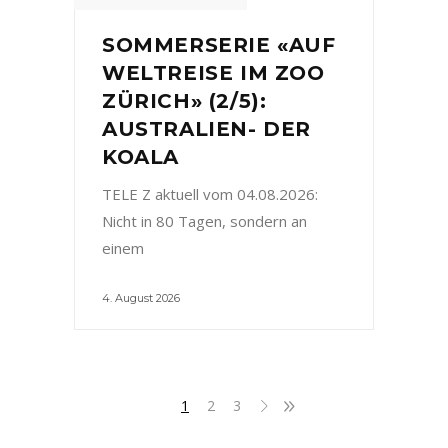
SOMMERSERIE «AUF
WELTREISE IM ZOO
ZÜRICH» (2/5):
AUSTRALIEN- DER
KOALA
TELE Z aktuell vom 04.08.2026:
Nicht in 80 Tagen, sondern an
einem
4. August 2026
1
2
3