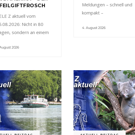
Meldungen – schnell und
FEILGIFTFROSCH
kompakt –
ELE Z aktuell vom
5.08.2026: Nicht in 80
4. August 2026
agen, sondern an einem
 August 2026