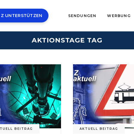
 Z UNTERSTÜTZEN
SENDUNGEN
WERBUNG
AKTIONSTAGE TAG
TUELL BEITRAG
AKTUELL BEITRAG