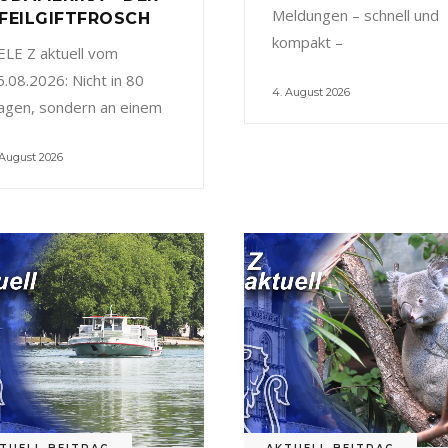
Meldungen – schnell und
FEILGIFTFROSCH
kompakt –
ELE Z aktuell vom
5.08.2026: Nicht in 80
4. August 2026
agen, sondern an einem
 August 2026