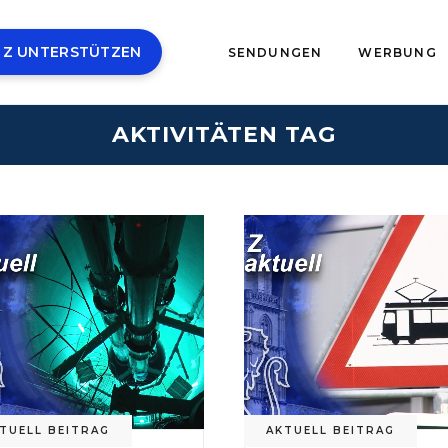
 Z UNTERSTÜTZEN
SENDUNGEN
WERBUNG
AKTIVITÄTEN TAG
TUELL BEITRAG
AKTUELL BEITRAG