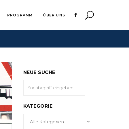
PROGRAMM
ÜBER UNS
NEUE SUCHE
KATEGORIE