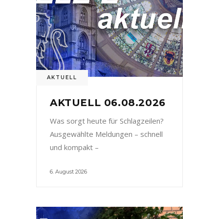
AKTUELL
AKTUELL 06.08.2026
Was sorgt heute für Schlagzeilen?
Ausgewählte Meldungen – schnell
und kompakt –
6. August 2026