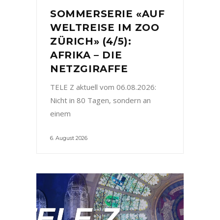
SOMMERSERIE «AUF
WELTREISE IM ZOO
ZÜRICH» (4/5):
AFRIKA – DIE
NETZGIRAFFE
TELE Z aktuell vom 06.08.2026:
Nicht in 80 Tagen, sondern an
einem
6. August 2026