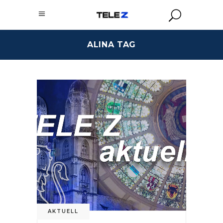
ALINA TAG
AKTUELL