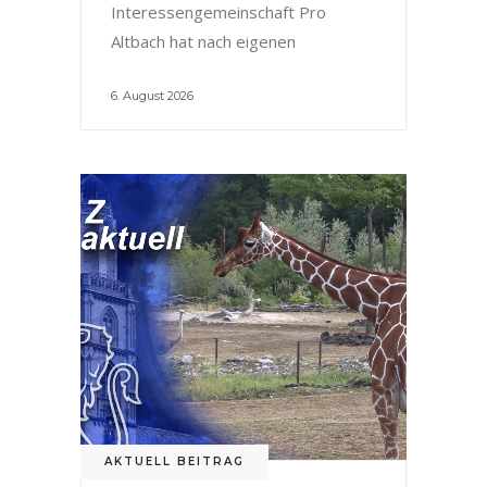
Interessengemeinschaft Pro
Altbach hat nach eigenen
6. August 2026
AKTUELL BEITRAG