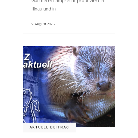
Gärtnerei Lamprecht produziert in
Illnau und in
7. August 2026
AKTUELL BEITRAG