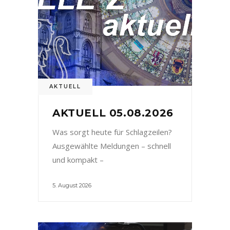
AKTUELL
AKTUELL 05.08.2026
Was sorgt heute für Schlagzeilen?
Ausgewählte Meldungen – schnell
und kompakt –
5. August 2026