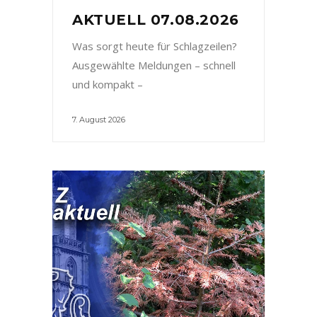
AKTUELL 07.08.2026
Was sorgt heute für Schlagzeilen?
Ausgewählte Meldungen – schnell
und kompakt –
7. August 2026