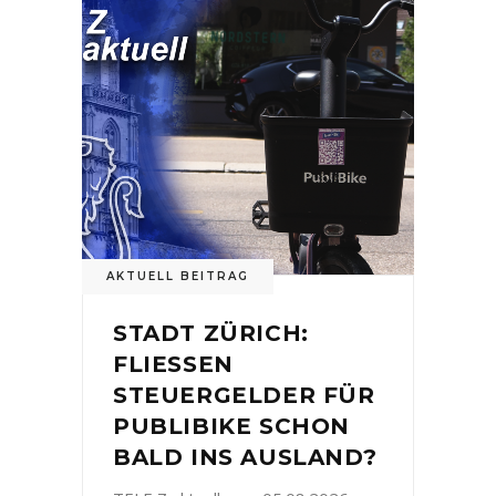
AKTUELL BEITRAG
STADT ZÜRICH:
FLIESSEN
STEUERGELDER FÜR
PUBLIBIKE SCHON
BALD INS AUSLAND?