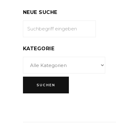
NEUE SUCHE
KATEGORIE