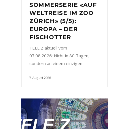
SOMMERSERIE «AUF
WELTREISE IM ZOO
ZÜRICH» (5/5):
EUROPA – DER
FISCHOTTER
TELE Z aktuell vom
07.08.2026: Nicht in 80 Tagen,
sondern an einem einzigen
7. August 2026