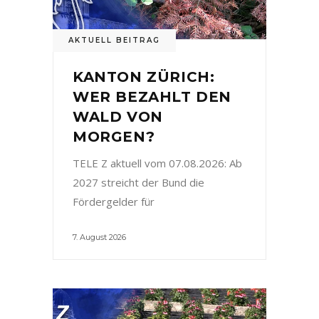
AKTUELL BEITRAG
KANTON ZÜRICH:
WER BEZAHLT DEN
WALD VON
MORGEN?
TELE Z aktuell vom 07.08.2026: Ab
2027 streicht der Bund die
Fördergelder für
7. August 2026