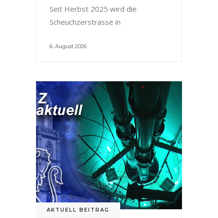
Seit Herbst 2025 wird die
Scheuchzerstrasse in
6. August 2026
AKTUELL BEITRAG