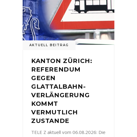
AKTUELL BEITRAG
KANTON ZÜRICH:
REFERENDUM
GEGEN
GLATTALBAHN-
VERLÄNGERUNG
KOMMT
VERMUTLICH
ZUSTANDE
TELE Z aktuell vom 06.08.2026: Die