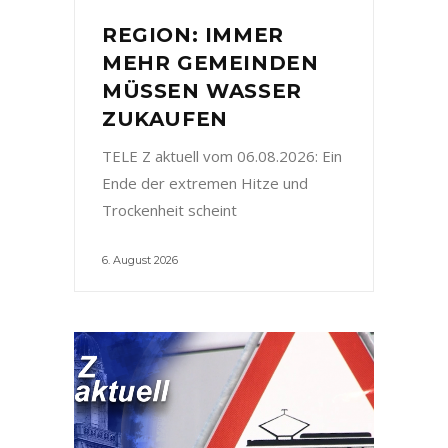
REGION: IMMER
MEHR GEMEINDEN
MÜSSEN WASSER
ZUKAUFEN
TELE Z aktuell vom 06.08.2026: Ein
Ende der extremen Hitze und
Trockenheit scheint
6. August 2026