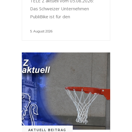
TELE Z aktuell vom 05.08.2026:
Das Schweizer Unternehmen
PubliBike ist für den
5. August 2026
AKTUELL BEITRAG