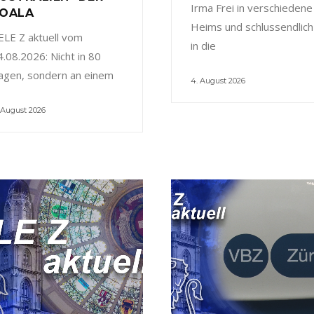
Irma Frei in verschiedene
OALA
Heims und schlussendlich
ELE Z aktuell vom
in die
4.08.2026: Nicht in 80
agen, sondern an einem
4. August 2026
 August 2026