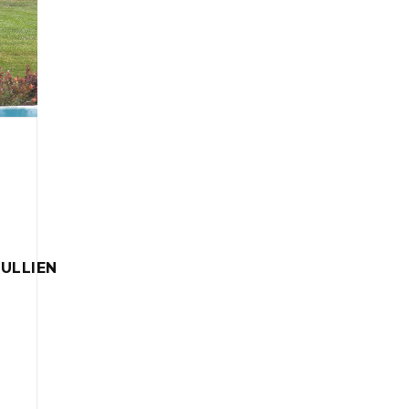
ULLIEN