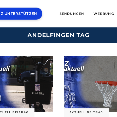
 Z UNTERSTÜTZEN
SENDUNGEN
WERBUNG
ANDELFINGEN TAG
TUELL BEITRAG
AKTUELL BEITRAG