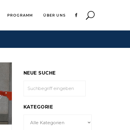
PROGRAMM
ÜBER UNS
NEUE SUCHE
KATEGORIE