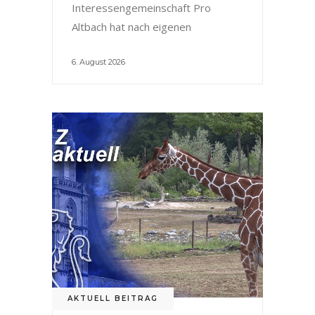
Interessengemeinschaft Pro
Altbach hat nach eigenen
6. August 2026
AKTUELL BEITRAG