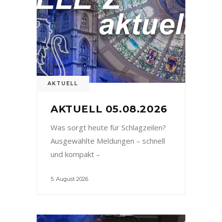
AKTUELL
AKTUELL 05.08.2026
Was sorgt heute für Schlagzeilen?
Ausgewählte Meldungen – schnell
und kompakt –
5. August 2026