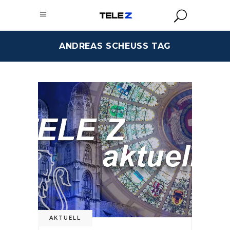
ANDREAS SCHEUSS TAG
AKTUELL