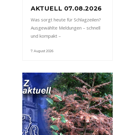
AKTUELL 07.08.2026
Was sorgt heute für Schlagzeilen?
Ausgewählte Meldungen – schnell
und kompakt –
7. August 2026