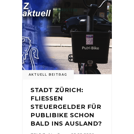
AKTUELL BEITRAG
STADT ZÜRICH:
FLIESSEN
STEUERGELDER FÜR
PUBLIBIKE SCHON
BALD INS AUSLAND?