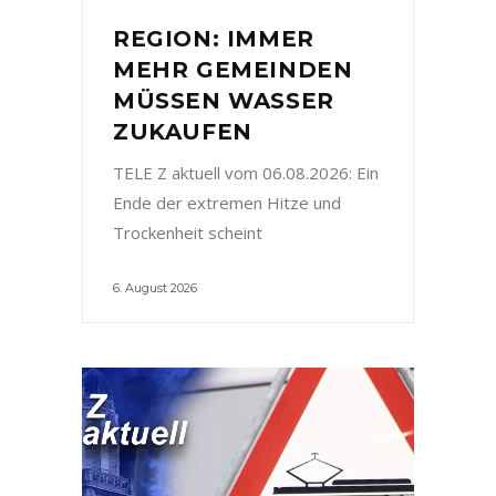
REGION: IMMER
MEHR GEMEINDEN
MÜSSEN WASSER
ZUKAUFEN
TELE Z aktuell vom 06.08.2026: Ein
Ende der extremen Hitze und
Trockenheit scheint
6. August 2026