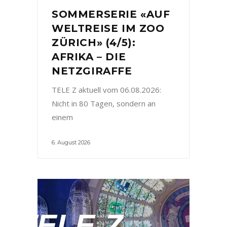
SOMMERSERIE «AUF
WELTREISE IM ZOO
ZÜRICH» (4/5):
AFRIKA – DIE
NETZGIRAFFE
TELE Z aktuell vom 06.08.2026:
Nicht in 80 Tagen, sondern an
einem
6. August 2026