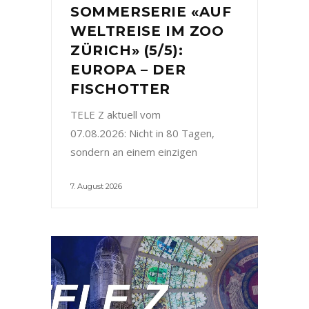
SOMMERSERIE «AUF
WELTREISE IM ZOO
ZÜRICH» (5/5):
EUROPA – DER
FISCHOTTER
TELE Z aktuell vom
07.08.2026: Nicht in 80 Tagen,
sondern an einem einzigen
7. August 2026