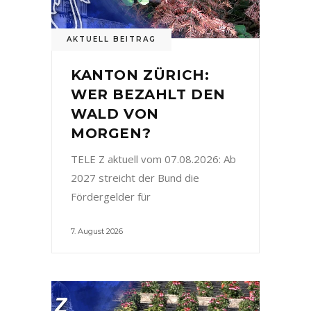
AKTUELL BEITRAG
KANTON ZÜRICH:
WER BEZAHLT DEN
WALD VON
MORGEN?
TELE Z aktuell vom 07.08.2026: Ab
2027 streicht der Bund die
Fördergelder für
7. August 2026