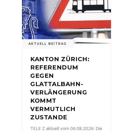
AKTUELL BEITRAG
KANTON ZÜRICH:
REFERENDUM
GEGEN
GLATTALBAHN-
VERLÄNGERUNG
KOMMT
VERMUTLICH
ZUSTANDE
TELE Z aktuell vom 06.08.2026: Die