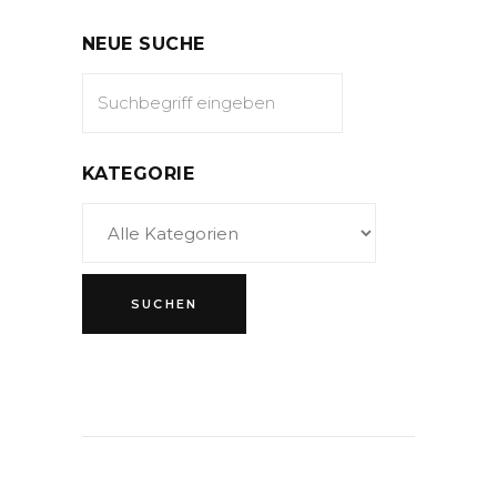
NEUE SUCHE
KATEGORIE