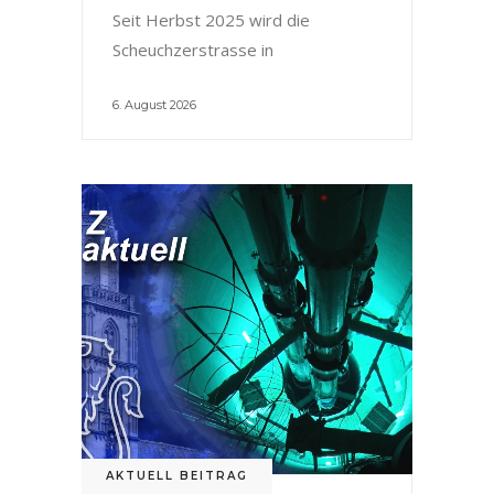
Seit Herbst 2025 wird die
Scheuchzerstrasse in
6. August 2026
AKTUELL BEITRAG