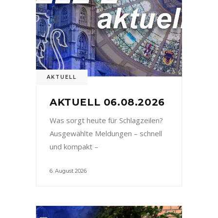
AKTUELL
AKTUELL 06.08.2026
Was sorgt heute für Schlagzeilen?
Ausgewählte Meldungen – schnell
und kompakt –
6. August 2026