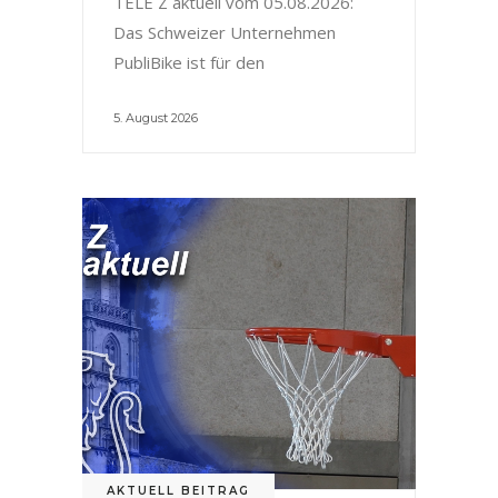
TELE Z aktuell vom 05.08.2026:
Das Schweizer Unternehmen
PubliBike ist für den
5. August 2026
AKTUELL BEITRAG