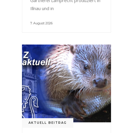
Gärtnerei Lamprecht produziert in
Illnau und in
7. August 2026
AKTUELL BEITRAG