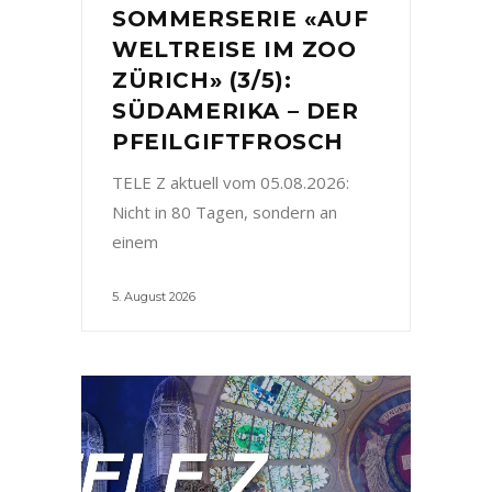
SOMMERSERIE «AUF
WELTREISE IM ZOO
ZÜRICH» (3/5):
SÜDAMERIKA – DER
PFEILGIFTFROSCH
TELE Z aktuell vom 05.08.2026:
Nicht in 80 Tagen, sondern an
einem
5. August 2026