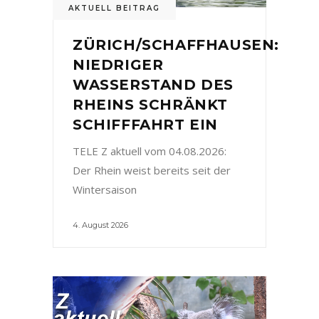
AKTUELL BEITRAG
ZÜRICH/SCHAFFHAUSEN:
NIEDRIGER
WASSERSTAND DES
RHEINS SCHRÄNKT
SCHIFFFAHRT EIN
TELE Z aktuell vom 04.08.2026:
Der Rhein weist bereits seit der
Wintersaison
4. August 2026