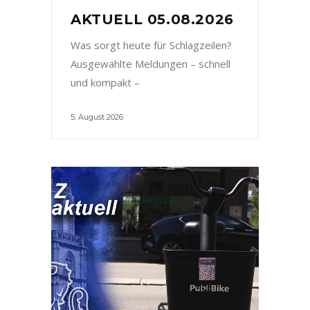
AKTUELL 05.08.2026
Was sorgt heute für Schlagzeilen?
Ausgewählte Meldungen – schnell
und kompakt –
5. August 2026