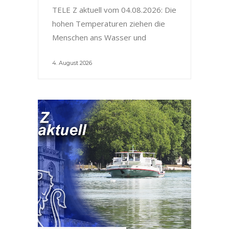
TELE Z aktuell vom 04.08.2026: Die
hohen Temperaturen ziehen die
Menschen ans Wasser und
4. August 2026