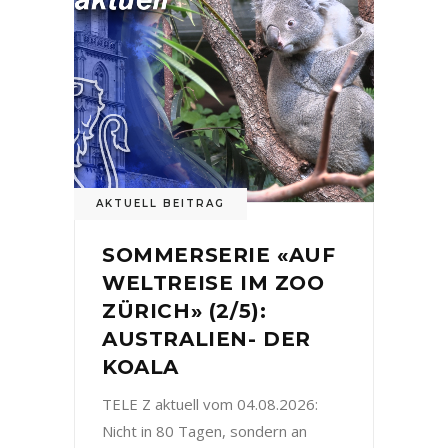
AKTUELL BEITRAG
SOMMERSERIE «AUF
WELTREISE IM ZOO
ZÜRICH» (2/5):
AUSTRALIEN- DER
KOALA
TELE Z aktuell vom 04.08.2026:
Nicht in 80 Tagen, sondern an