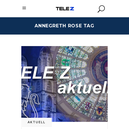
ANNEGRETH ROSE TAG
AKTUELL