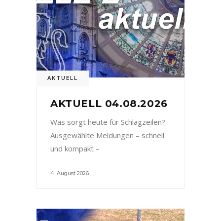
AKTUELL
AKTUELL 04.08.2026
Was sorgt heute für Schlagzeilen?
Ausgewählte Meldungen – schnell
und kompakt –
4. August 2026