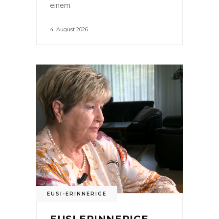
einem
4. August 2026
EUSI-ERINNERIGE
EUSI ERINNERIGE