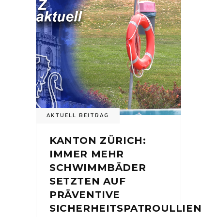
AKTUELL BEITRAG
KANTON ZÜRICH:
IMMER MEHR
SCHWIMMBÄDER
SETZTEN AUF
PRÄVENTIVE
SICHERHEITSPATROULLIEN