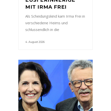
MIT IRMA FREI
Als Scheidungskind kam Irma Frei in
verschiedene Heims und
schlussendlich in die
4. August 2026