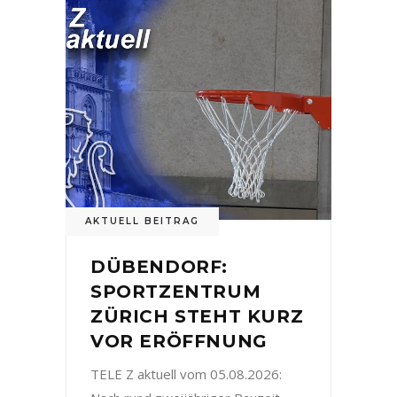
AKTUELL BEITRAG
DÜBENDORF:
SPORTZENTRUM
ZÜRICH STEHT KURZ
VOR ERÖFFNUNG
TELE Z aktuell vom 05.08.2026: