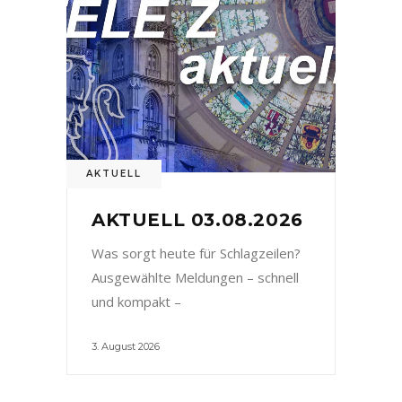
AKTUELL
AKTUELL 03.08.2026
Was sorgt heute für Schlagzeilen?
Ausgewählte Meldungen – schnell
und kompakt –
3. August 2026