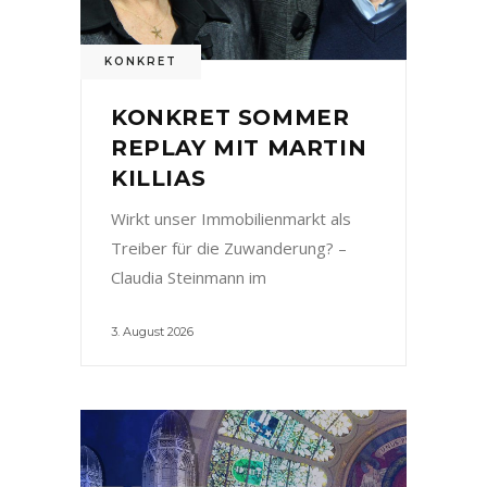
KONKRET
KONKRET SOMMER
REPLAY MIT MARTIN
KILLIAS
Wirkt unser Immobilienmarkt als
Treiber für die Zuwanderung? –
Claudia Steinmann im
3. August 2026