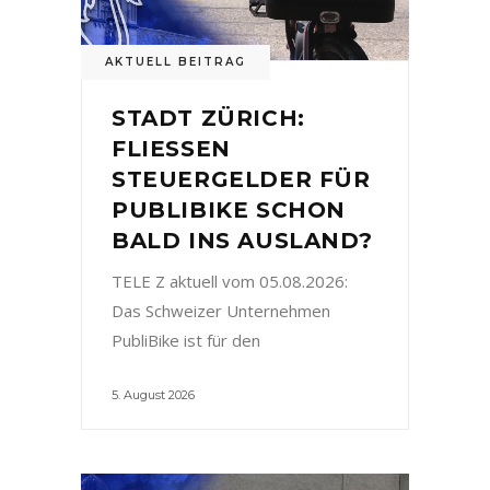
AKTUELL BEITRAG
STADT ZÜRICH:
FLIESSEN
STEUERGELDER FÜR
PUBLIBIKE SCHON
BALD INS AUSLAND?
TELE Z aktuell vom 05.08.2026:
Das Schweizer Unternehmen
PubliBike ist für den
5. August 2026