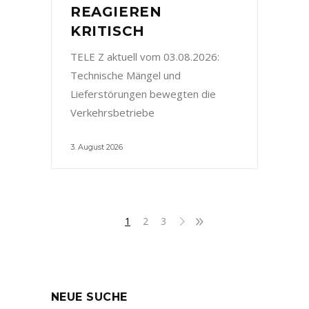
REAGIEREN
KRITISCH
TELE Z aktuell vom 03.08.2026:
Technische Mängel und
Lieferstörungen bewegten die
Verkehrsbetriebe
3. August 2026
1
2
3
NEUE SUCHE