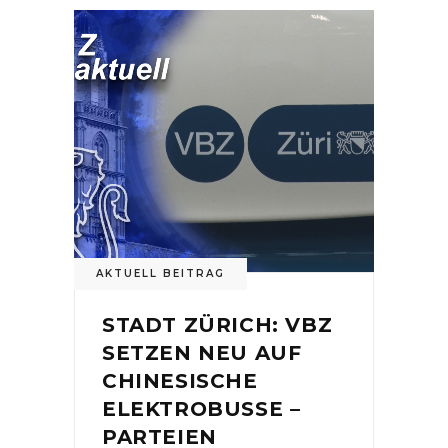
AKTUELL BEITRAG
STADT ZÜRICH: VBZ
SETZEN NEU AUF
CHINESISCHE
ELEKTROBUSSE –
PARTEIEN