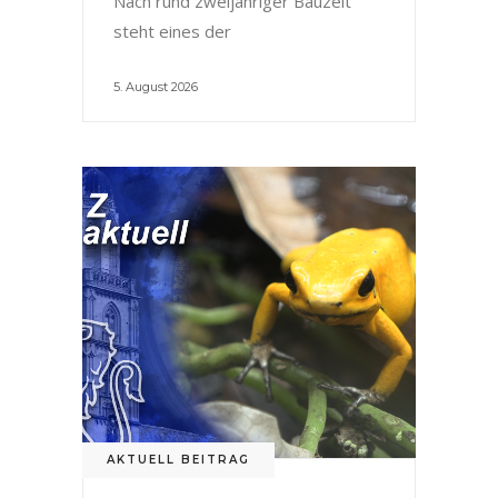
Nach rund zweijähriger Bauzeit
steht eines der
5. August 2026
AKTUELL BEITRAG