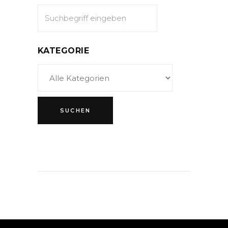
KATEGORIE