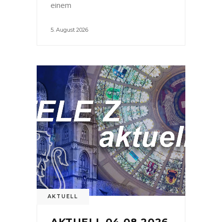
einem
5. August 2026
AKTUELL
AKTUELL 04.08.2026