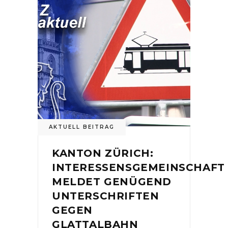
AKTUELL BEITRAG
KANTON ZÜRICH:
INTERESSENSGEMEINSCHAFT
MELDET GENÜGEND
UNTERSCHRIFTEN
GEGEN
GLATTALBAHN