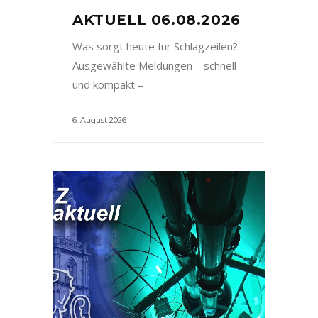
AKTUELL 06.08.2026
Was sorgt heute für Schlagzeilen?
Ausgewählte Meldungen – schnell
und kompakt –
6. August 2026