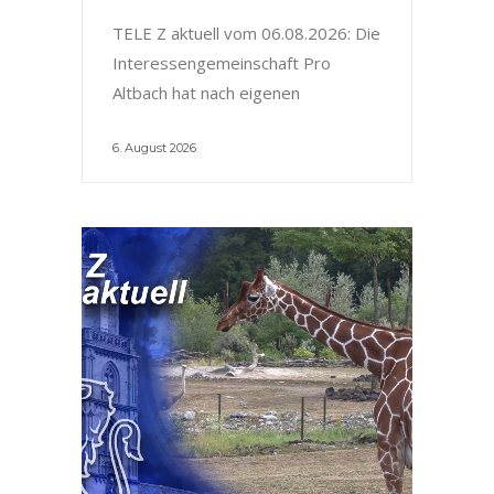
TELE Z aktuell vom 06.08.2026: Die
Interessengemeinschaft Pro
Altbach hat nach eigenen
6. August 2026