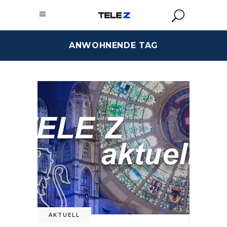
ANWOHNENDE TAG
AKTUELL