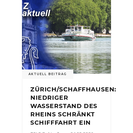
AKTUELL BEITRAG
ZÜRICH/SCHAFFHAUSEN:
NIEDRIGER
WASSERSTAND DES
RHEINS SCHRÄNKT
SCHIFFFAHRT EIN