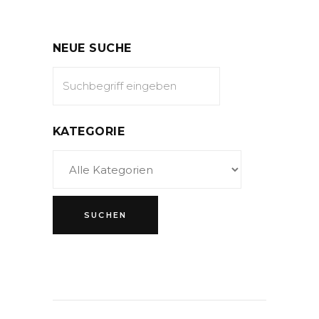
NEUE SUCHE
KATEGORIE