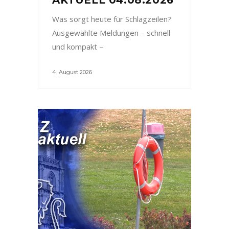
Was sorgt heute für Schlagzeilen?
Ausgewählte Meldungen – schnell
und kompakt –
4. August 2026