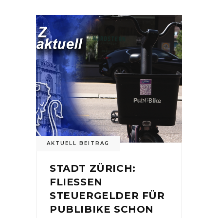
AKTUELL BEITRAG
STADT ZÜRICH:
FLIESSEN
STEUERGELDER FÜR
PUBLIBIKE SCHON