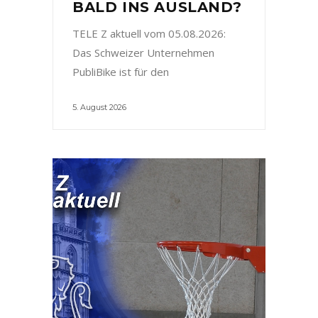
BALD INS AUSLAND?
TELE Z aktuell vom 05.08.2026:
Das Schweizer Unternehmen
PubliBike ist für den
5. August 2026