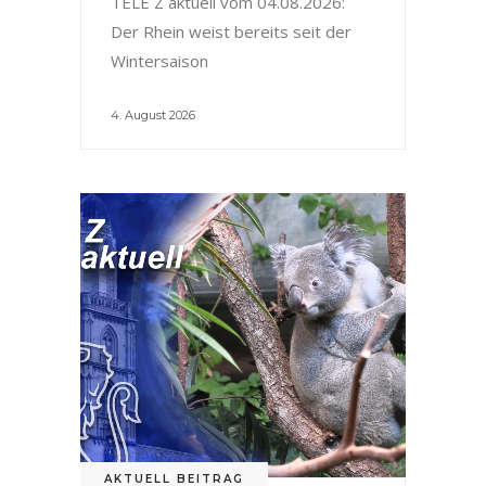
TELE Z aktuell vom 04.08.2026:
Der Rhein weist bereits seit der
Wintersaison
4. August 2026
AKTUELL BEITRAG