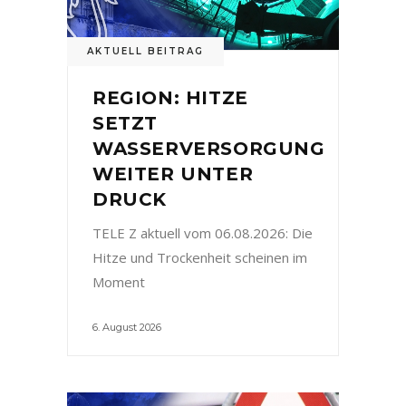
AKTUELL BEITRAG
REGION: HITZE
SETZT
WASSERVERSORGUNG
WEITER UNTER
DRUCK
TELE Z aktuell vom 06.08.2026: Die
Hitze und Trockenheit scheinen im
Moment
6. August 2026