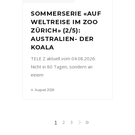
SOMMERSERIE «AUF
WELTREISE IM ZOO
ZÜRICH» (2/5):
AUSTRALIEN- DER
KOALA
TELE Z aktuell vom 04.08.2026:
Nicht in 80 Tagen, sondern an
einem
4. August 2026
1
2
3