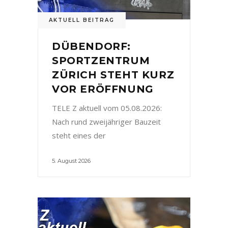
AKTUELL BEITRAG
DÜBENDORF:
SPORTZENTRUM
ZÜRICH STEHT KURZ
VOR ERÖFFNUNG
TELE Z aktuell vom 05.08.2026:
Nach rund zweijähriger Bauzeit
steht eines der
5. August 2026