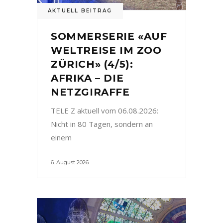
AKTUELL BEITRAG
SOMMERSERIE «AUF
WELTREISE IM ZOO
ZÜRICH» (4/5):
AFRIKA – DIE
NETZGIRAFFE
TELE Z aktuell vom 06.08.2026:
Nicht in 80 Tagen, sondern an
einem
6. August 2026