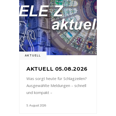
AKTUELL
AKTUELL 05.08.2026
Was sorgt heute für Schlagzeilen?
Ausgewählte Meldungen – schnell
und kompakt –
5. August 2026