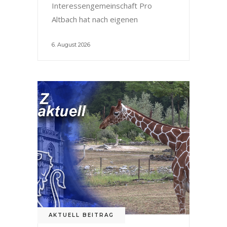
Interessengemeinschaft Pro
Altbach hat nach eigenen
6. August 2026
AKTUELL BEITRAG