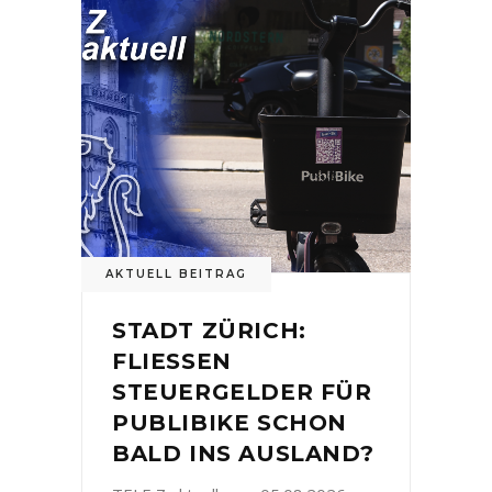
AKTUELL BEITRAG
STADT ZÜRICH:
FLIESSEN
STEUERGELDER FÜR
PUBLIBIKE SCHON
BALD INS AUSLAND?