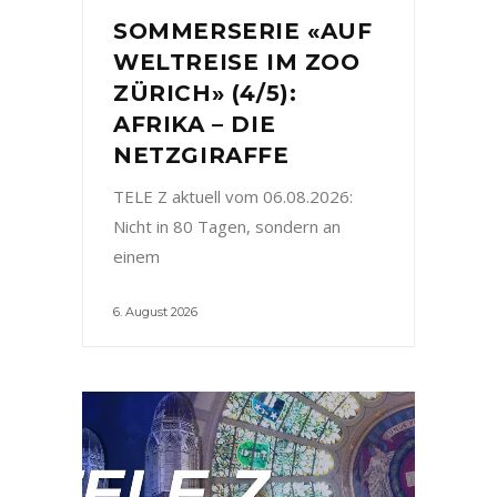
SOMMERSERIE «AUF
WELTREISE IM ZOO
ZÜRICH» (4/5):
AFRIKA – DIE
NETZGIRAFFE
TELE Z aktuell vom 06.08.2026:
Nicht in 80 Tagen, sondern an
einem
6. August 2026