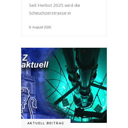
Seit Herbst 2025 wird die
Scheuchzerstrasse in
6. August 2026
AKTUELL BEITRAG