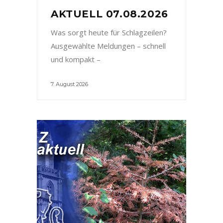
AKTUELL 07.08.2026
Was sorgt heute für Schlagzeilen?
Ausgewählte Meldungen – schnell
und kompakt –
7. August 2026