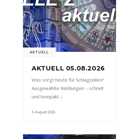
AKTUELL
AKTUELL 05.08.2026
Was sorgt heute für Schlagzeilen?
Ausgewählte Meldungen – schnell
und kompakt –
5. August 2026