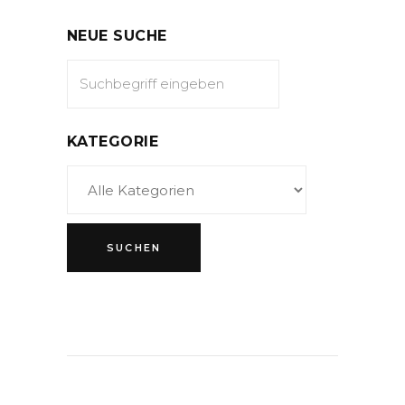
NEUE SUCHE
KATEGORIE