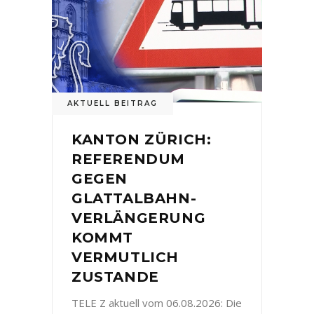
AKTUELL BEITRAG
KANTON ZÜRICH:
REFERENDUM
GEGEN
GLATTALBAHN-
VERLÄNGERUNG
KOMMT
VERMUTLICH
ZUSTANDE
TELE Z aktuell vom 06.08.2026: Die