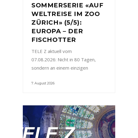
SOMMERSERIE «AUF
WELTREISE IM ZOO
ZÜRICH» (5/5):
EUROPA – DER
FISCHOTTER
TELE Z aktuell vom
07.08.2026: Nicht in 80 Tagen,
sondern an einem einzigen
7. August 2026