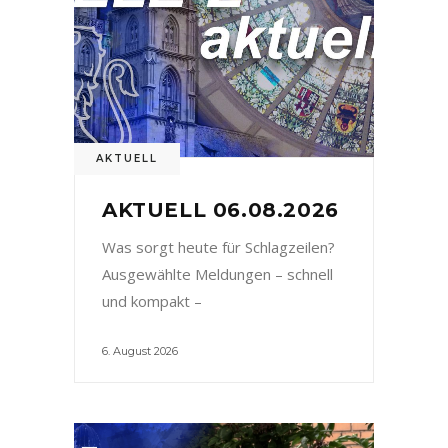
AKTUELL
AKTUELL 06.08.2026
Was sorgt heute für Schlagzeilen?
Ausgewählte Meldungen – schnell
und kompakt –
6. August 2026