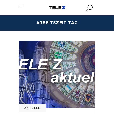
ARBEITSZEIT TAG
AKTUELL