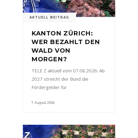
AKTUELL BEITRAG
KANTON ZÜRICH:
WER BEZAHLT DEN
WALD VON
MORGEN?
TELE Z aktuell vom 07.08.2026: Ab
2027 streicht der Bund die
Fördergelder für
7. August 2026