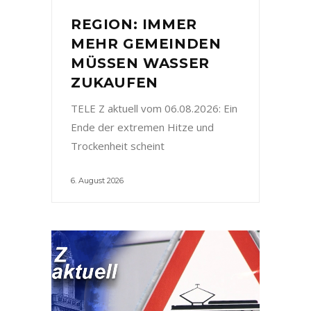
REGION: IMMER
MEHR GEMEINDEN
MÜSSEN WASSER
ZUKAUFEN
TELE Z aktuell vom 06.08.2026: Ein
Ende der extremen Hitze und
Trockenheit scheint
6. August 2026