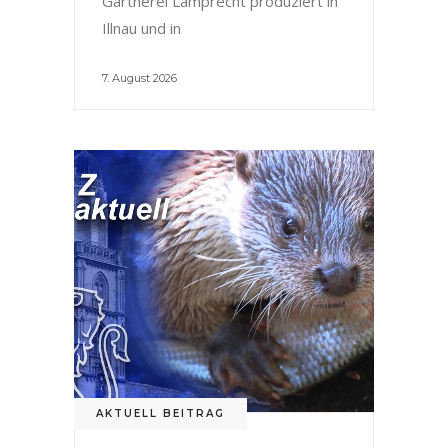
Gärtnerei Lamprecht produziert in
Illnau und in
7. August 2026
AKTUELL BEITRAG