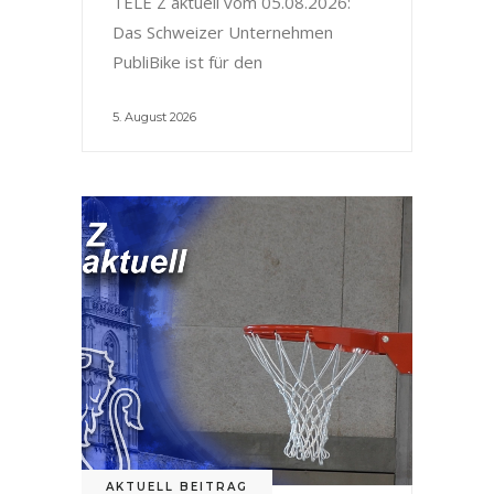
TELE Z aktuell vom 05.08.2026:
Das Schweizer Unternehmen
PubliBike ist für den
5. August 2026
AKTUELL BEITRAG