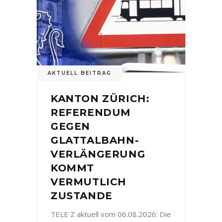
AKTUELL BEITRAG
KANTON ZÜRICH:
REFERENDUM
GEGEN
GLATTALBAHN-
VERLÄNGERUNG
KOMMT
VERMUTLICH
ZUSTANDE
TELE Z aktuell vom 06.08.2026: Die