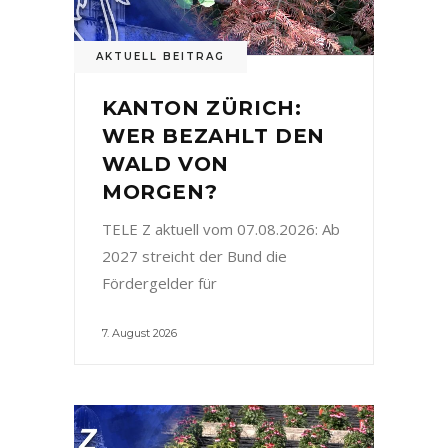
AKTUELL BEITRAG
KANTON ZÜRICH:
WER BEZAHLT DEN
WALD VON
MORGEN?
TELE Z aktuell vom 07.08.2026: Ab
2027 streicht der Bund die
Fördergelder für
7. August 2026