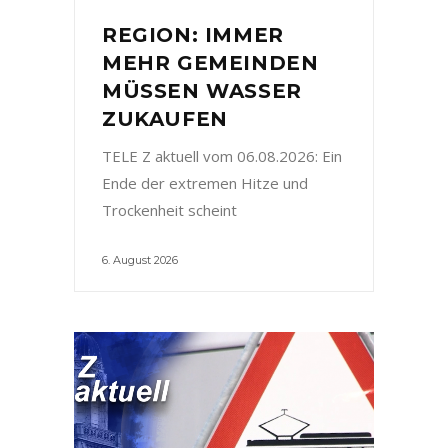
REGION: IMMER
MEHR GEMEINDEN
MÜSSEN WASSER
ZUKAUFEN
TELE Z aktuell vom 06.08.2026: Ein
Ende der extremen Hitze und
Trockenheit scheint
6. August 2026