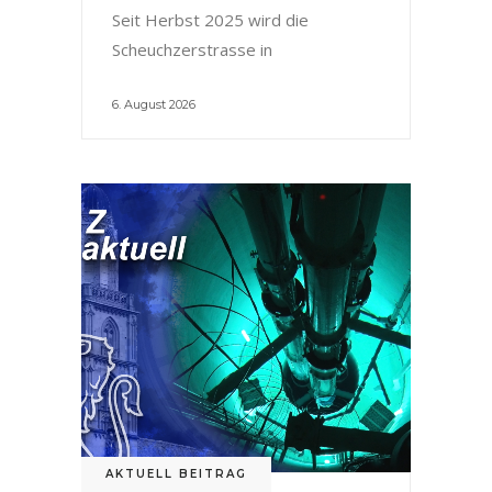
Seit Herbst 2025 wird die
Scheuchzerstrasse in
6. August 2026
AKTUELL BEITRAG