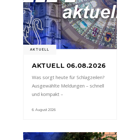
AKTUELL
AKTUELL 06.08.2026
Was sorgt heute für Schlagzeilen?
Ausgewählte Meldungen – schnell
und kompakt –
6. August 2026