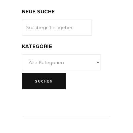
NEUE SUCHE
KATEGORIE