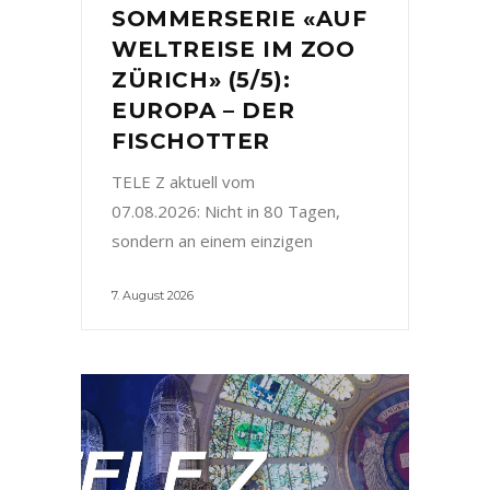
SOMMERSERIE «AUF
WELTREISE IM ZOO
ZÜRICH» (5/5):
EUROPA – DER
FISCHOTTER
TELE Z aktuell vom
07.08.2026: Nicht in 80 Tagen,
sondern an einem einzigen
7. August 2026