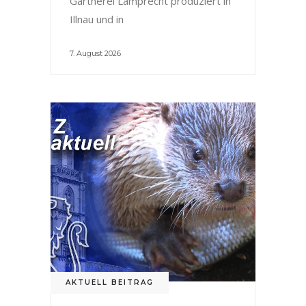
Gärtnerei Lamprecht produziert in
Illnau und in
7. August 2026
AKTUELL BEITRAG