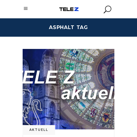
ASPHALT TAG
AKTUELL