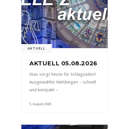
AKTUELL
AKTUELL 05.08.2026
Was sorgt heute für Schlagzeilen?
Ausgewählte Meldungen – schnell
und kompakt –
5. August 2026