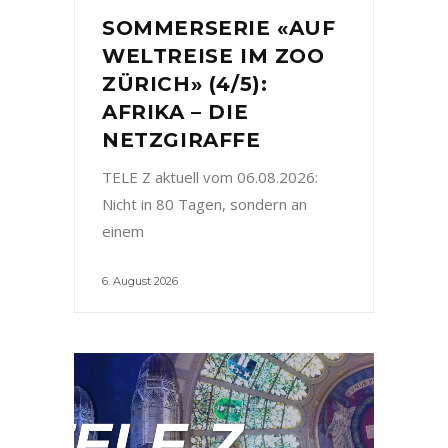
SOMMERSERIE «AUF
WELTREISE IM ZOO
ZÜRICH» (4/5):
AFRIKA – DIE
NETZGIRAFFE
TELE Z aktuell vom 06.08.2026:
Nicht in 80 Tagen, sondern an
einem
6. August 2026