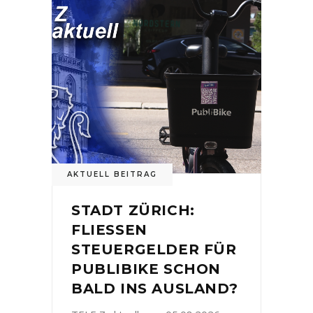
AKTUELL BEITRAG
STADT ZÜRICH:
FLIESSEN
STEUERGELDER FÜR
PUBLIBIKE SCHON
BALD INS AUSLAND?