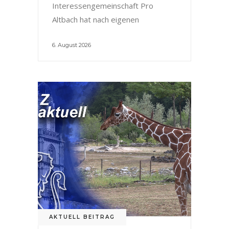
Interessengemeinschaft Pro
Altbach hat nach eigenen
6. August 2026
AKTUELL BEITRAG