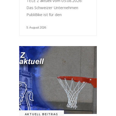
TELE Z aktuell vom 05.08.2026:
Das Schweizer Unternehmen
PubliBike ist für den
5. August 2026
AKTUELL BEITRAG