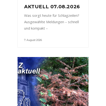
AKTUELL 07.08.2026
Was sorgt heute für Schlagzeilen?
Ausgewählte Meldungen – schnell
und kompakt –
7. August 2026