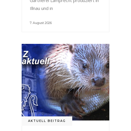
Gärtnerei Lamprecht produziert in
Illnau und in
7. August 2026
AKTUELL BEITRAG