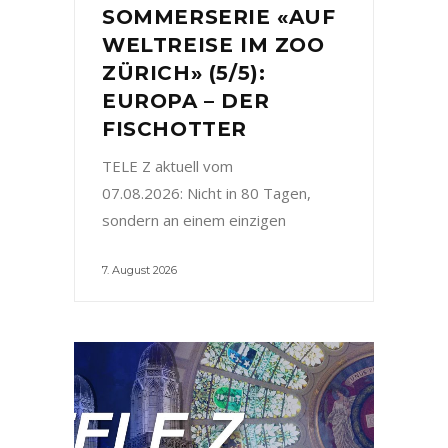
SOMMERSERIE «AUF
WELTREISE IM ZOO
ZÜRICH» (5/5):
EUROPA – DER
FISCHOTTER
TELE Z aktuell vom
07.08.2026: Nicht in 80 Tagen,
sondern an einem einzigen
7. August 2026