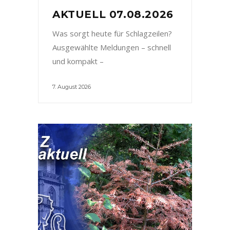
AKTUELL 07.08.2026
Was sorgt heute für Schlagzeilen?
Ausgewählte Meldungen – schnell
und kompakt –
7. August 2026