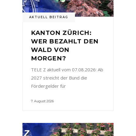
AKTUELL BEITRAG
KANTON ZÜRICH:
WER BEZAHLT DEN
WALD VON
MORGEN?
TELE Z aktuell vom 07.08.2026: Ab
2027 streicht der Bund die
Fördergelder für
7. August 2026