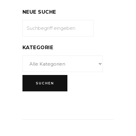
NEUE SUCHE
KATEGORIE