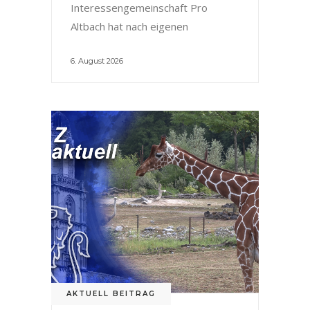
Interessengemeinschaft Pro
Altbach hat nach eigenen
6. August 2026
AKTUELL BEITRAG