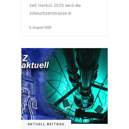
Seit Herbst 2025 wird die
Scheuchzerstrasse in
6. August 2026
AKTUELL BEITRAG