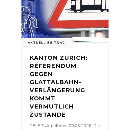
AKTUELL BEITRAG
KANTON ZÜRICH:
REFERENDUM
GEGEN
GLATTALBAHN-
VERLÄNGERUNG
KOMMT
VERMUTLICH
ZUSTANDE
TELE Z aktuell vom 06.08.2026: Die