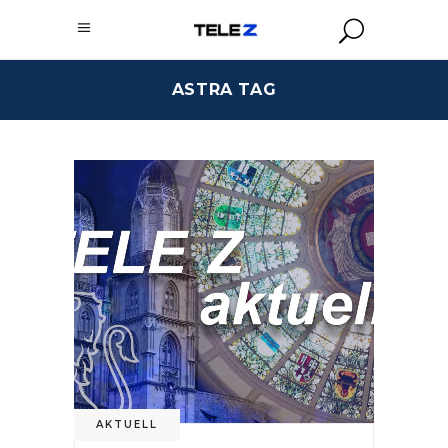
ASTRA TAG
AKTUELL