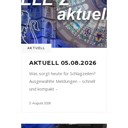
AKTUELL
AKTUELL 05.08.2026
Was sorgt heute für Schlagzeilen?
Ausgewählte Meldungen – schnell
und kompakt –
5. August 2026