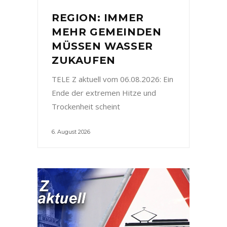
REGION: IMMER
MEHR GEMEINDEN
MÜSSEN WASSER
ZUKAUFEN
TELE Z aktuell vom 06.08.2026: Ein
Ende der extremen Hitze und
Trockenheit scheint
6. August 2026