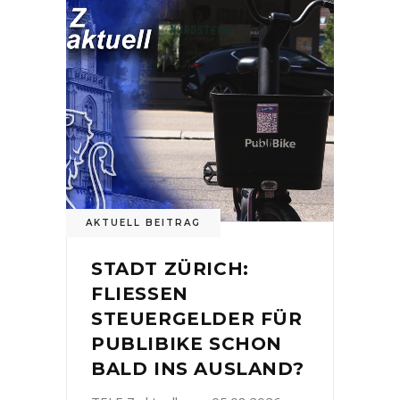
AKTUELL BEITRAG
STADT ZÜRICH:
FLIESSEN
STEUERGELDER FÜR
PUBLIBIKE SCHON
BALD INS AUSLAND?