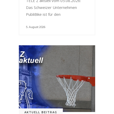
TELE Z aktuell vom 05.08.2026:
Das Schweizer Unternehmen
PubliBike ist für den
5. August 2026
AKTUELL BEITRAG