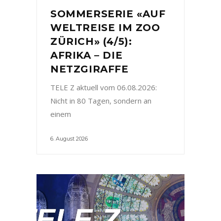
SOMMERSERIE «AUF
WELTREISE IM ZOO
ZÜRICH» (4/5):
AFRIKA – DIE
NETZGIRAFFE
TELE Z aktuell vom 06.08.2026:
Nicht in 80 Tagen, sondern an
einem
6. August 2026