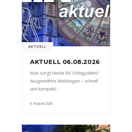
AKTUELL
AKTUELL 06.08.2026
Was sorgt heute für Schlagzeilen?
Ausgewählte Meldungen – schnell
und kompakt –
6. August 2026