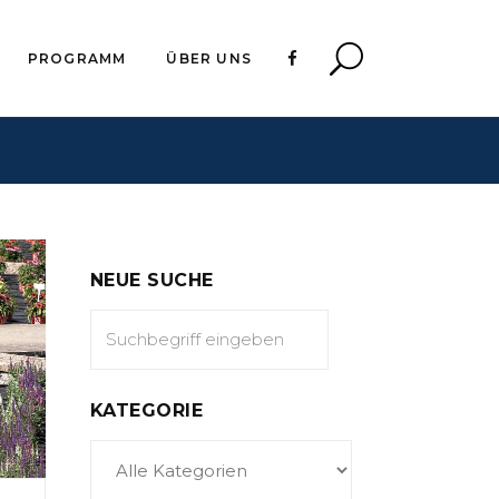
PROGRAMM
ÜBER UNS
NEUE SUCHE
KATEGORIE