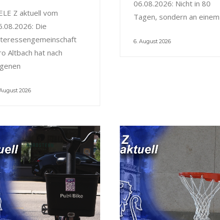
06.08.2026: Nicht in 80
ELE Z aktuell vom
Tagen, sondern an einem
6.08.2026: Die
nteressengemeinschaft
6. August 2026
ro Altbach hat nach
igenen
 August 2026