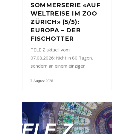
SOMMERSERIE «AUF
WELTREISE IM ZOO
ZÜRICH» (5/5):
EUROPA – DER
FISCHOTTER
TELE Z aktuell vom
07.08.2026: Nicht in 80 Tagen,
sondern an einem einzigen
7. August 2026