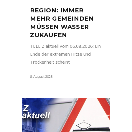
REGION: IMMER
MEHR GEMEINDEN
MÜSSEN WASSER
ZUKAUFEN
TELE Z aktuell vom 06.08.2026: Ein
Ende der extremen Hitze und
Trockenheit scheint
6. August 2026