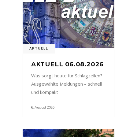
AKTUELL
AKTUELL 06.08.2026
Was sorgt heute für Schlagzeilen?
Ausgewählte Meldungen – schnell
und kompakt –
6. August 2026