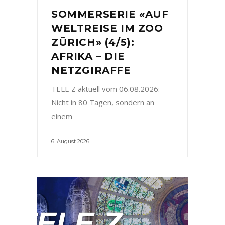
SOMMERSERIE «AUF
WELTREISE IM ZOO
ZÜRICH» (4/5):
AFRIKA – DIE
NETZGIRAFFE
TELE Z aktuell vom 06.08.2026:
Nicht in 80 Tagen, sondern an
einem
6. August 2026