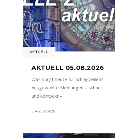
AKTUELL
AKTUELL 05.08.2026
Was sorgt heute für Schlagzeilen?
Ausgewählte Meldungen – schnell
und kompakt –
5. August 2026