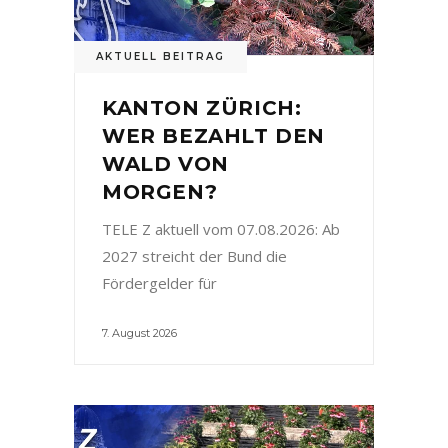
AKTUELL BEITRAG
KANTON ZÜRICH:
WER BEZAHLT DEN
WALD VON
MORGEN?
TELE Z aktuell vom 07.08.2026: Ab
2027 streicht der Bund die
Fördergelder für
7. August 2026