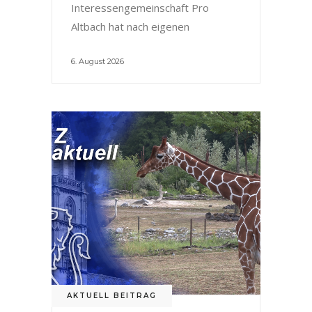
Interessengemeinschaft Pro
Altbach hat nach eigenen
6. August 2026
AKTUELL BEITRAG