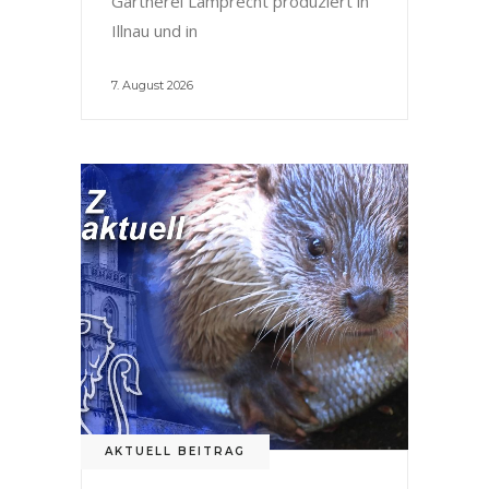
Gärtnerei Lamprecht produziert in
Illnau und in
7. August 2026
AKTUELL BEITRAG