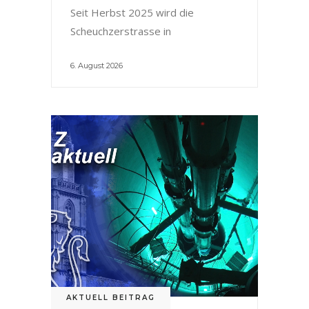
Seit Herbst 2025 wird die
Scheuchzerstrasse in
6. August 2026
AKTUELL BEITRAG