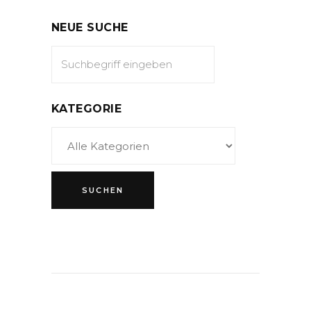
NEUE SUCHE
KATEGORIE