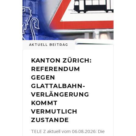
AKTUELL BEITRAG
KANTON ZÜRICH:
REFERENDUM
GEGEN
GLATTALBAHN-
VERLÄNGERUNG
KOMMT
VERMUTLICH
ZUSTANDE
TELE Z aktuell vom 06.08.2026: Die