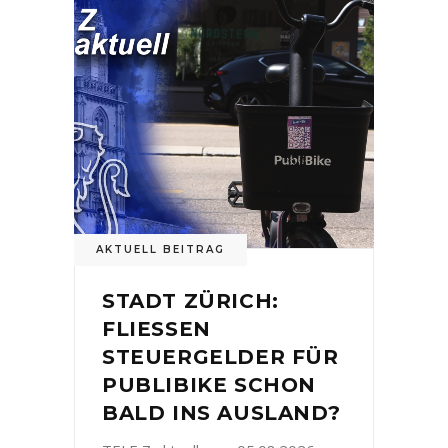
AKTUELL BEITRAG
STADT ZÜRICH:
FLIESSEN
STEUERGELDER FÜR
PUBLIBIKE SCHON
BALD INS AUSLAND?