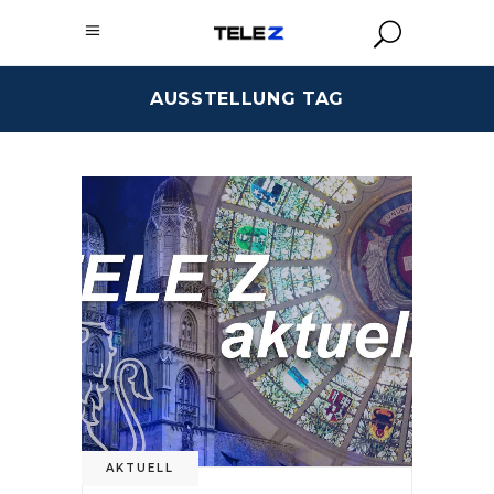
AUSSTELLUNG TAG
AKTUELL