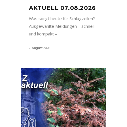
AKTUELL 07.08.2026
Was sorgt heute für Schlagzeilen?
Ausgewählte Meldungen – schnell
und kompakt –
7. August 2026