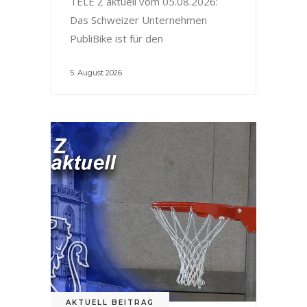
TELE Z aktuell vom 05.08.2026:
Das Schweizer Unternehmen
PubliBike ist für den
5. August 2026
AKTUELL BEITRAG