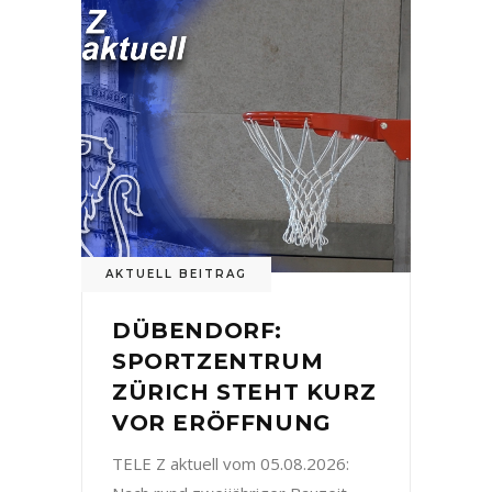
AKTUELL BEITRAG
DÜBENDORF:
SPORTZENTRUM
ZÜRICH STEHT KURZ
VOR ERÖFFNUNG
TELE Z aktuell vom 05.08.2026: