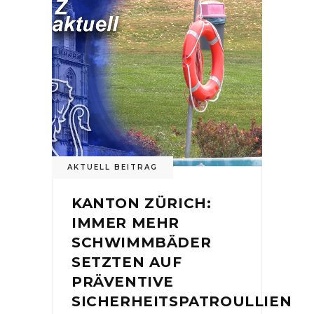
AKTUELL BEITRAG
KANTON ZÜRICH:
IMMER MEHR
SCHWIMMBÄDER
SETZTEN AUF
PRÄVENTIVE
SICHERHEITSPATROULLIEN