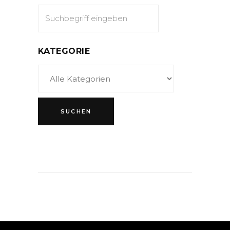
KATEGORIE