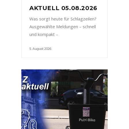
AKTUELL 05.08.2026
Was sorgt heute für Schlagzeilen?
Ausgewählte Meldungen – schnell
und kompakt –
5. August 2026