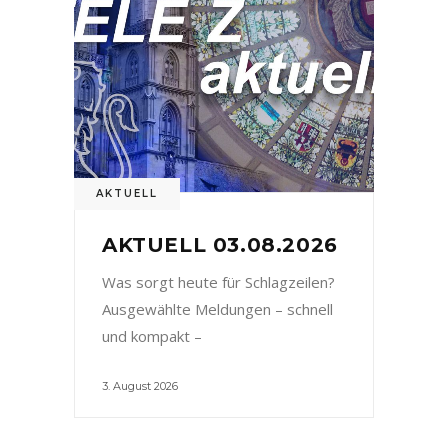
AKTUELL
AKTUELL 03.08.2026
Was sorgt heute für Schlagzeilen?
Ausgewählte Meldungen – schnell
und kompakt –
3. August 2026