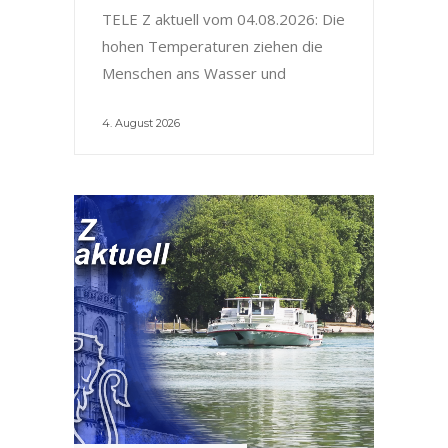
TELE Z aktuell vom 04.08.2026: Die
hohen Temperaturen ziehen die
Menschen ans Wasser und
4. August 2026