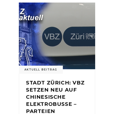
AKTUELL BEITRAG
STADT ZÜRICH: VBZ
SETZEN NEU AUF
CHINESISCHE
ELEKTROBUSSE –
PARTEIEN