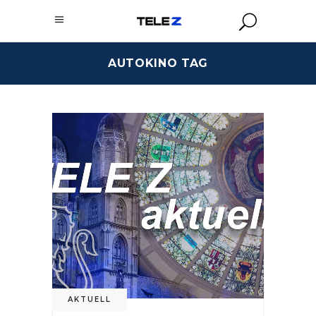
AUTOKINO TAG
AKTUELL