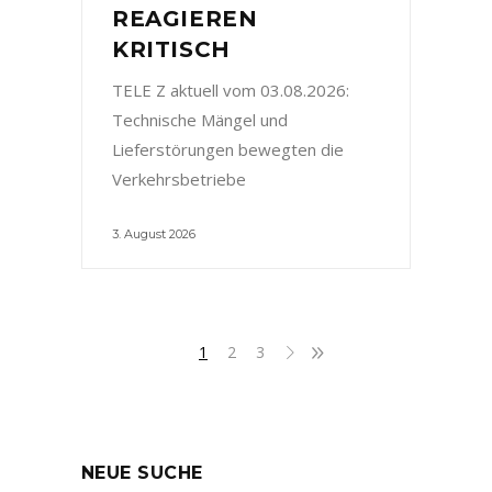
REAGIEREN
KRITISCH
TELE Z aktuell vom 03.08.2026:
Technische Mängel und
Lieferstörungen bewegten die
Verkehrsbetriebe
3. August 2026
1
2
3
NEUE SUCHE