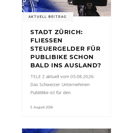
AKTUELL BEITRAG
STADT ZÜRICH:
FLIESSEN
STEUERGELDER FÜR
PUBLIBIKE SCHON
BALD INS AUSLAND?
TELE Z aktuell vom 05.08.2026:
Das Schweizer Unternehmen
PubliBike ist für den
5. August 2026