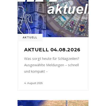
AKTUELL
AKTUELL 04.08.2026
Was sorgt heute für Schlagzeilen?
Ausgewählte Meldungen – schnell
und kompakt –
4. August 2026