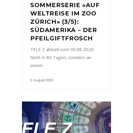
SOMMERSERIE «AUF
WELTREISE IM ZOO
ZÜRICH» (3/5):
SÜDAMERIKA – DER
PFEILGIFTFROSCH
TELE Z aktuell vom 05.08.2026:
Nicht in 80 Tagen, sondern an
einem
5. August 2026