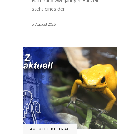
Nach rund zweijähriger Bauzeit
steht eines der
5. August 2026
AKTUELL BEITRAG