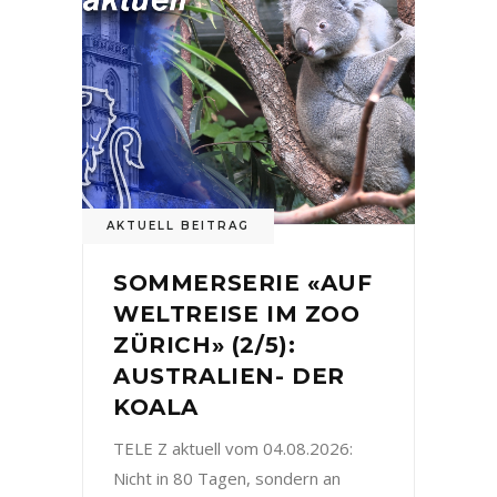
AKTUELL BEITRAG
SOMMERSERIE «AUF
WELTREISE IM ZOO
ZÜRICH» (2/5):
AUSTRALIEN- DER
KOALA
TELE Z aktuell vom 04.08.2026:
Nicht in 80 Tagen, sondern an