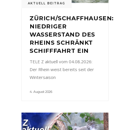
AKTUELL BEITRAG
ZÜRICH/SCHAFFHAUSEN:
NIEDRIGER
WASSERSTAND DES
RHEINS SCHRÄNKT
SCHIFFFAHRT EIN
TELE Z aktuell vom 04.08.2026:
Der Rhein weist bereits seit der
Wintersaison
4. August 2026