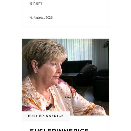
einem
4. August 2026
EUSI-ERINNERIGE
EUSI ERINNERIGE