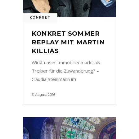
KONKRET
KONKRET SOMMER
REPLAY MIT MARTIN
KILLIAS
Wirkt unser Immobilienmarkt als
Treiber für die Zuwanderung? –
Claudia Steinmann im
3. August 2026