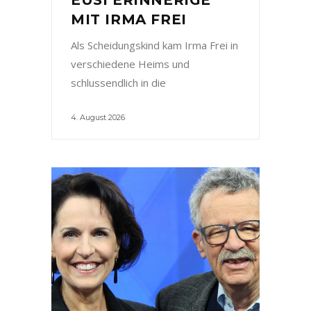
MIT IRMA FREI
Als Scheidungskind kam Irma Frei in
verschiedene Heims und
schlussendlich in die
4. August 2026