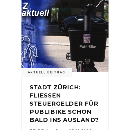
AKTUELL BEITRAG
STADT ZÜRICH:
FLIESSEN
STEUERGELDER FÜR
PUBLIBIKE SCHON
BALD INS AUSLAND?