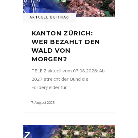
AKTUELL BEITRAG
KANTON ZÜRICH:
WER BEZAHLT DEN
WALD VON
MORGEN?
TELE Z aktuell vom 07.08.2026: Ab
2027 streicht der Bund die
Fördergelder für
7. August 2026