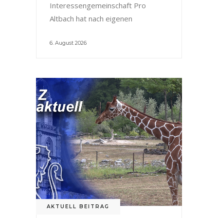
Interessengemeinschaft Pro
Altbach hat nach eigenen
6. August 2026
AKTUELL BEITRAG