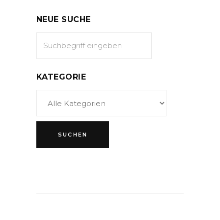
NEUE SUCHE
KATEGORIE