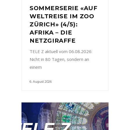
SOMMERSERIE «AUF
WELTREISE IM ZOO
ZÜRICH» (4/5):
AFRIKA – DIE
NETZGIRAFFE
TELE Z aktuell vom 06.08.2026:
Nicht in 80 Tagen, sondern an
einem
6. August 2026