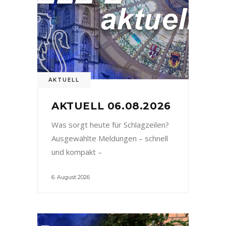
AKTUELL
AKTUELL 06.08.2026
Was sorgt heute für Schlagzeilen?
Ausgewählte Meldungen – schnell
und kompakt –
6. August 2026