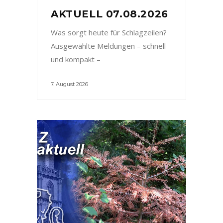
AKTUELL 07.08.2026
Was sorgt heute für Schlagzeilen?
Ausgewählte Meldungen – schnell
und kompakt –
7. August 2026