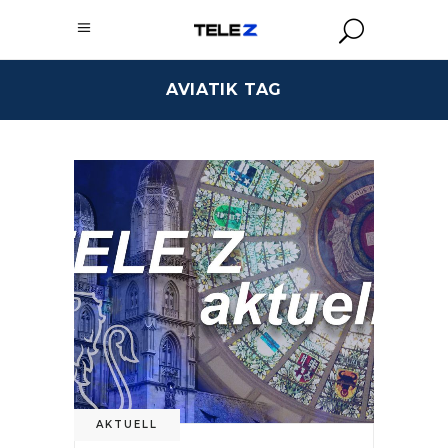
AVIATIK TAG
AKTUELL