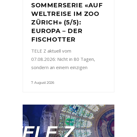
SOMMERSERIE «AUF
WELTREISE IM ZOO
ZÜRICH» (5/5):
EUROPA – DER
FISCHOTTER
TELE Z aktuell vom
07.08.2026: Nicht in 80 Tagen,
sondern an einem einzigen
7. August 2026