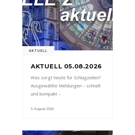
AKTUELL
AKTUELL 05.08.2026
Was sorgt heute für Schlagzeilen?
Ausgewählte Meldungen – schnell
und kompakt –
5. August 2026