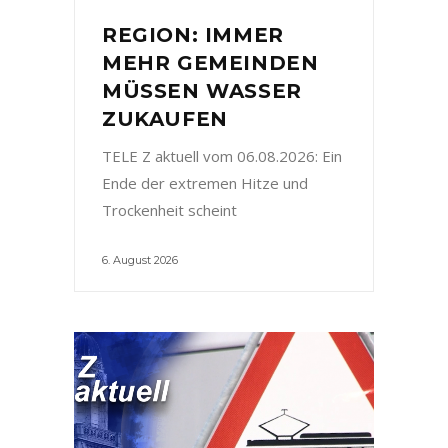
REGION: IMMER
MEHR GEMEINDEN
MÜSSEN WASSER
ZUKAUFEN
TELE Z aktuell vom 06.08.2026: Ein
Ende der extremen Hitze und
Trockenheit scheint
6. August 2026