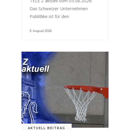
TELE Z aktuell vom 05.08.2026:
Das Schweizer Unternehmen
PubliBike ist für den
5. August 2026
AKTUELL BEITRAG