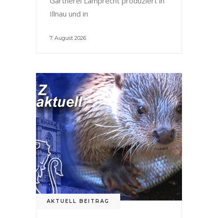
Gärtnerei Lamprecht produziert in
Illnau und in
7. August 2026
AKTUELL BEITRAG