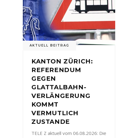
AKTUELL BEITRAG
KANTON ZÜRICH:
REFERENDUM
GEGEN
GLATTALBAHN-
VERLÄNGERUNG
KOMMT
VERMUTLICH
ZUSTANDE
TELE Z aktuell vom 06.08.2026: Die