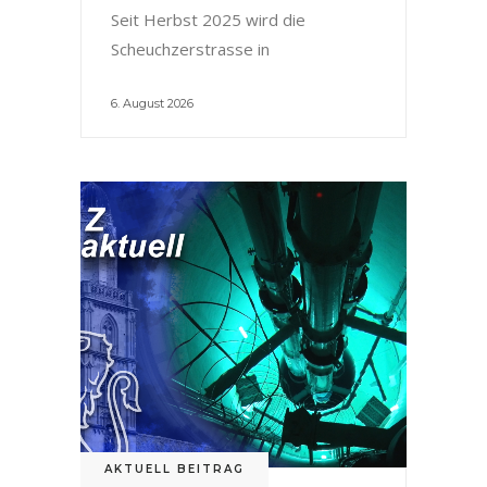
Seit Herbst 2025 wird die
Scheuchzerstrasse in
6. August 2026
AKTUELL BEITRAG