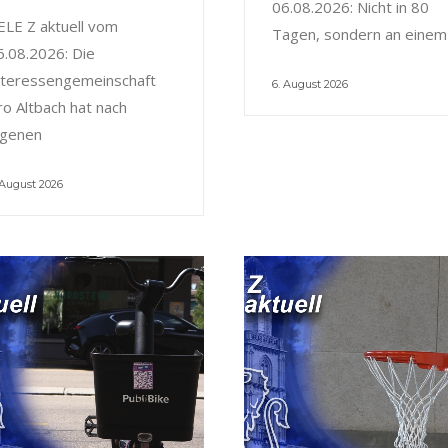
06.08.2026: Nicht in 80
ELE Z aktuell vom
Tagen, sondern an einem
6.08.2026: Die
nteressengemeinschaft
6. August 2026
ro Altbach hat nach
igenen
 August 2026