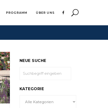
PROGRAMM
ÜBER UNS
NEUE SUCHE
KATEGORIE