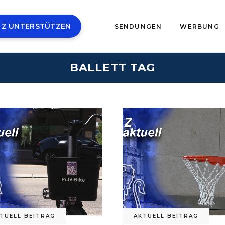
 Z UNTERSTÜTZEN
SENDUNGEN
WERBUNG
BALLETT TAG
TUELL BEITRAG
AKTUELL BEITRAG