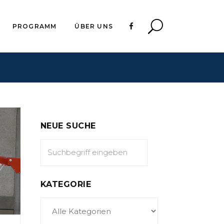
PROGRAMM
ÜBER UNS
NEUE SUCHE
KATEGORIE