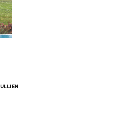
ULLIEN