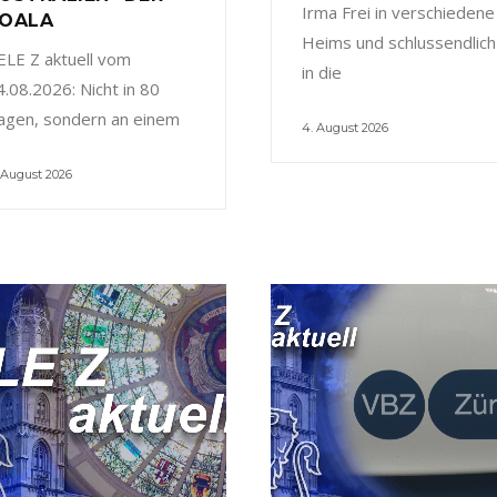
Irma Frei in verschiedene
OALA
Heims und schlussendlich
ELE Z aktuell vom
in die
4.08.2026: Nicht in 80
agen, sondern an einem
4. August 2026
 August 2026