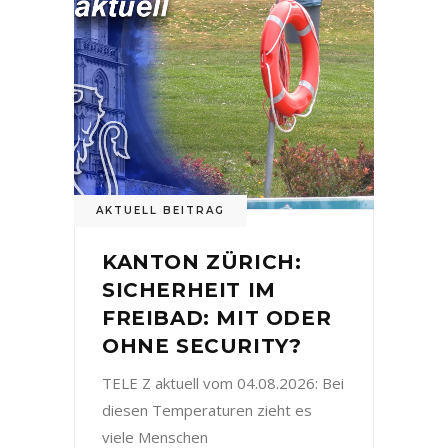
AKTUELL BEITRAG
KANTON ZÜRICH:
SICHERHEIT IM
FREIBAD: MIT ODER
OHNE SECURITY?
TELE Z aktuell vom 04.08.2026: Bei
diesen Temperaturen zieht es
viele Menschen