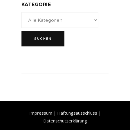
KATEGORIE
Impressum
|
Haftungsausschluss
|
Datenschutzerklärung