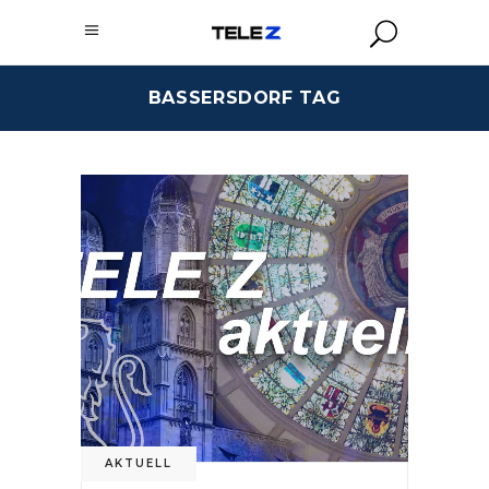
BASSERSDORF TAG
AKTUELL