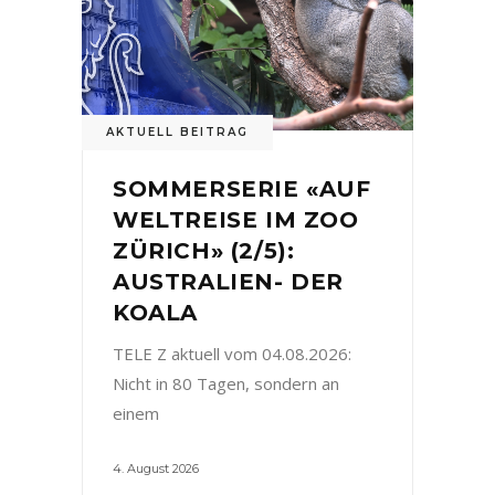
AKTUELL BEITRAG
SOMMERSERIE «AUF
WELTREISE IM ZOO
ZÜRICH» (2/5):
AUSTRALIEN- DER
KOALA
TELE Z aktuell vom 04.08.2026:
Nicht in 80 Tagen, sondern an
einem
4. August 2026