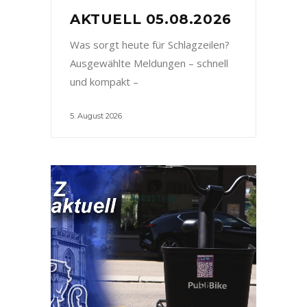
AKTUELL 05.08.2026
Was sorgt heute für Schlagzeilen?
Ausgewählte Meldungen – schnell
und kompakt –
5. August 2026