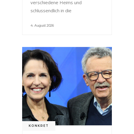
verschiedene Heims und
schlussendlich in die
4. August 2026
KONKRET