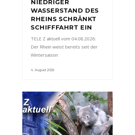
NIEDRIGER
WASSERSTAND DES
RHEINS SCHRÄNKT
SCHIFFFAHRT EIN
TELE Z aktuell vom 04.08.2026:
Der Rhein weist bereits seit der
Wintersaison
4. August 2026