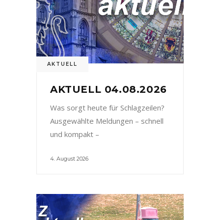
AKTUELL
AKTUELL 04.08.2026
Was sorgt heute für Schlagzeilen?
Ausgewählte Meldungen – schnell
und kompakt –
4. August 2026