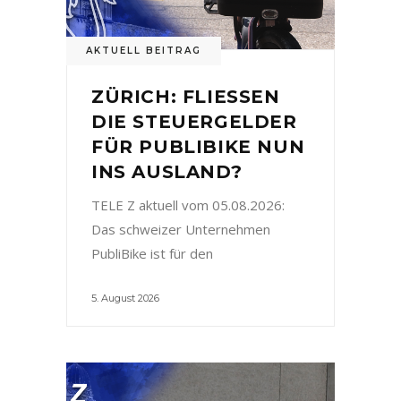
AKTUELL BEITRAG
ZÜRICH: FLIESSEN
DIE STEUERGELDER
FÜR PUBLIBIKE NUN
INS AUSLAND?
TELE Z aktuell vom 05.08.2026:
Das schweizer Unternehmen
PubliBike ist für den
5. August 2026