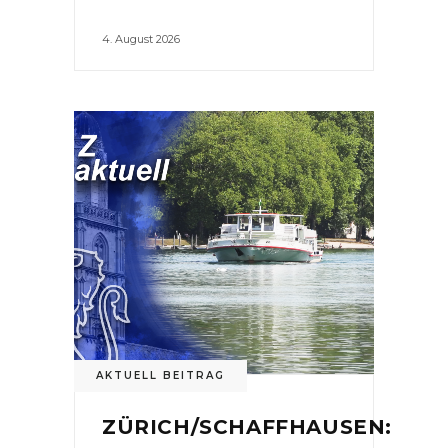
4. August 2026
AKTUELL BEITRAG
ZÜRICH/SCHAFFHAUSEN: