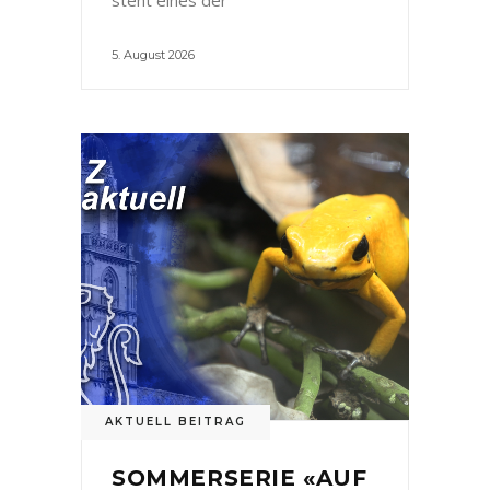
5. August 2026
AKTUELL BEITRAG
SOMMERSERIE «AUF