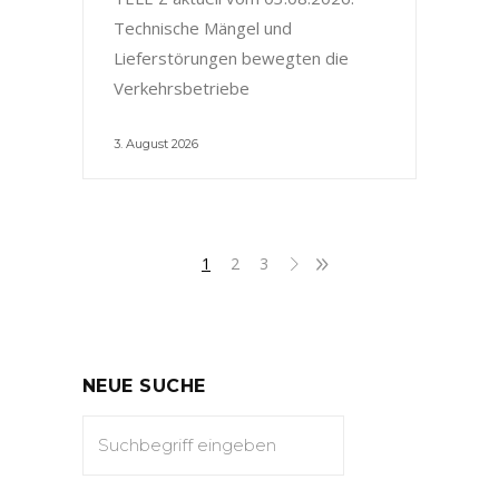
Technische Mängel und
Lieferstörungen bewegten die
Verkehrsbetriebe
3. August 2026
1
2
3
NEUE SUCHE