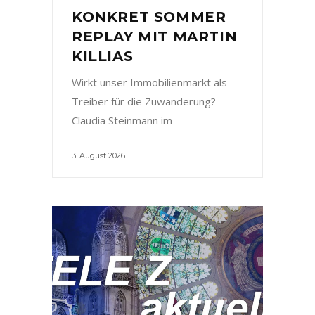
KONKRET SOMMER
REPLAY MIT MARTIN
KILLIAS
Wirkt unser Immobilienmarkt als
Treiber für die Zuwanderung? –
Claudia Steinmann im
3. August 2026