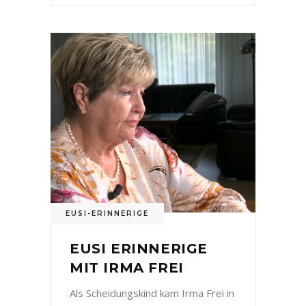
EUSI-ERINNERIGE
EUSI ERINNERIGE
MIT IRMA FREI
Als Scheidungskind kam Irma Frei in