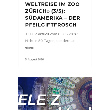
WELTREISE IM ZOO
ZÜRICH» (3/5):
SÜDAMERIKA – DER
PFEILGIFTFROSCH
TELE Z aktuell vom 05.08.2026:
Nicht in 80 Tagen, sondern an
einem
5. August 2026