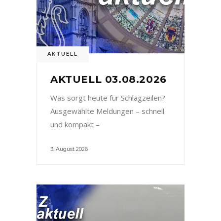
AKTUELL
AKTUELL 03.08.2026
Was sorgt heute für Schlagzeilen?
Ausgewählte Meldungen – schnell
und kompakt –
3. August 2026