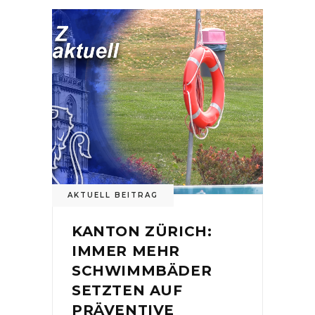
AKTUELL BEITRAG
KANTON ZÜRICH:
IMMER MEHR
SCHWIMMBÄDER
SETZTEN AUF
PRÄVENTIVE