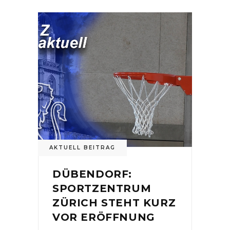
AKTUELL BEITRAG
DÜBENDORF:
SPORTZENTRUM
ZÜRICH STEHT KURZ
VOR ERÖFFNUNG