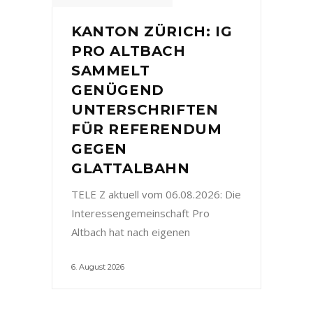
KANTON ZÜRICH: IG
PRO ALTBACH
SAMMELT
GENÜGEND
UNTERSCHRIFTEN
FÜR REFERENDUM
GEGEN
GLATTALBAHN
TELE Z aktuell vom 06.08.2026: Die
Interessengemeinschaft Pro
Altbach hat nach eigenen
6. August 2026