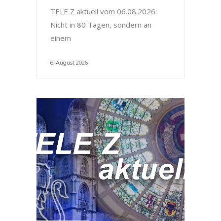
TELE Z aktuell vom 06.08.2026:
Nicht in 80 Tagen, sondern an
einem
6. August 2026