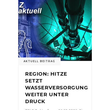
AKTUELL BEITRAG
REGION: HITZE
SETZT
WASSERVERSORGUNG
WEITER UNTER
DRUCK