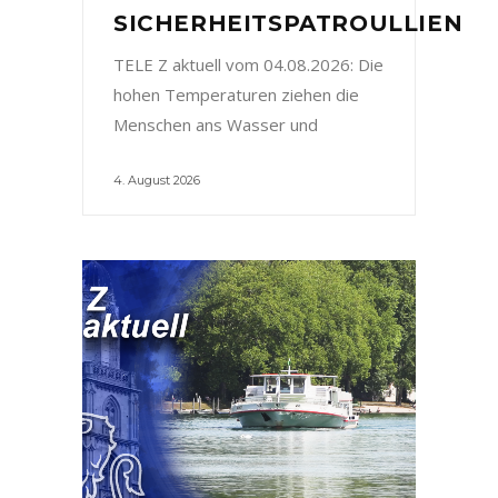
SICHERHEITSPATROULLIEN
TELE Z aktuell vom 04.08.2026: Die
hohen Temperaturen ziehen die
Menschen ans Wasser und
4. August 2026