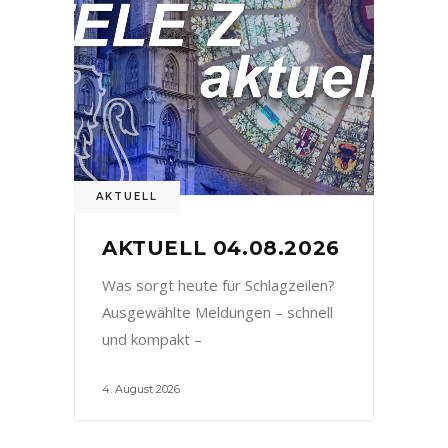
AKTUELL
AKTUELL 04.08.2026
Was sorgt heute für Schlagzeilen?
Ausgewählte Meldungen – schnell
und kompakt –
4. August 2026