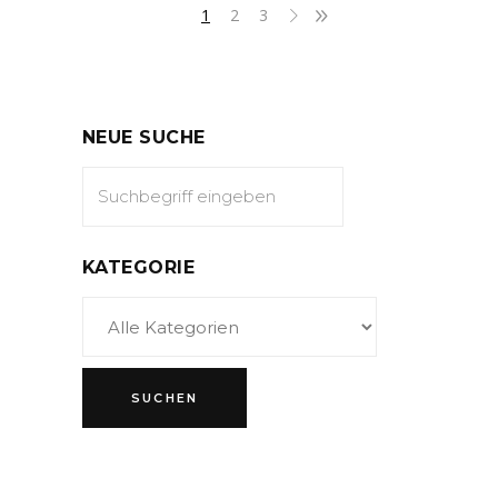
1
2
3
NEUE SUCHE
KATEGORIE