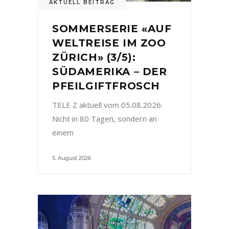
AKTUELL BEITRAG
SOMMERSERIE «AUF
WELTREISE IM ZOO
ZÜRICH» (3/5):
SÜDAMERIKA – DER
PFEILGIFTFROSCH
TELE Z aktuell vom 05.08.2026:
Nicht in 80 Tagen, sondern an
einem
5. August 2026