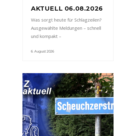
AKTUELL 06.08.2026
Was sorgt heute für Schlagzeilen?
Ausgewählte Meldungen – schnell
und kompakt –
6. August 2026