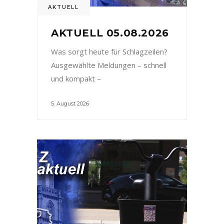
AKTUELL
AKTUELL 05.08.2026
Was sorgt heute für Schlagzeilen?
Ausgewählte Meldungen – schnell
und kompakt –
5. August 2026