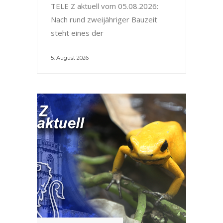
TELE Z aktuell vom 05.08.2026:
Nach rund zweijähriger Bauzeit
steht eines der
5. August 2026