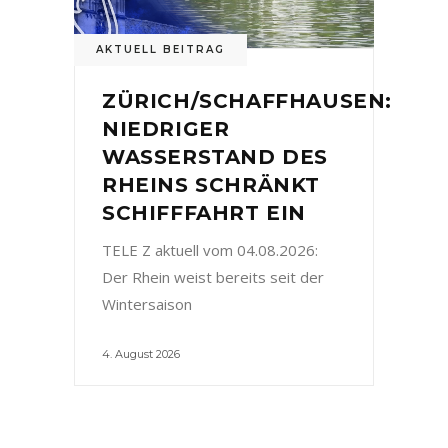
AKTUELL BEITRAG
ZÜRICH/SCHAFFHAUSEN:
NIEDRIGER
WASSERSTAND DES
RHEINS SCHRÄNKT
SCHIFFFAHRT EIN
TELE Z aktuell vom 04.08.2026:
Der Rhein weist bereits seit der
Wintersaison
4. August 2026