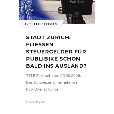
AKTUELL BEITRAG
STADT ZÜRICH:
FLIESSEN
STEUERGELDER FÜR
PUBLIBIKE SCHON
BALD INS AUSLAND?
TELE Z aktuell vom 05.08.2026:
Das Schweizer Unternehmen
PubliBike ist für den
5. August 2026