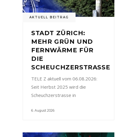
AKTUELL BEITRAG
STADT ZÜRICH:
MEHR GRÜN UND
FERNWÄRME FÜR
DIE
SCHEUCHZERSTRASSE
TELE Z aktuell vom 06.08.2026:
Seit Herbst 2025 wird die
Scheuchzerstrasse in
6. August 2026