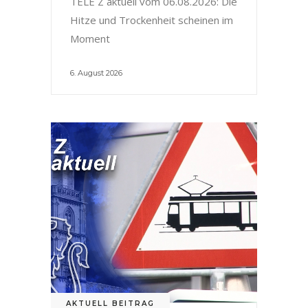
TELE Z aktuell vom 06.08.2026: Die
Hitze und Trockenheit scheinen im
Moment
6. August 2026
AKTUELL BEITRAG