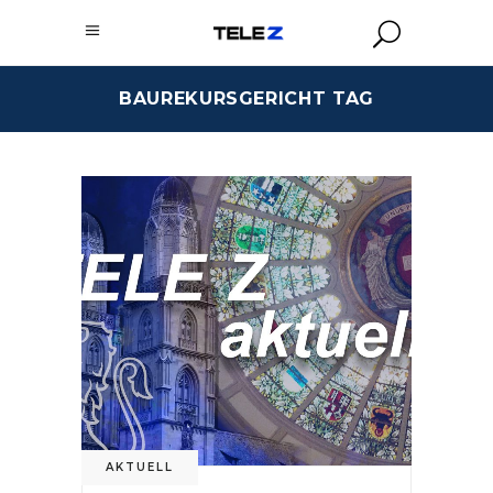
BAUREKURSGERICHT TAG
AKTUELL