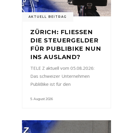
AKTUELL BEITRAG
ZÜRICH: FLIESSEN
DIE STEUERGELDER
FÜR PUBLIBIKE NUN
INS AUSLAND?
TELE Z aktuell vom 05.08.2026:
Das schweizer Unternehmen
PubliBike ist für den
5. August 2026