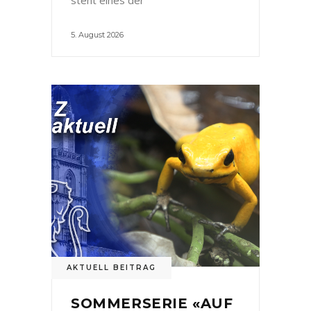
5. August 2026
AKTUELL BEITRAG
SOMMERSERIE «AUF