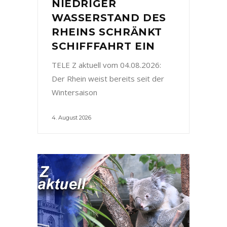
NIEDRIGER
WASSERSTAND DES
RHEINS SCHRÄNKT
SCHIFFFAHRT EIN
TELE Z aktuell vom 04.08.2026:
Der Rhein weist bereits seit der
Wintersaison
4. August 2026