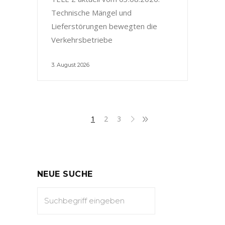
Technische Mängel und
Lieferstörungen bewegten die
Verkehrsbetriebe
3. August 2026
1
2
3
NEUE SUCHE