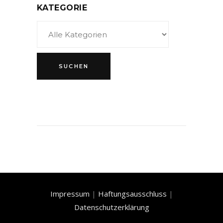
KATEGORIE
Impressum
|
Haftungsausschluss
|
Datenschutzerklärung