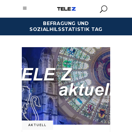
BEFRAGUNG UND
SOZIALHILSSTATISTIK TAG
AKTUELL