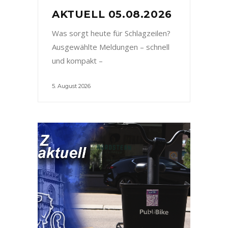
AKTUELL 05.08.2026
Was sorgt heute für Schlagzeilen?
Ausgewählte Meldungen – schnell
und kompakt –
5. August 2026