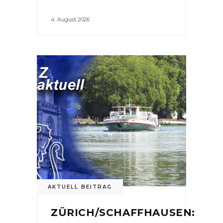
4. August 2026
AKTUELL BEITRAG
ZÜRICH/SCHAFFHAUSEN: