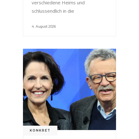
verschiedene Heims und
schlussendlich in die
4. August 2026
KONKRET