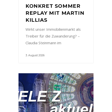
KONKRET SOMMER
REPLAY MIT MARTIN
KILLIAS
Wirkt unser Immobilienmarkt als
Treiber für die Zuwanderung? –
Claudia Steinmann im
3. August 2026