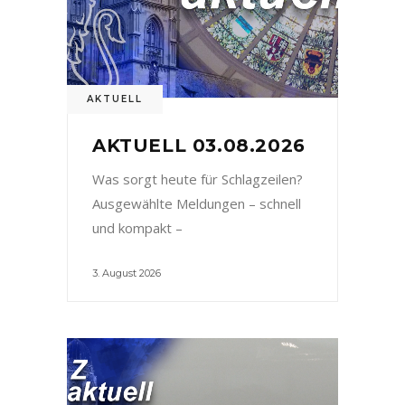
AKTUELL
AKTUELL 03.08.2026
Was sorgt heute für Schlagzeilen?
Ausgewählte Meldungen – schnell
und kompakt –
3. August 2026