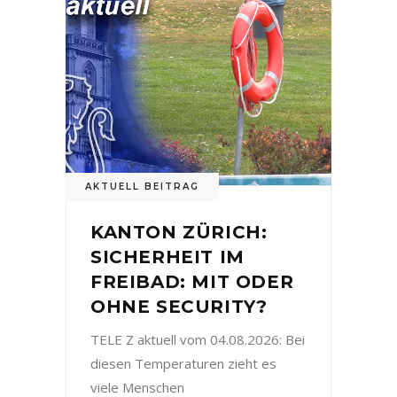
AKTUELL BEITRAG
KANTON ZÜRICH:
SICHERHEIT IM
FREIBAD: MIT ODER
OHNE SECURITY?
TELE Z aktuell vom 04.08.2026: Bei
diesen Temperaturen zieht es
viele Menschen