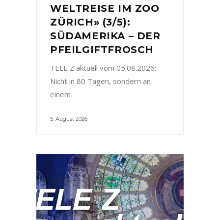
WELTREISE IM ZOO
ZÜRICH» (3/5):
SÜDAMERIKA – DER
PFEILGIFTFROSCH
TELE Z aktuell vom 05.08.2026:
Nicht in 80 Tagen, sondern an
einem
5. August 2026