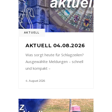
AKTUELL
AKTUELL 04.08.2026
Was sorgt heute für Schlagzeilen?
Ausgewählte Meldungen – schnell
und kompakt –
4. August 2026