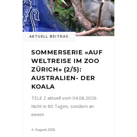
AKTUELL BEITRAG
SOMMERSERIE «AUF
WELTREISE IM ZOO
ZÜRICH» (2/5):
AUSTRALIEN- DER
KOALA
TELE Z aktuell vom 04.08.2026:
Nicht in 80 Tagen, sondern an
einem
4. August 2026