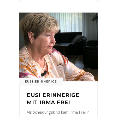
EUSI-ERINNERIGE
EUSI ERINNERIGE
MIT IRMA FREI
Als Scheidungskind kam Irma Frei in