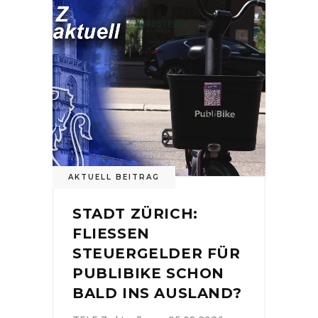
AKTUELL BEITRAG
STADT ZÜRICH:
FLIESSEN
STEUERGELDER FÜR
PUBLIBIKE SCHON
BALD INS AUSLAND?