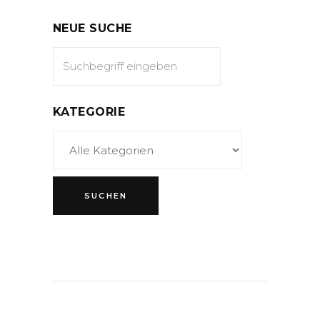
NEUE SUCHE
KATEGORIE