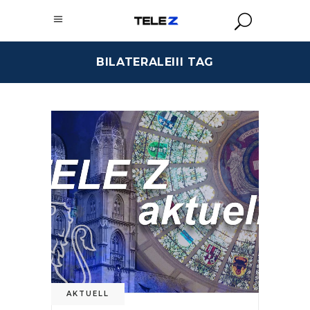
BILATERALEIII TAG
AKTUELL