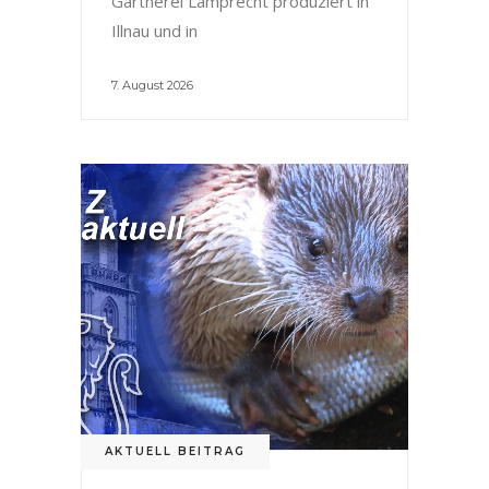
Gärtnerei Lamprecht produziert in
Illnau und in
7. August 2026
AKTUELL BEITRAG