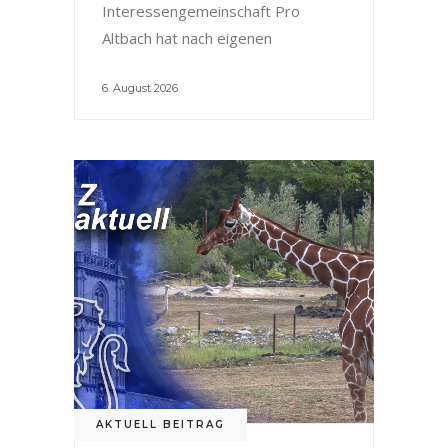
Interessengemeinschaft Pro
Altbach hat nach eigenen
6. August 2026
AKTUELL BEITRAG