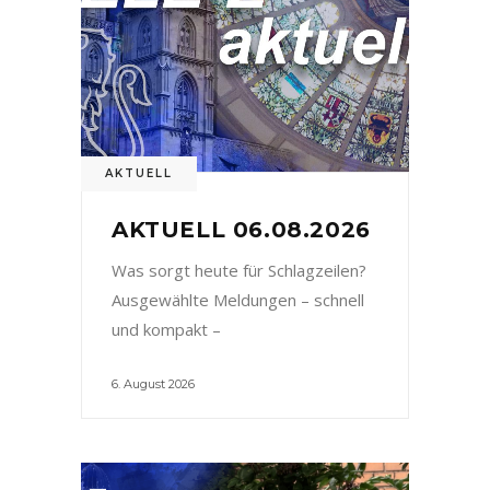
AKTUELL
AKTUELL 06.08.2026
Was sorgt heute für Schlagzeilen?
Ausgewählte Meldungen – schnell
und kompakt –
6. August 2026