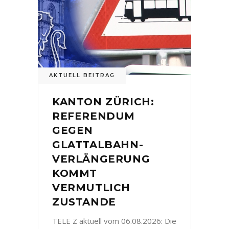
AKTUELL BEITRAG
KANTON ZÜRICH:
REFERENDUM
GEGEN
GLATTALBAHN-
VERLÄNGERUNG
KOMMT
VERMUTLICH
ZUSTANDE
TELE Z aktuell vom 06.08.2026: Die