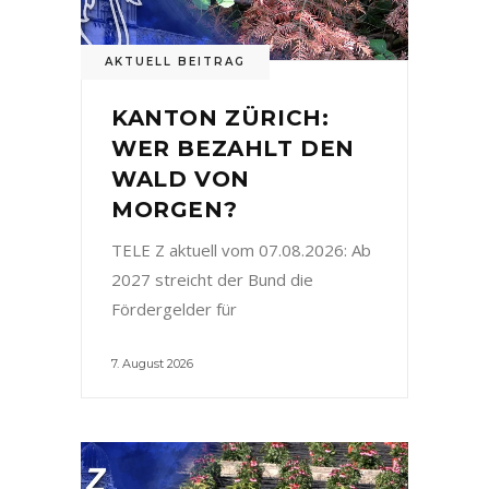
AKTUELL BEITRAG
KANTON ZÜRICH:
WER BEZAHLT DEN
WALD VON
MORGEN?
TELE Z aktuell vom 07.08.2026: Ab
2027 streicht der Bund die
Fördergelder für
7. August 2026