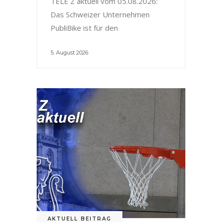
TELE Z aktuell vom 05.08.2026:
Das Schweizer Unternehmen
PubliBike ist für den
5. August 2026
AKTUELL BEITRAG