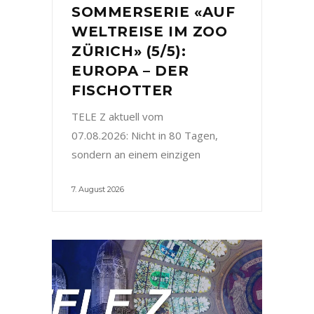
SOMMERSERIE «AUF
WELTREISE IM ZOO
ZÜRICH» (5/5):
EUROPA – DER
FISCHOTTER
TELE Z aktuell vom
07.08.2026: Nicht in 80 Tagen,
sondern an einem einzigen
7. August 2026