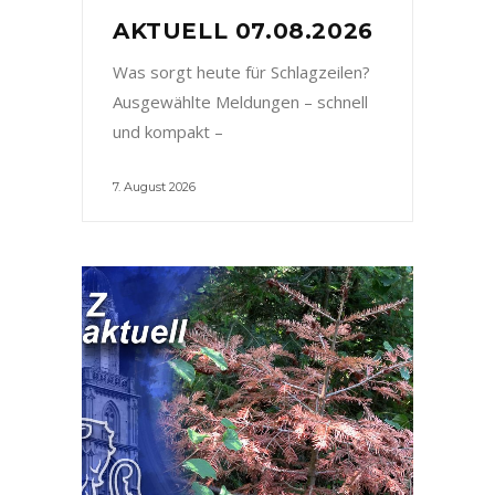
AKTUELL 07.08.2026
Was sorgt heute für Schlagzeilen?
Ausgewählte Meldungen – schnell
und kompakt –
7. August 2026