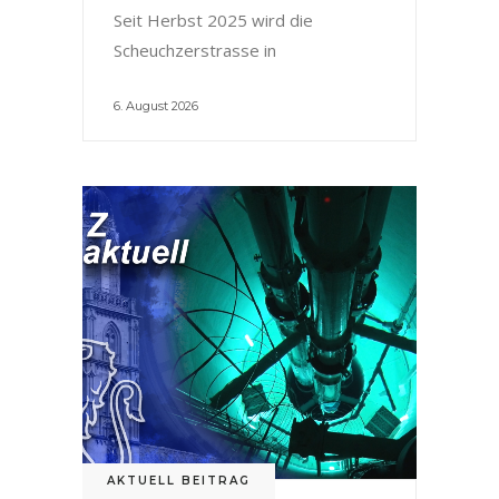
Seit Herbst 2025 wird die
Scheuchzerstrasse in
6. August 2026
AKTUELL BEITRAG