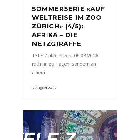
SOMMERSERIE «AUF
WELTREISE IM ZOO
ZÜRICH» (4/5):
AFRIKA – DIE
NETZGIRAFFE
TELE Z aktuell vom 06.08.2026:
Nicht in 80 Tagen, sondern an
einem
6. August 2026