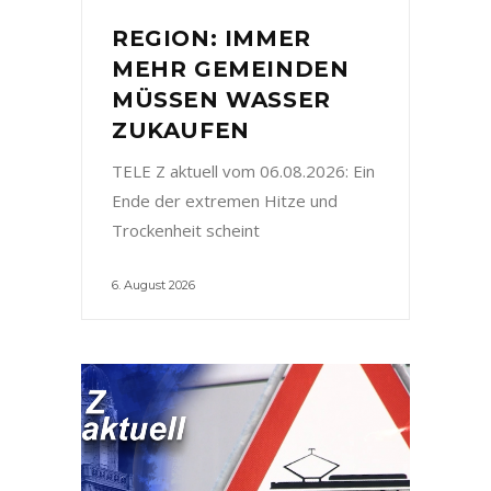
REGION: IMMER
MEHR GEMEINDEN
MÜSSEN WASSER
ZUKAUFEN
TELE Z aktuell vom 06.08.2026: Ein
Ende der extremen Hitze und
Trockenheit scheint
6. August 2026