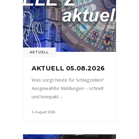
AKTUELL
AKTUELL 05.08.2026
Was sorgt heute für Schlagzeilen?
Ausgewählte Meldungen – schnell
und kompakt –
5. August 2026