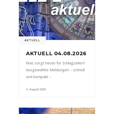
AKTUELL
AKTUELL 04.08.2026
Was sorgt heute für Schlagzeilen?
Ausgewählte Meldungen – schnell
und kompakt –
4. August 2026