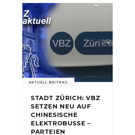
AKTUELL BEITRAG
STADT ZÜRICH: VBZ
SETZEN NEU AUF
CHINESISCHE
ELEKTROBUSSE –
PARTEIEN