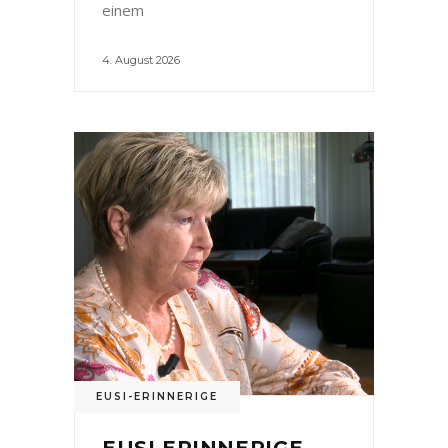
einem
4. August 2026
EUSI-ERINNERIGE
EUSI ERINNERIGE