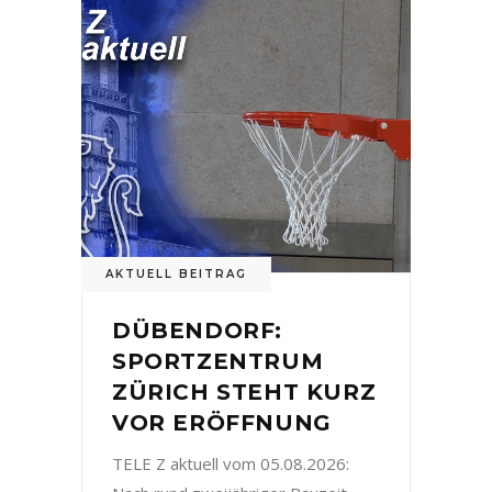
AKTUELL BEITRAG
DÜBENDORF:
SPORTZENTRUM
ZÜRICH STEHT KURZ
VOR ERÖFFNUNG
TELE Z aktuell vom 05.08.2026: