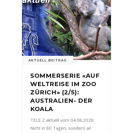
AKTUELL BEITRAG
SOMMERSERIE «AUF
WELTREISE IM ZOO
ZÜRICH» (2/5):
AUSTRALIEN- DER
KOALA
TELE Z aktuell vom 04.08.2026:
Nicht in 80 Tagen, sondern an