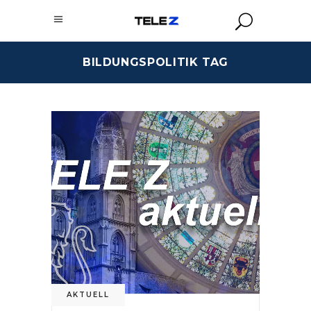
BILDUNGSPOLITIK TAG
AKTUELL