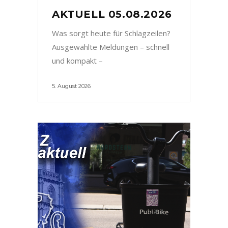
AKTUELL 05.08.2026
Was sorgt heute für Schlagzeilen?
Ausgewählte Meldungen – schnell
und kompakt –
5. August 2026