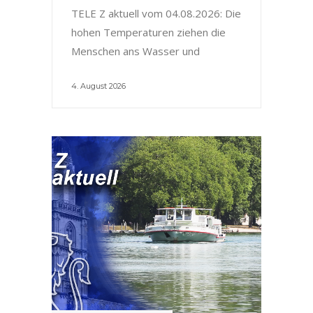
TELE Z aktuell vom 04.08.2026: Die
hohen Temperaturen ziehen die
Menschen ans Wasser und
4. August 2026