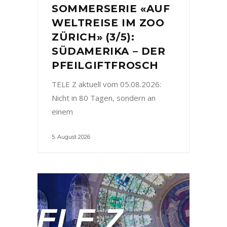
SOMMERSERIE «AUF
WELTREISE IM ZOO
ZÜRICH» (3/5):
SÜDAMERIKA – DER
PFEILGIFTFROSCH
TELE Z aktuell vom 05.08.2026:
Nicht in 80 Tagen, sondern an
einem
5. August 2026