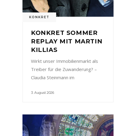
KONKRET
KONKRET SOMMER
REPLAY MIT MARTIN
KILLIAS
Wirkt unser Immobilienmarkt als
Treiber für die Zuwanderung? –
Claudia Steinmann im
3. August 2026