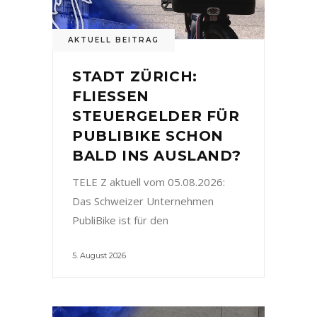
AKTUELL BEITRAG
STADT ZÜRICH:
FLIESSEN
STEUERGELDER FÜR
PUBLIBIKE SCHON
BALD INS AUSLAND?
TELE Z aktuell vom 05.08.2026:
Das Schweizer Unternehmen
PubliBike ist für den
5. August 2026