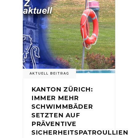
AKTUELL BEITRAG
KANTON ZÜRICH:
IMMER MEHR
SCHWIMMBÄDER
SETZTEN AUF
PRÄVENTIVE
SICHERHEITSPATROULLIEN