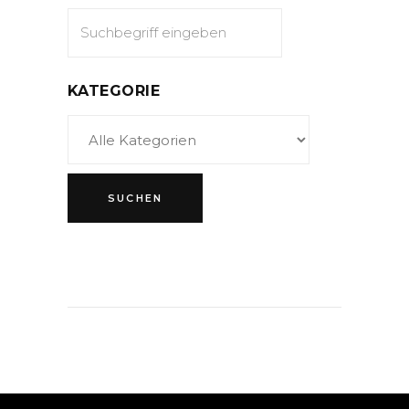
KATEGORIE