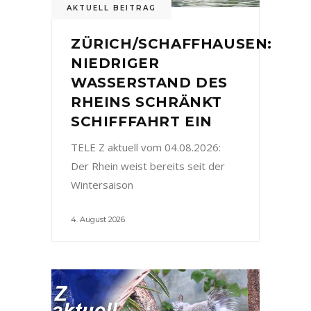
AKTUELL BEITRAG
ZÜRICH/SCHAFFHAUSEN:
NIEDRIGER
WASSERSTAND DES
RHEINS SCHRÄNKT
SCHIFFFAHRT EIN
TELE Z aktuell vom 04.08.2026:
Der Rhein weist bereits seit der
Wintersaison
4. August 2026