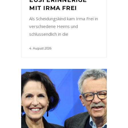
MIT IRMA FREI
Als Scheidungskind kam Irma Frei in
verschiedene Heims und
schlussendlich in die
4. August 2026