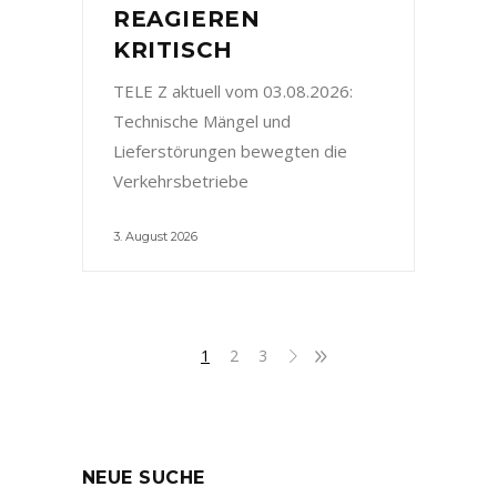
REAGIEREN
KRITISCH
TELE Z aktuell vom 03.08.2026:
Technische Mängel und
Lieferstörungen bewegten die
Verkehrsbetriebe
3. August 2026
1
2
3
NEUE SUCHE