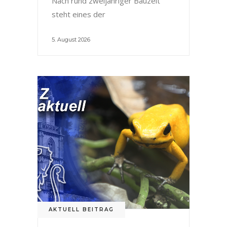
Nach rund zweijähriger Bauzeit
steht eines der
5. August 2026
AKTUELL BEITRAG