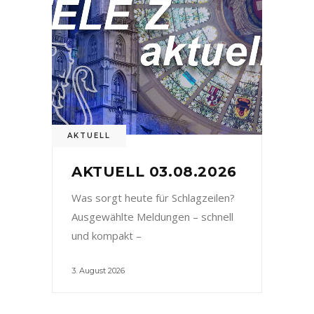
AKTUELL
AKTUELL 03.08.2026
Was sorgt heute für Schlagzeilen?
Ausgewählte Meldungen – schnell
und kompakt –
3. August 2026