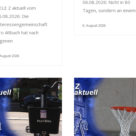
06.08.2026: Nicht in 80
ELE Z aktuell vom
Tagen, sondern an einem
6.08.2026: Die
nteressengemeinschaft
6. August 2026
ro Altbach hat nach
igenen
 August 2026