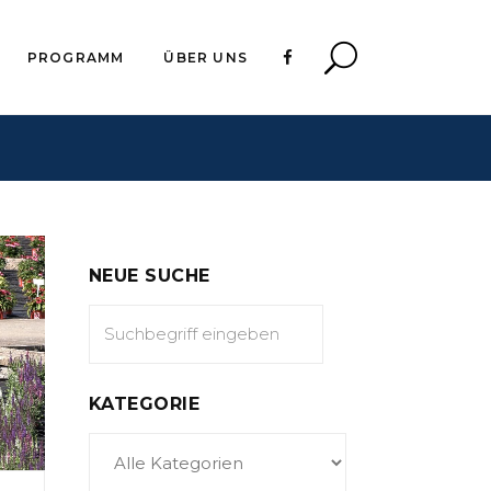
PROGRAMM
ÜBER UNS
NEUE SUCHE
KATEGORIE