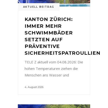
AKTUELL BEITRAG
KANTON ZÜRICH:
IMMER MEHR
SCHWIMMBÄDER
SETZTEN AUF
PRÄVENTIVE
SICHERHEITSPATROULLIEN
TELE Z aktuell vom 04.08.2026: Die
hohen Temperaturen ziehen die
Menschen ans Wasser und
4. August 2026