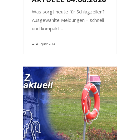
Was sorgt heute für Schlagzeilen?
Ausgewählte Meldungen – schnell
und kompakt –
4. August 2026