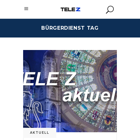
BÜRGERDIENST TAG
AKTUELL