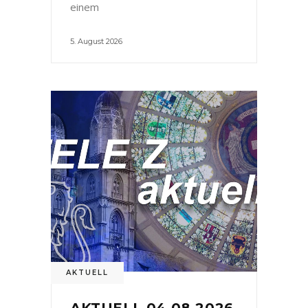
einem
5. August 2026
AKTUELL
AKTUELL 04.08.2026