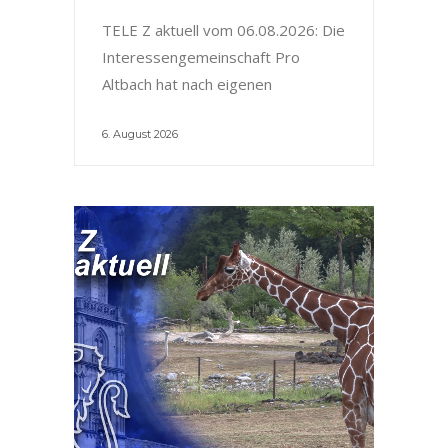
TELE Z aktuell vom 06.08.2026: Die
Interessengemeinschaft Pro
Altbach hat nach eigenen
6. August 2026