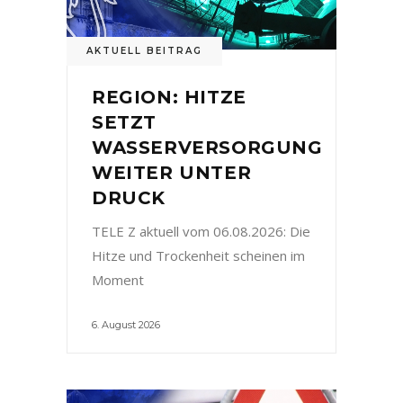
AKTUELL BEITRAG
REGION: HITZE
SETZT
WASSERVERSORGUNG
WEITER UNTER
DRUCK
TELE Z aktuell vom 06.08.2026: Die
Hitze und Trockenheit scheinen im
Moment
6. August 2026