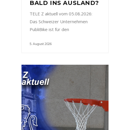
BALD INS AUSLAND?
TELE Z aktuell vom 05.08.2026:
Das Schweizer Unternehmen
PubliBike ist für den
5. August 2026