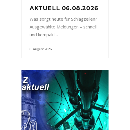
AKTUELL 06.08.2026
Was sorgt heute für Schlagzeilen?
Ausgewählte Meldungen – schnell
und kompakt –
6. August 2026