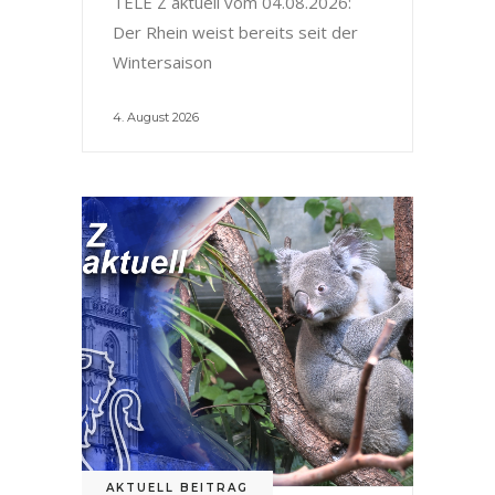
TELE Z aktuell vom 04.08.2026:
Der Rhein weist bereits seit der
Wintersaison
4. August 2026
AKTUELL BEITRAG