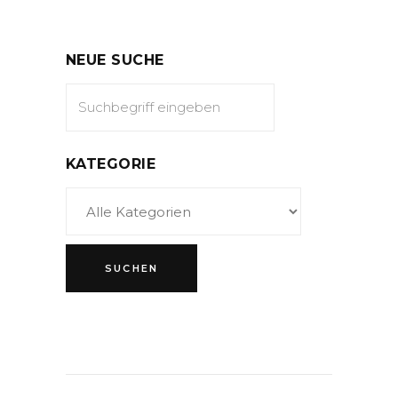
NEUE SUCHE
KATEGORIE