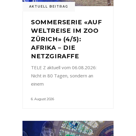
AKTUELL BEITRAG
SOMMERSERIE «AUF
WELTREISE IM ZOO
ZÜRICH» (4/5):
AFRIKA – DIE
NETZGIRAFFE
TELE Z aktuell vom 06.08.2026:
Nicht in 80 Tagen, sondern an
einem
6. August 2026