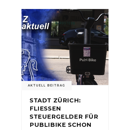
AKTUELL BEITRAG
STADT ZÜRICH:
FLIESSEN
STEUERGELDER FÜR
PUBLIBIKE SCHON