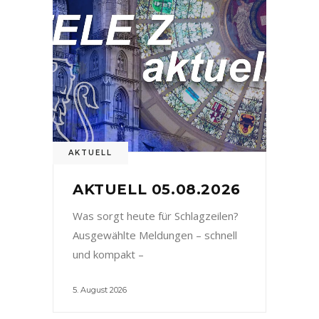
AKTUELL
AKTUELL 05.08.2026
Was sorgt heute für Schlagzeilen?
Ausgewählte Meldungen – schnell
und kompakt –
5. August 2026