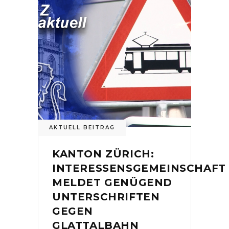
AKTUELL BEITRAG
KANTON ZÜRICH:
INTERESSENSGEMEINSCHAFT
MELDET GENÜGEND
UNTERSCHRIFTEN
GEGEN
GLATTALBAHN