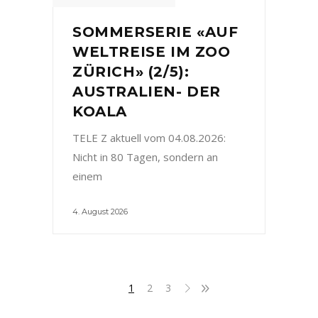
SOMMERSERIE «AUF
WELTREISE IM ZOO
ZÜRICH» (2/5):
AUSTRALIEN- DER
KOALA
TELE Z aktuell vom 04.08.2026:
Nicht in 80 Tagen, sondern an
einem
4. August 2026
1
2
3