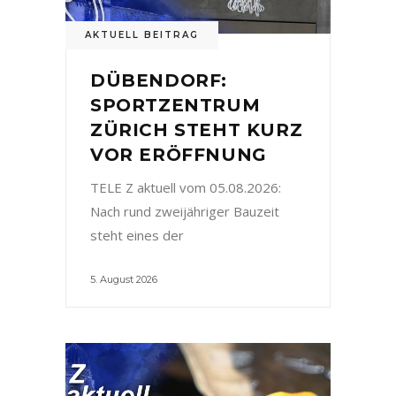
AKTUELL BEITRAG
DÜBENDORF:
SPORTZENTRUM
ZÜRICH STEHT KURZ
VOR ERÖFFNUNG
TELE Z aktuell vom 05.08.2026:
Nach rund zweijähriger Bauzeit
steht eines der
5. August 2026