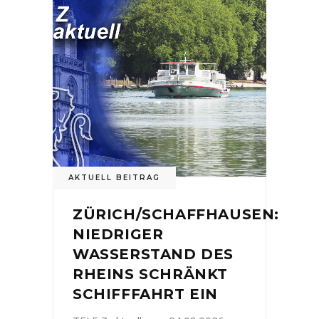
AKTUELL BEITRAG
ZÜRICH/SCHAFFHAUSEN:
NIEDRIGER
WASSERSTAND DES
RHEINS SCHRÄNKT
SCHIFFFAHRT EIN