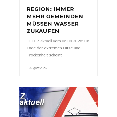
REGION: IMMER
MEHR GEMEINDEN
MÜSSEN WASSER
ZUKAUFEN
TELE Z aktuell vom 06.08.2026: Ein
Ende der extremen Hitze und
Trockenheit scheint
6. August 2026