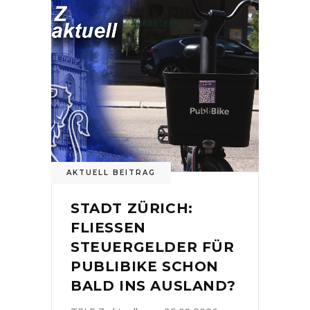
AKTUELL BEITRAG
STADT ZÜRICH:
FLIESSEN
STEUERGELDER FÜR
PUBLIBIKE SCHON
BALD INS AUSLAND?