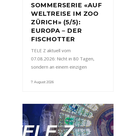
SOMMERSERIE «AUF
WELTREISE IM ZOO
ZÜRICH» (5/5):
EUROPA – DER
FISCHOTTER
TELE Z aktuell vom
07.08.2026: Nicht in 80 Tagen,
sondern an einem einzigen
7. August 2026