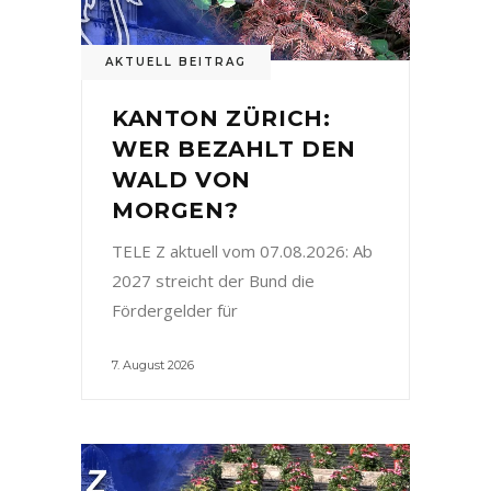
AKTUELL BEITRAG
KANTON ZÜRICH:
WER BEZAHLT DEN
WALD VON
MORGEN?
TELE Z aktuell vom 07.08.2026: Ab
2027 streicht der Bund die
Fördergelder für
7. August 2026