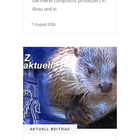
Gärtnerei Lamprecht produziert in
Illnau und in
7. August 2026
AKTUELL BEITRAG