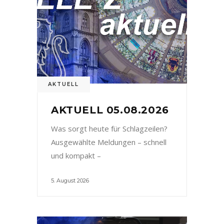
AKTUELL
AKTUELL 05.08.2026
Was sorgt heute für Schlagzeilen?
Ausgewählte Meldungen – schnell
und kompakt –
5. August 2026