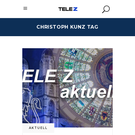
CHRISTOPH KUNZ TAG
AKTUELL