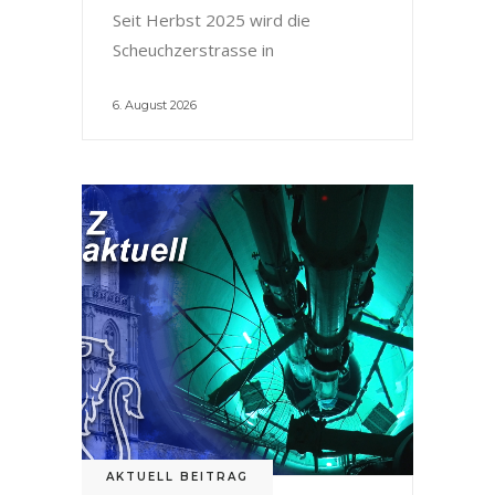
Seit Herbst 2025 wird die
Scheuchzerstrasse in
6. August 2026
AKTUELL BEITRAG