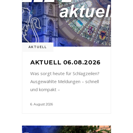
AKTUELL
AKTUELL 06.08.2026
Was sorgt heute für Schlagzeilen?
Ausgewählte Meldungen – schnell
und kompakt –
6. August 2026