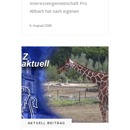
Interessengemeinschaft Pro
Altbach hat nach eigenen
6. August 2026
AKTUELL BEITRAG