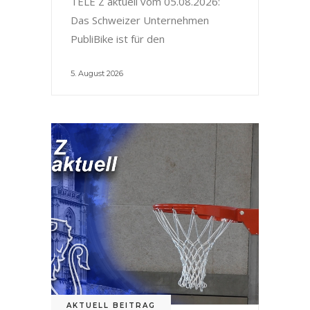
TELE Z aktuell vom 05.08.2026:
Das Schweizer Unternehmen
PubliBike ist für den
5. August 2026
AKTUELL BEITRAG