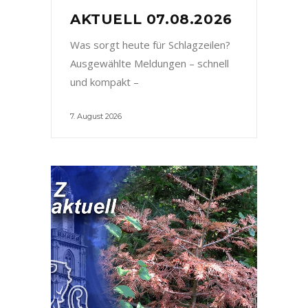
AKTUELL 07.08.2026
Was sorgt heute für Schlagzeilen?
Ausgewählte Meldungen – schnell
und kompakt –
7. August 2026