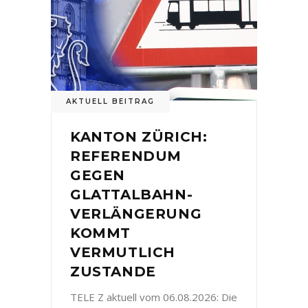
AKTUELL BEITRAG
KANTON ZÜRICH:
REFERENDUM
GEGEN
GLATTALBAHN-
VERLÄNGERUNG
KOMMT
VERMUTLICH
ZUSTANDE
TELE Z aktuell vom 06.08.2026: Die