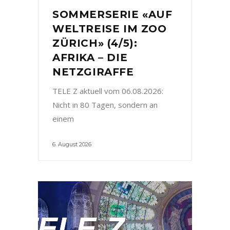
SOMMERSERIE «AUF
WELTREISE IM ZOO
ZÜRICH» (4/5):
AFRIKA – DIE
NETZGIRAFFE
TELE Z aktuell vom 06.08.2026:
Nicht in 80 Tagen, sondern an
einem
6. August 2026