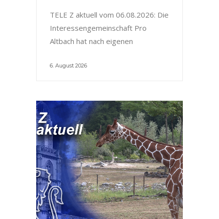
TELE Z aktuell vom 06.08.2026: Die
Interessengemeinschaft Pro
Altbach hat nach eigenen
6. August 2026