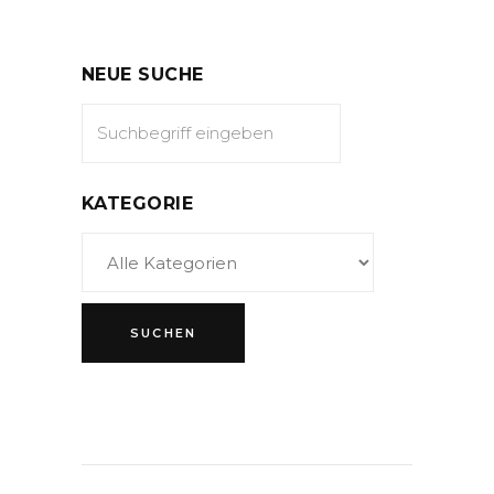
NEUE SUCHE
KATEGORIE