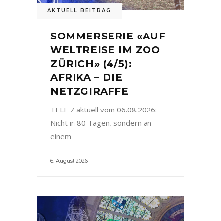
AKTUELL BEITRAG
SOMMERSERIE «AUF
WELTREISE IM ZOO
ZÜRICH» (4/5):
AFRIKA – DIE
NETZGIRAFFE
TELE Z aktuell vom 06.08.2026:
Nicht in 80 Tagen, sondern an
einem
6. August 2026