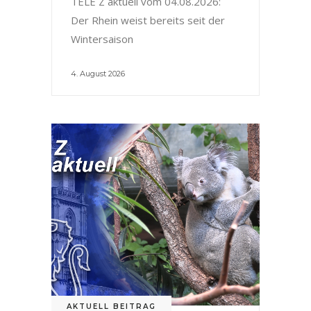
TELE Z aktuell vom 04.08.2026:
Der Rhein weist bereits seit der
Wintersaison
4. August 2026
AKTUELL BEITRAG