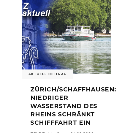
AKTUELL BEITRAG
ZÜRICH/SCHAFFHAUSEN:
NIEDRIGER
WASSERSTAND DES
RHEINS SCHRÄNKT
SCHIFFFAHRT EIN