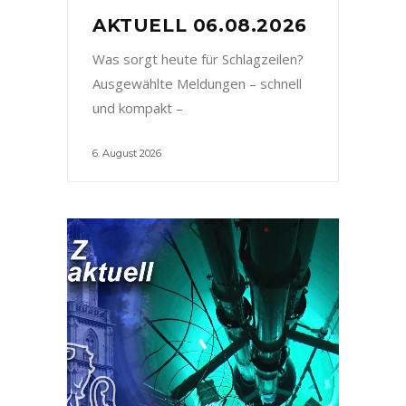
AKTUELL 06.08.2026
Was sorgt heute für Schlagzeilen?
Ausgewählte Meldungen – schnell
und kompakt –
6. August 2026