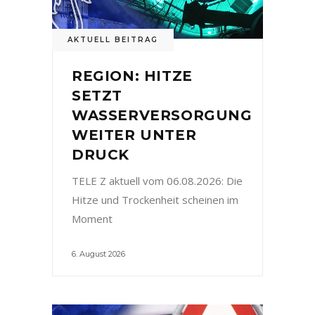
AKTUELL BEITRAG
REGION: HITZE
SETZT
WASSERVERSORGUNG
WEITER UNTER
DRUCK
TELE Z aktuell vom 06.08.2026: Die
Hitze und Trockenheit scheinen im
Moment
6. August 2026