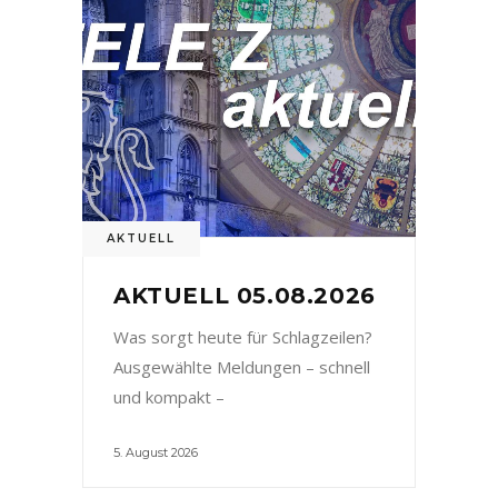
AKTUELL
AKTUELL 05.08.2026
Was sorgt heute für Schlagzeilen?
Ausgewählte Meldungen – schnell
und kompakt –
5. August 2026