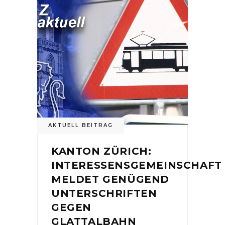
AKTUELL BEITRAG
KANTON ZÜRICH:
INTERESSENSGEMEINSCHAFT
MELDET GENÜGEND
UNTERSCHRIFTEN
GEGEN
GLATTALBAHN