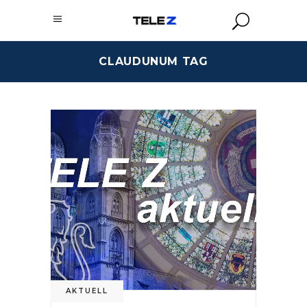
CLAUDUNUM TAG
AKTUELL