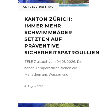
AKTUELL BEITRAG
KANTON ZÜRICH:
IMMER MEHR
SCHWIMMBÄDER
SETZTEN AUF
PRÄVENTIVE
SICHERHEITSPATROULLIEN
TELE Z aktuell vom 04.08.2026: Die
hohen Temperaturen ziehen die
Menschen ans Wasser und
4. August 2026