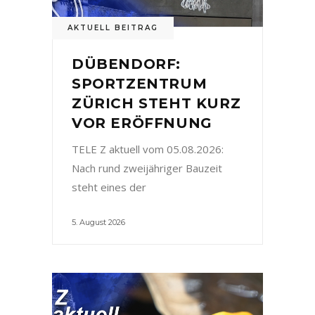
AKTUELL BEITRAG
DÜBENDORF:
SPORTZENTRUM
ZÜRICH STEHT KURZ
VOR ERÖFFNUNG
TELE Z aktuell vom 05.08.2026:
Nach rund zweijähriger Bauzeit
steht eines der
5. August 2026