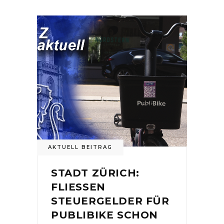
AKTUELL BEITRAG
STADT ZÜRICH:
FLIESSEN
STEUERGELDER FÜR
PUBLIBIKE SCHON