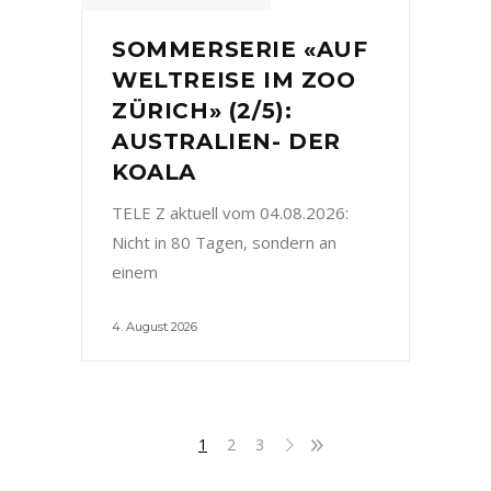
SOMMERSERIE «AUF
WELTREISE IM ZOO
ZÜRICH» (2/5):
AUSTRALIEN- DER
KOALA
TELE Z aktuell vom 04.08.2026:
Nicht in 80 Tagen, sondern an
einem
4. August 2026
1
2
3