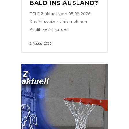
BALD INS AUSLAND?
TELE Z aktuell vom 05.08.2026:
Das Schweizer Unternehmen
PubliBike ist für den
5. August 2026