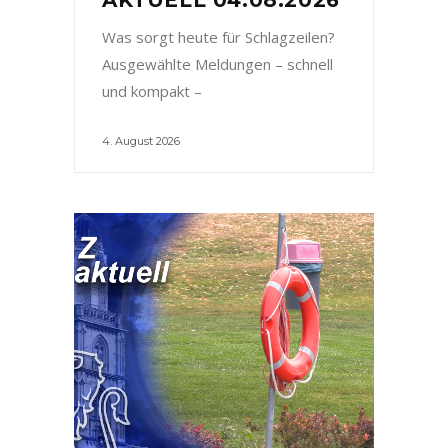
Was sorgt heute für Schlagzeilen?
Ausgewählte Meldungen – schnell
und kompakt –
4. August 2026