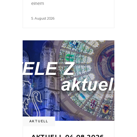
einem
5. August 2026
AKTUELL
AKTUELL 04.08.2026