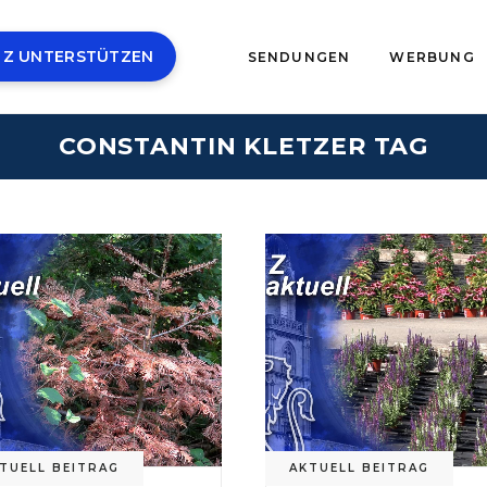
 Z UNTERSTÜTZEN
SENDUNGEN
WERBUNG
CONSTANTIN KLETZER TAG
TUELL BEITRAG
AKTUELL BEITRAG