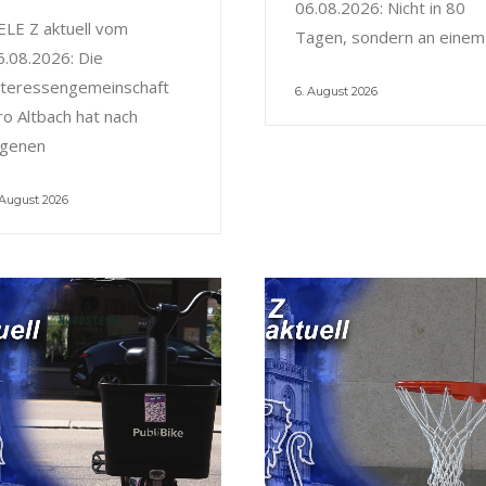
06.08.2026: Nicht in 80
ELE Z aktuell vom
Tagen, sondern an einem
6.08.2026: Die
nteressengemeinschaft
6. August 2026
ro Altbach hat nach
igenen
 August 2026