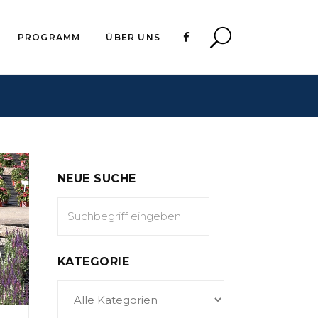
PROGRAMM
ÜBER UNS
NEUE SUCHE
KATEGORIE