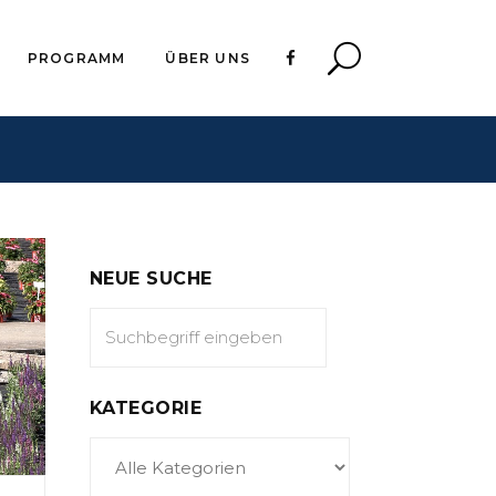
PROGRAMM
ÜBER UNS
NEUE SUCHE
KATEGORIE