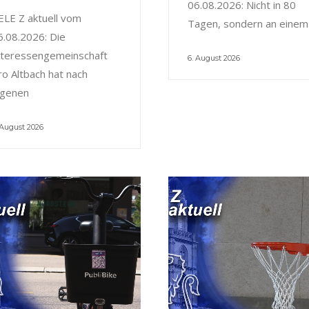
06.08.2026: Nicht in 80
ELE Z aktuell vom
Tagen, sondern an einem
6.08.2026: Die
nteressengemeinschaft
6. August 2026
ro Altbach hat nach
igenen
 August 2026