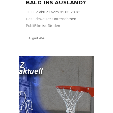
BALD INS AUSLAND?
TELE Z aktuell vom 05.08.2026:
Das Schweizer Unternehmen
PubliBike ist für den
5. August 2026