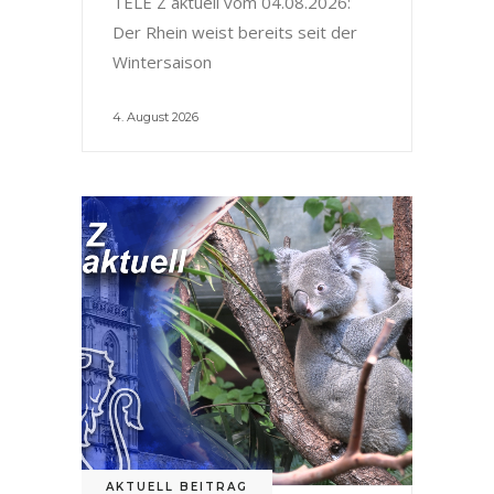
TELE Z aktuell vom 04.08.2026:
Der Rhein weist bereits seit der
Wintersaison
4. August 2026
AKTUELL BEITRAG