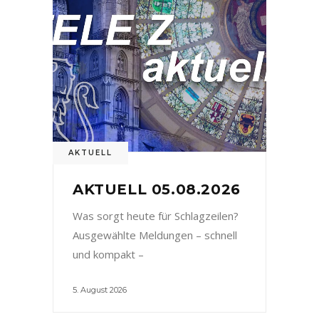
AKTUELL
AKTUELL 05.08.2026
Was sorgt heute für Schlagzeilen?
Ausgewählte Meldungen – schnell
und kompakt –
5. August 2026