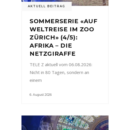
AKTUELL BEITRAG
SOMMERSERIE «AUF
WELTREISE IM ZOO
ZÜRICH» (4/5):
AFRIKA – DIE
NETZGIRAFFE
TELE Z aktuell vom 06.08.2026:
Nicht in 80 Tagen, sondern an
einem
6. August 2026