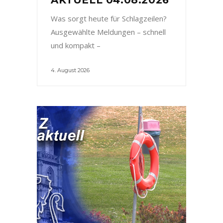
Was sorgt heute für Schlagzeilen?
Ausgewählte Meldungen – schnell
und kompakt –
4. August 2026