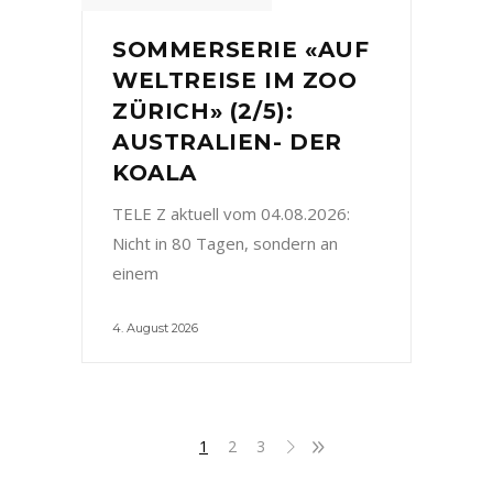
SOMMERSERIE «AUF
WELTREISE IM ZOO
ZÜRICH» (2/5):
AUSTRALIEN- DER
KOALA
TELE Z aktuell vom 04.08.2026:
Nicht in 80 Tagen, sondern an
einem
4. August 2026
1
2
3