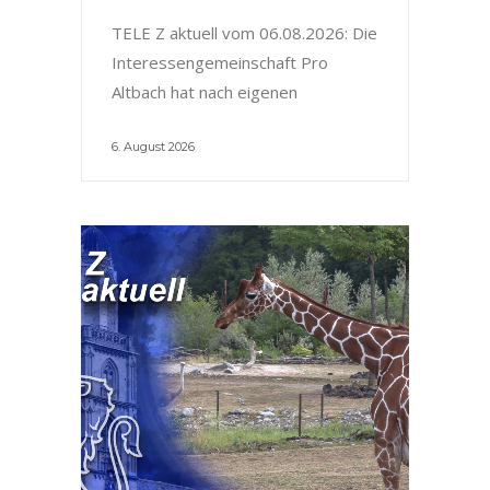
TELE Z aktuell vom 06.08.2026: Die
Interessengemeinschaft Pro
Altbach hat nach eigenen
6. August 2026