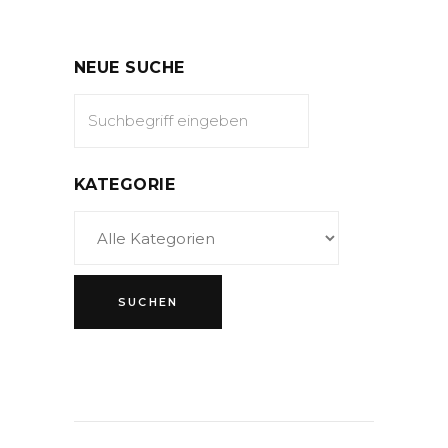
NEUE SUCHE
KATEGORIE