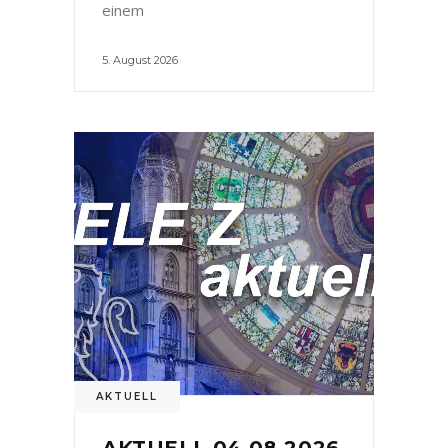
einem
5. August 2026
AKTUELL
AKTUELL 04.08.2026