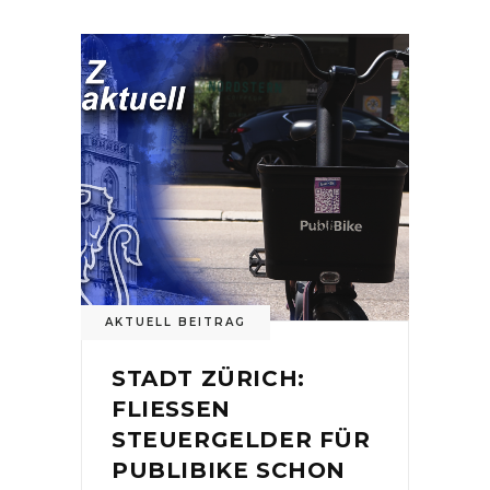
AKTUELL BEITRAG
STADT ZÜRICH:
FLIESSEN
STEUERGELDER FÜR
PUBLIBIKE SCHON