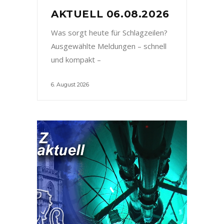
AKTUELL 06.08.2026
Was sorgt heute für Schlagzeilen?
Ausgewählte Meldungen – schnell
und kompakt –
6. August 2026