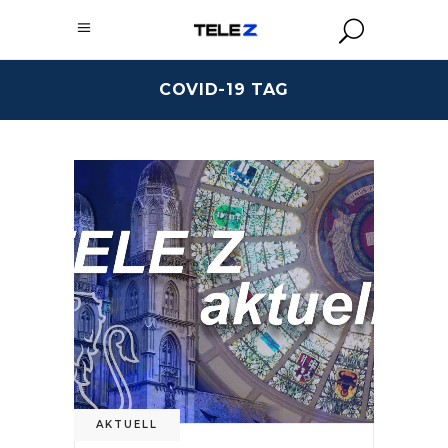
COVID-19 TAG
AKTUELL