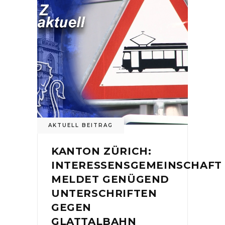
AKTUELL BEITRAG
KANTON ZÜRICH:
INTERESSENSGEMEINSCHAFT
MELDET GENÜGEND
UNTERSCHRIFTEN
GEGEN
GLATTALBAHN