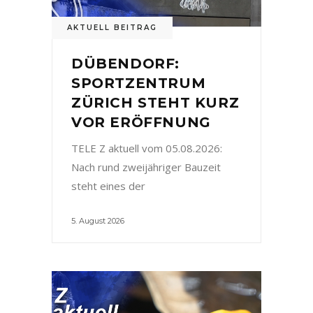
AKTUELL BEITRAG
DÜBENDORF:
SPORTZENTRUM
ZÜRICH STEHT KURZ
VOR ERÖFFNUNG
TELE Z aktuell vom 05.08.2026:
Nach rund zweijähriger Bauzeit
steht eines der
5. August 2026