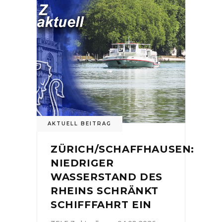
AKTUELL BEITRAG
ZÜRICH/SCHAFFHAUSEN:
NIEDRIGER
WASSERSTAND DES
RHEINS SCHRÄNKT
SCHIFFFAHRT EIN