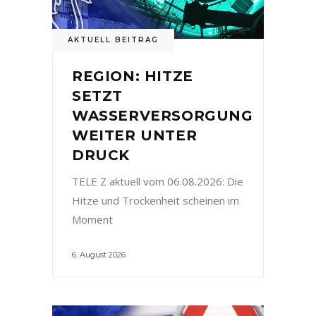
AKTUELL BEITRAG
REGION: HITZE
SETZT
WASSERVERSORGUNG
WEITER UNTER
DRUCK
TELE Z aktuell vom 06.08.2026: Die
Hitze und Trockenheit scheinen im
Moment
6. August 2026