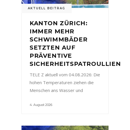
AKTUELL BEITRAG
KANTON ZÜRICH:
IMMER MEHR
SCHWIMMBÄDER
SETZTEN AUF
PRÄVENTIVE
SICHERHEITSPATROULLIEN
TELE Z aktuell vom 04.08.2026: Die
hohen Temperaturen ziehen die
Menschen ans Wasser und
4. August 2026