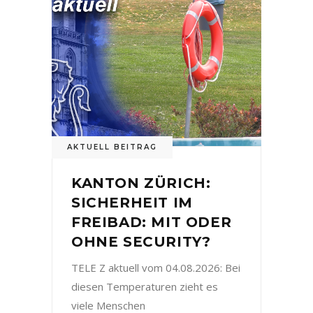
AKTUELL BEITRAG
KANTON ZÜRICH:
SICHERHEIT IM
FREIBAD: MIT ODER
OHNE SECURITY?
TELE Z aktuell vom 04.08.2026: Bei
diesen Temperaturen zieht es
viele Menschen