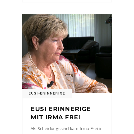
EUSI-ERINNERIGE
EUSI ERINNERIGE
MIT IRMA FREI
Als Scheidungskind kam Irma Frei in