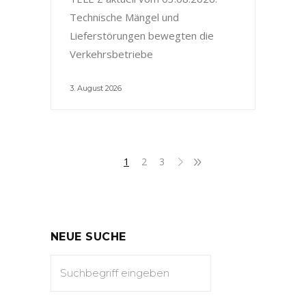
Technische Mängel und
Lieferstörungen bewegten die
Verkehrsbetriebe
3. August 2026
1
2
3
NEUE SUCHE