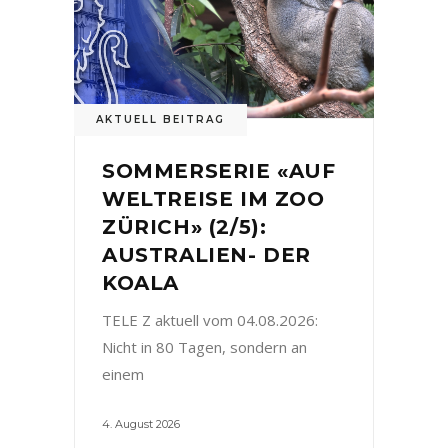
AKTUELL BEITRAG
SOMMERSERIE «AUF
WELTREISE IM ZOO
ZÜRICH» (2/5):
AUSTRALIEN- DER
KOALA
TELE Z aktuell vom 04.08.2026:
Nicht in 80 Tagen, sondern an
einem
4. August 2026