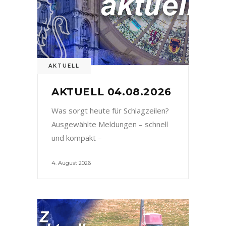
AKTUELL
AKTUELL 04.08.2026
Was sorgt heute für Schlagzeilen?
Ausgewählte Meldungen – schnell
und kompakt –
4. August 2026