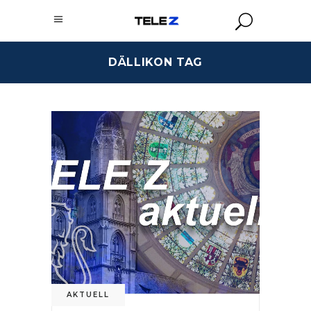
DÄLLIKON TAG
AKTUELL