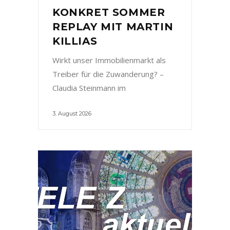
KONKRET SOMMER
REPLAY MIT MARTIN
KILLIAS
Wirkt unser Immobilienmarkt als
Treiber für die Zuwanderung? –
Claudia Steinmann im
3. August 2026