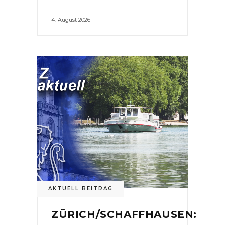
4. August 2026
AKTUELL BEITRAG
ZÜRICH/SCHAFFHAUSEN: