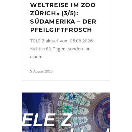
WELTREISE IM ZOO
ZÜRICH» (3/5):
SÜDAMERIKA – DER
PFEILGIFTFROSCH
TELE Z aktuell vom 05.08.2026:
Nicht in 80 Tagen, sondern an
einem
5. August 2026