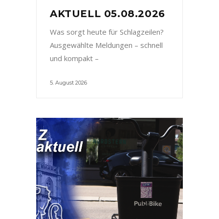
AKTUELL 05.08.2026
Was sorgt heute für Schlagzeilen?
Ausgewählte Meldungen – schnell
und kompakt –
5. August 2026