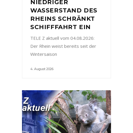
NIEDRIGER
WASSERSTAND DES
RHEINS SCHRÄNKT
SCHIFFFAHRT EIN
TELE Z aktuell vom 04.08.2026:
Der Rhein weist bereits seit der
Wintersaison
4. August 2026