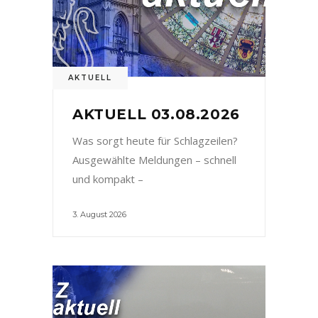
AKTUELL
AKTUELL 03.08.2026
Was sorgt heute für Schlagzeilen?
Ausgewählte Meldungen – schnell
und kompakt –
3. August 2026