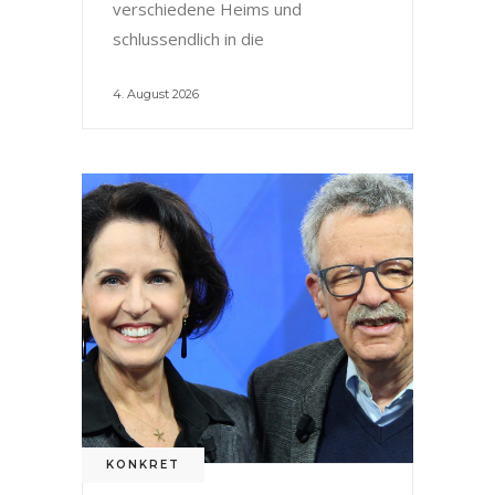
verschiedene Heims und
schlussendlich in die
4. August 2026
KONKRET