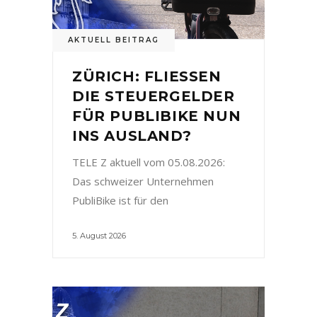
AKTUELL BEITRAG
ZÜRICH: FLIESSEN
DIE STEUERGELDER
FÜR PUBLIBIKE NUN
INS AUSLAND?
TELE Z aktuell vom 05.08.2026:
Das schweizer Unternehmen
PubliBike ist für den
5. August 2026