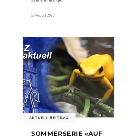
5. August 2026
AKTUELL BEITRAG
SOMMERSERIE «AUF