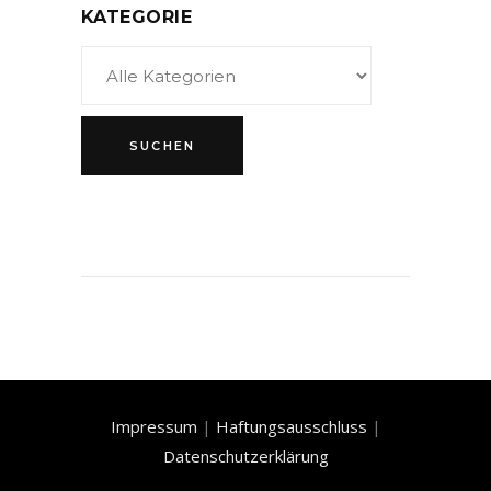
KATEGORIE
Impressum
|
Haftungsausschluss
|
Datenschutzerklärung