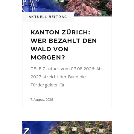
AKTUELL BEITRAG
KANTON ZÜRICH:
WER BEZAHLT DEN
WALD VON
MORGEN?
TELE Z aktuell vom 07.08.2026: Ab
2027 streicht der Bund die
Fördergelder für
7. August 2026