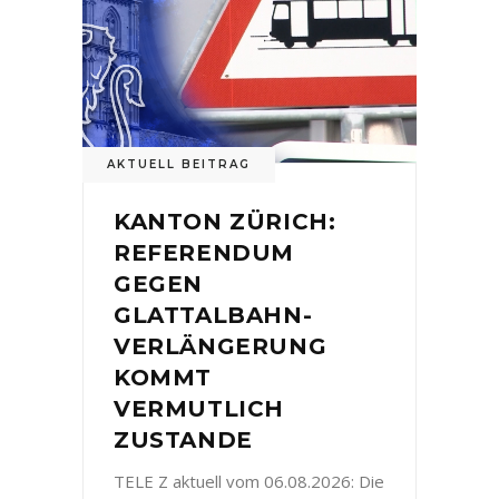
AKTUELL BEITRAG
KANTON ZÜRICH:
REFERENDUM
GEGEN
GLATTALBAHN-
VERLÄNGERUNG
KOMMT
VERMUTLICH
ZUSTANDE
TELE Z aktuell vom 06.08.2026: Die