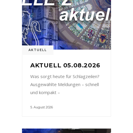
AKTUELL
AKTUELL 05.08.2026
Was sorgt heute für Schlagzeilen?
Ausgewählte Meldungen – schnell
und kompakt –
5. August 2026