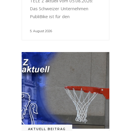
TELE Z aktuell vom 05.08.2026:
Das Schweizer Unternehmen
PubliBike ist für den
5. August 2026
AKTUELL BEITRAG