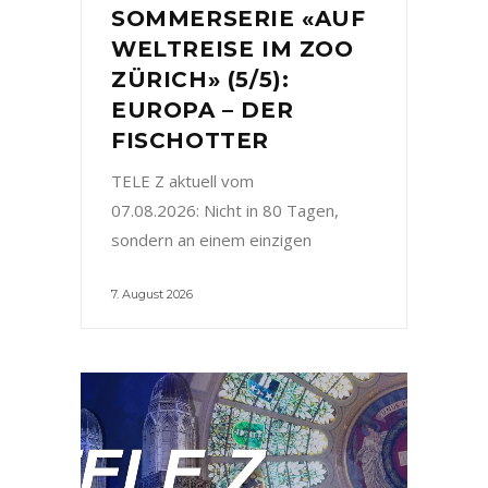
SOMMERSERIE «AUF
WELTREISE IM ZOO
ZÜRICH» (5/5):
EUROPA – DER
FISCHOTTER
TELE Z aktuell vom
07.08.2026: Nicht in 80 Tagen,
sondern an einem einzigen
7. August 2026