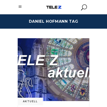
DANIEL HOFMANN TAG
AKTUELL