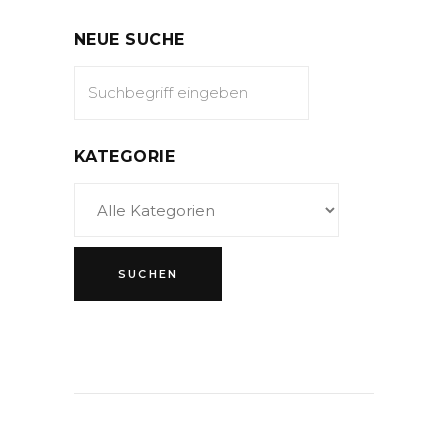
NEUE SUCHE
KATEGORIE