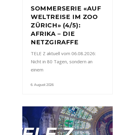
SOMMERSERIE «AUF
WELTREISE IM ZOO
ZÜRICH» (4/5):
AFRIKA – DIE
NETZGIRAFFE
TELE Z aktuell vom 06.08.2026:
Nicht in 80 Tagen, sondern an
einem
6. August 2026