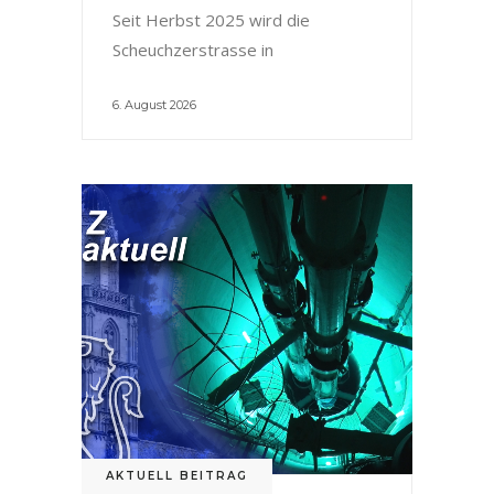
Seit Herbst 2025 wird die
Scheuchzerstrasse in
6. August 2026
AKTUELL BEITRAG