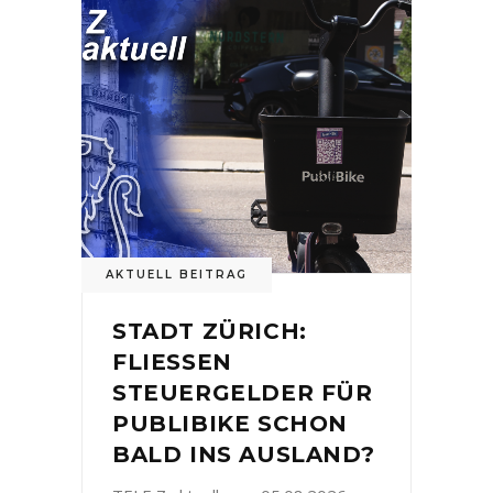
AKTUELL BEITRAG
STADT ZÜRICH:
FLIESSEN
STEUERGELDER FÜR
PUBLIBIKE SCHON
BALD INS AUSLAND?