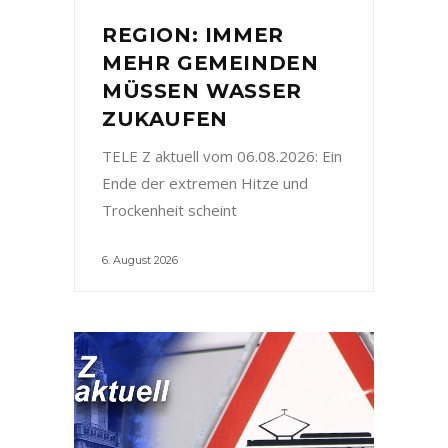
REGION: IMMER
MEHR GEMEINDEN
MÜSSEN WASSER
ZUKAUFEN
TELE Z aktuell vom 06.08.2026: Ein
Ende der extremen Hitze und
Trockenheit scheint
6. August 2026