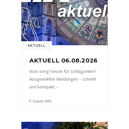
AKTUELL
AKTUELL 06.08.2026
Was sorgt heute für Schlagzeilen?
Ausgewählte Meldungen – schnell
und kompakt –
6. August 2026