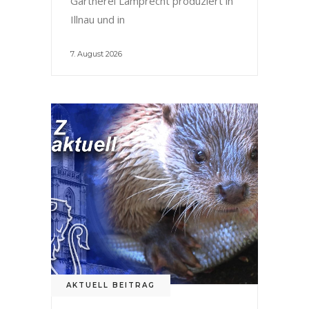
Gärtnerei Lamprecht produziert in
Illnau und in
7. August 2026
AKTUELL BEITRAG