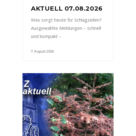
AKTUELL 07.08.2026
Was sorgt heute für Schlagzeilen?
Ausgewählte Meldungen – schnell
und kompakt –
7. August 2026