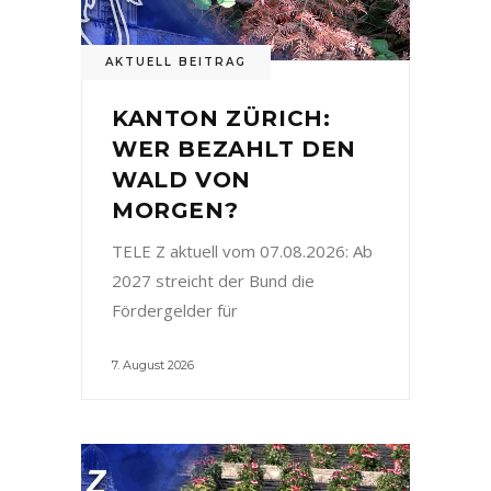
AKTUELL BEITRAG
KANTON ZÜRICH:
WER BEZAHLT DEN
WALD VON
MORGEN?
TELE Z aktuell vom 07.08.2026: Ab
2027 streicht der Bund die
Fördergelder für
7. August 2026