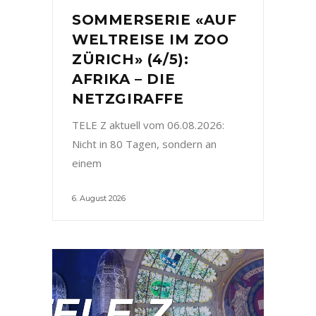
SOMMERSERIE «AUF
WELTREISE IM ZOO
ZÜRICH» (4/5):
AFRIKA – DIE
NETZGIRAFFE
TELE Z aktuell vom 06.08.2026:
Nicht in 80 Tagen, sondern an
einem
6. August 2026