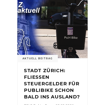
AKTUELL BEITRAG
STADT ZÜRICH:
FLIESSEN
STEUERGELDER FÜR
PUBLIBIKE SCHON
BALD INS AUSLAND?