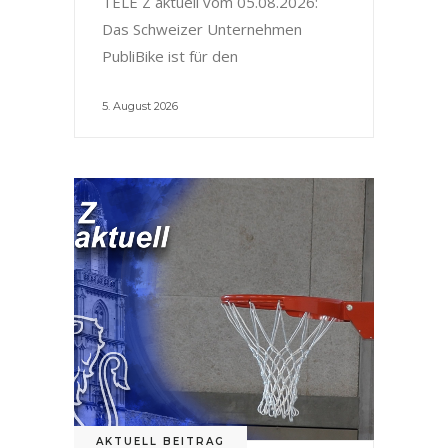
TELE Z aktuell vom 05.08.2026:
Das Schweizer Unternehmen
PubliBike ist für den
5. August 2026
AKTUELL BEITRAG