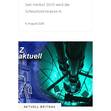
Seit Herbst 2025 wird die
Scheuchzerstrasse in
6. August 2026
AKTUELL BEITRAG