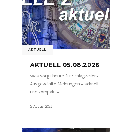
AKTUELL
AKTUELL 05.08.2026
Was sorgt heute für Schlagzeilen?
Ausgewählte Meldungen – schnell
und kompakt –
5. August 2026