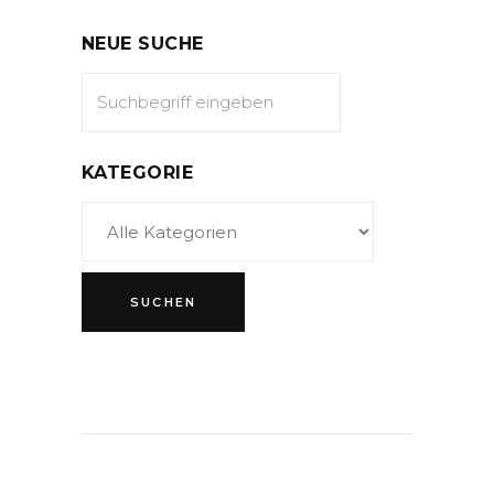
NEUE SUCHE
KATEGORIE