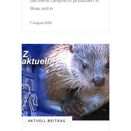
Gärtnerei Lamprecht produziert in
Illnau und in
7. August 2026
AKTUELL BEITRAG