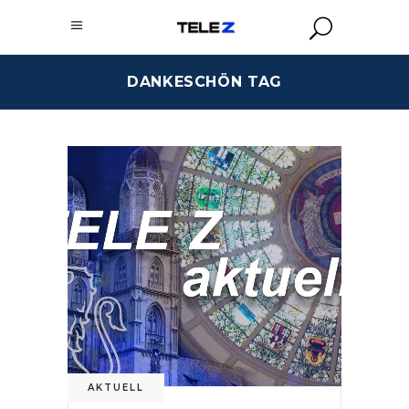
DANKESCHÖN TAG
AKTUELL