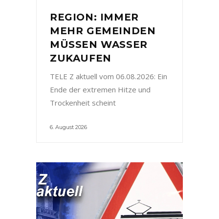
REGION: IMMER
MEHR GEMEINDEN
MÜSSEN WASSER
ZUKAUFEN
TELE Z aktuell vom 06.08.2026: Ein
Ende der extremen Hitze und
Trockenheit scheint
6. August 2026