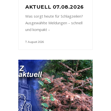
AKTUELL 07.08.2026
Was sorgt heute für Schlagzeilen?
Ausgewählte Meldungen – schnell
und kompakt –
7. August 2026