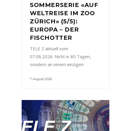
SOMMERSERIE «AUF
WELTREISE IM ZOO
ZÜRICH» (5/5):
EUROPA – DER
FISCHOTTER
TELE Z aktuell vom
07.08.2026: Nicht in 80 Tagen,
sondern an einem einzigen
7. August 2026