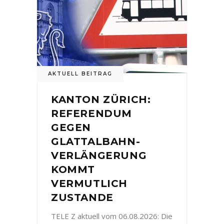
AKTUELL BEITRAG
KANTON ZÜRICH:
REFERENDUM
GEGEN
GLATTALBAHN-
VERLÄNGERUNG
KOMMT
VERMUTLICH
ZUSTANDE
TELE Z aktuell vom 06.08.2026: Die