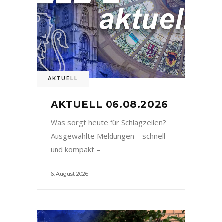
AKTUELL
AKTUELL 06.08.2026
Was sorgt heute für Schlagzeilen?
Ausgewählte Meldungen – schnell
und kompakt –
6. August 2026