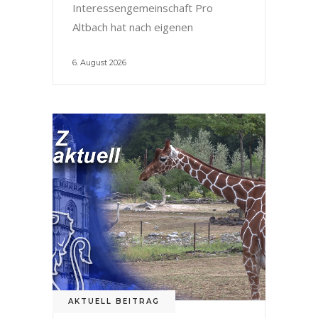
Interessengemeinschaft Pro
Altbach hat nach eigenen
6. August 2026
AKTUELL BEITRAG