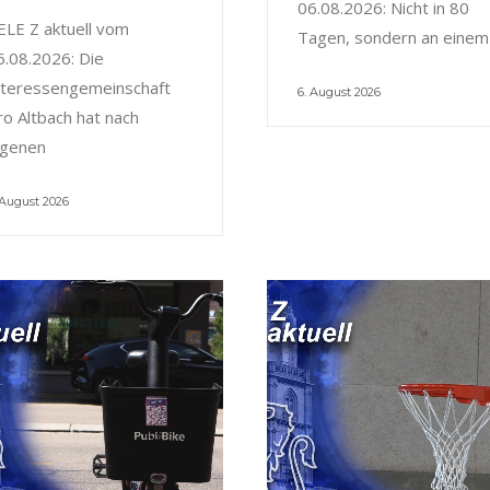
06.08.2026: Nicht in 80
ELE Z aktuell vom
Tagen, sondern an einem
6.08.2026: Die
nteressengemeinschaft
6. August 2026
ro Altbach hat nach
igenen
 August 2026