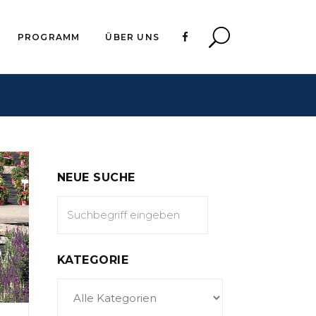
PROGRAMM
ÜBER UNS
NEUE SUCHE
KATEGORIE