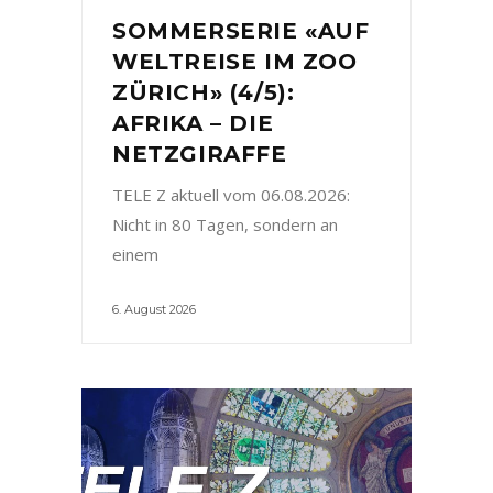
SOMMERSERIE «AUF
WELTREISE IM ZOO
ZÜRICH» (4/5):
AFRIKA – DIE
NETZGIRAFFE
TELE Z aktuell vom 06.08.2026:
Nicht in 80 Tagen, sondern an
einem
6. August 2026