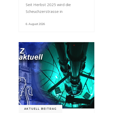
Seit Herbst 2025 wird die
Scheuchzerstrasse in
6. August 2026
AKTUELL BEITRAG