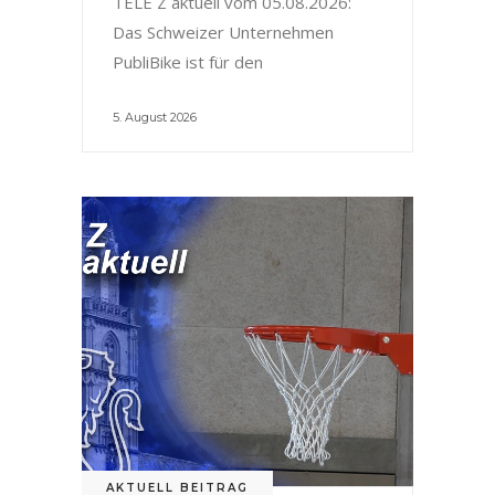
TELE Z aktuell vom 05.08.2026:
Das Schweizer Unternehmen
PubliBike ist für den
5. August 2026
AKTUELL BEITRAG