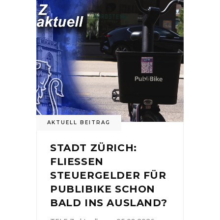
AKTUELL BEITRAG
STADT ZÜRICH:
FLIESSEN
STEUERGELDER FÜR
PUBLIBIKE SCHON
BALD INS AUSLAND?