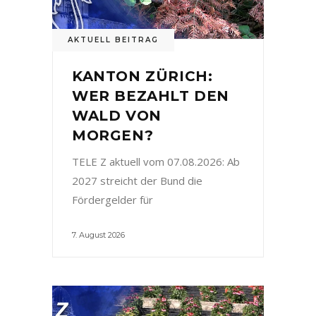
AKTUELL BEITRAG
KANTON ZÜRICH:
WER BEZAHLT DEN
WALD VON
MORGEN?
TELE Z aktuell vom 07.08.2026: Ab
2027 streicht der Bund die
Fördergelder für
7. August 2026