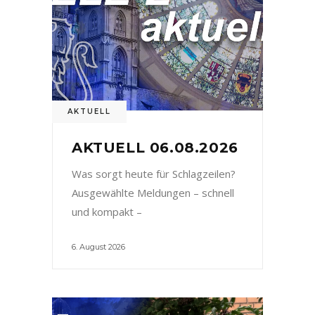
AKTUELL
AKTUELL 06.08.2026
Was sorgt heute für Schlagzeilen?
Ausgewählte Meldungen – schnell
und kompakt –
6. August 2026