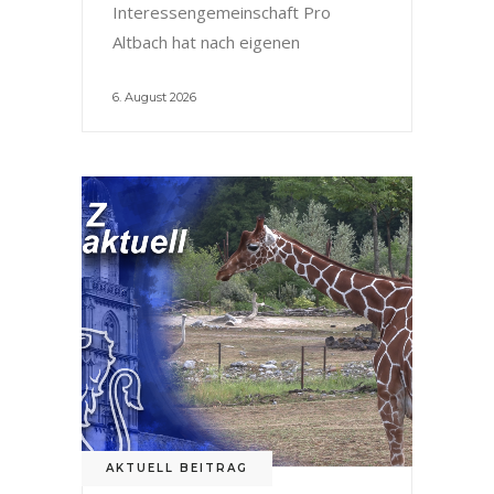
Interessengemeinschaft Pro
Altbach hat nach eigenen
6. August 2026
AKTUELL BEITRAG