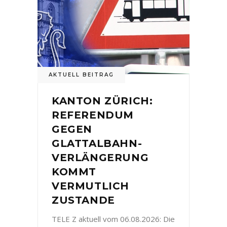
AKTUELL BEITRAG
KANTON ZÜRICH:
REFERENDUM
GEGEN
GLATTALBAHN-
VERLÄNGERUNG
KOMMT
VERMUTLICH
ZUSTANDE
TELE Z aktuell vom 06.08.2026: Die