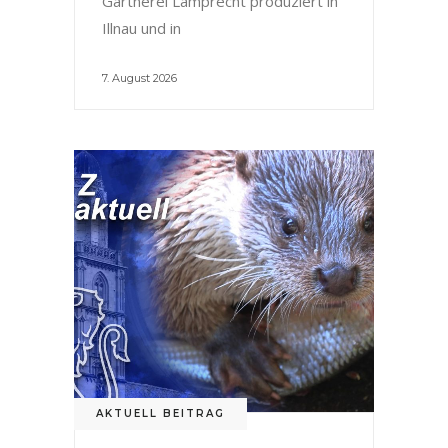
Gärtnerei Lamprecht produziert in
Illnau und in
7. August 2026
AKTUELL BEITRAG