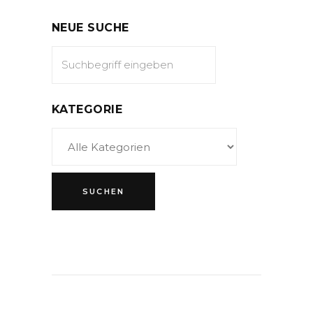
NEUE SUCHE
KATEGORIE