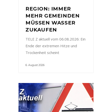
REGION: IMMER
MEHR GEMEINDEN
MÜSSEN WASSER
ZUKAUFEN
TELE Z aktuell vom 06.08.2026: Ein
Ende der extremen Hitze und
Trockenheit scheint
6. August 2026