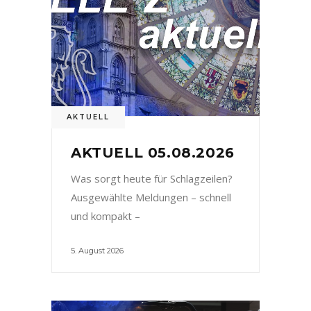
AKTUELL
AKTUELL 05.08.2026
Was sorgt heute für Schlagzeilen?
Ausgewählte Meldungen – schnell
und kompakt –
5. August 2026