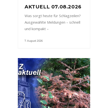
AKTUELL 07.08.2026
Was sorgt heute für Schlagzeilen?
Ausgewählte Meldungen – schnell
und kompakt –
7. August 2026