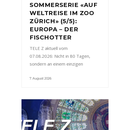
SOMMERSERIE «AUF
WELTREISE IM ZOO
ZÜRICH» (5/5):
EUROPA – DER
FISCHOTTER
TELE Z aktuell vom
07.08.2026: Nicht in 80 Tagen,
sondern an einem einzigen
7. August 2026