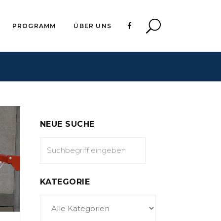
PROGRAMM
ÜBER UNS
NEUE SUCHE
KATEGORIE