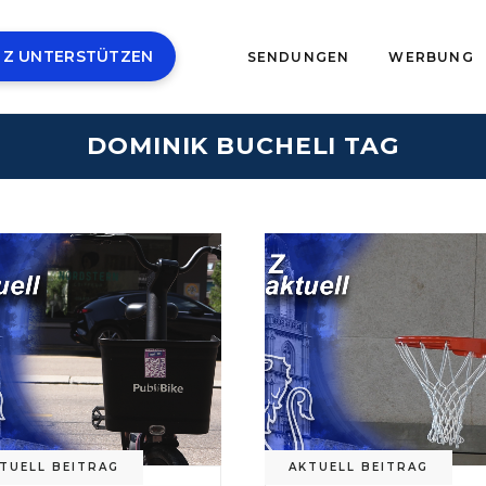
 Z UNTERSTÜTZEN
SENDUNGEN
WERBUNG
DOMINIK BUCHELI TAG
TUELL BEITRAG
AKTUELL BEITRAG