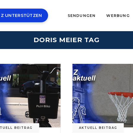
 Z UNTERSTÜTZEN
SENDUNGEN
WERBUNG
DORIS MEIER TAG
TUELL BEITRAG
AKTUELL BEITRAG