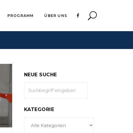
PROGRAMM
ÜBER UNS
NEUE SUCHE
KATEGORIE