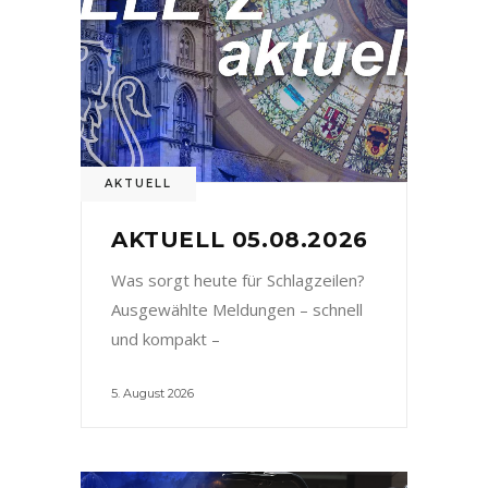
AKTUELL
AKTUELL 05.08.2026
Was sorgt heute für Schlagzeilen?
Ausgewählte Meldungen – schnell
und kompakt –
5. August 2026