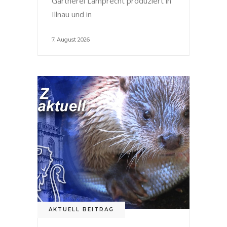
Gärtnerei Lamprecht produziert in
Illnau und in
7. August 2026
AKTUELL BEITRAG