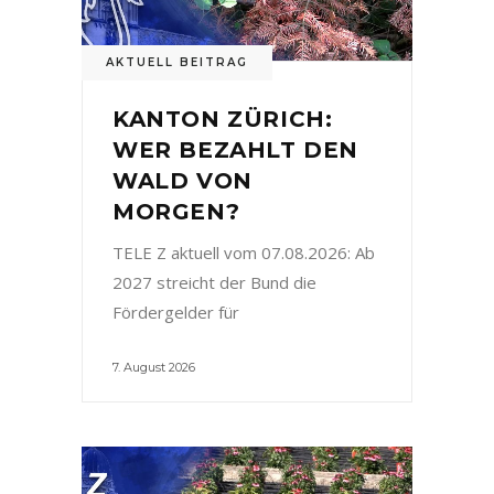
AKTUELL BEITRAG
KANTON ZÜRICH:
WER BEZAHLT DEN
WALD VON
MORGEN?
TELE Z aktuell vom 07.08.2026: Ab
2027 streicht der Bund die
Fördergelder für
7. August 2026