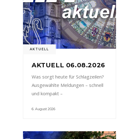
AKTUELL
AKTUELL 06.08.2026
Was sorgt heute für Schlagzeilen?
Ausgewählte Meldungen – schnell
und kompakt –
6. August 2026