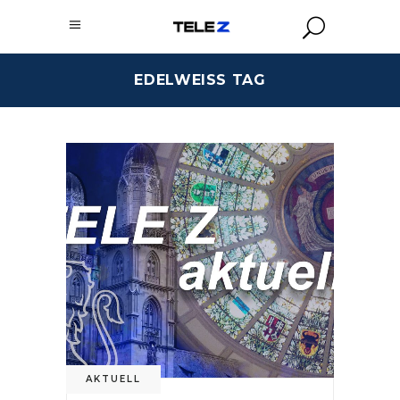
EDELWEISS TAG
AKTUELL