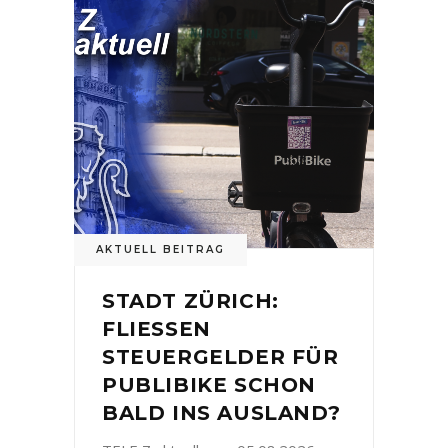
AKTUELL BEITRAG
STADT ZÜRICH:
FLIESSEN
STEUERGELDER FÜR
PUBLIBIKE SCHON
BALD INS AUSLAND?