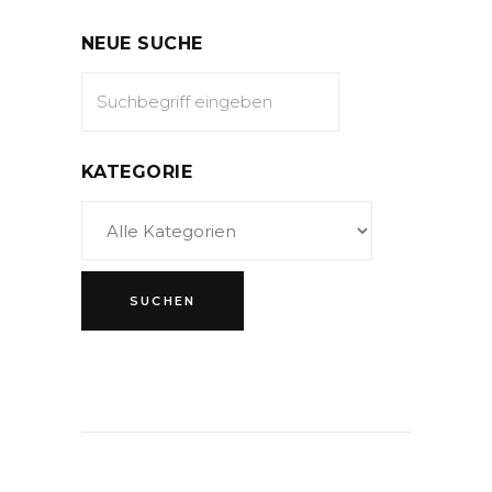
NEUE SUCHE
KATEGORIE