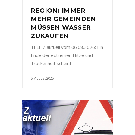
REGION: IMMER
MEHR GEMEINDEN
MÜSSEN WASSER
ZUKAUFEN
TELE Z aktuell vom 06.08.2026: Ein
Ende der extremen Hitze und
Trockenheit scheint
6. August 2026