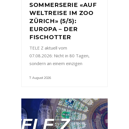
SOMMERSERIE «AUF
WELTREISE IM ZOO
ZÜRICH» (5/5):
EUROPA – DER
FISCHOTTER
TELE Z aktuell vom
07.08.2026: Nicht in 80 Tagen,
sondern an einem einzigen
7. August 2026