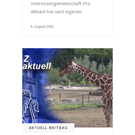
Interessengemeinschaft Pro
Altbach hat nach eigenen
6. August 2026
AKTUELL BEITRAG