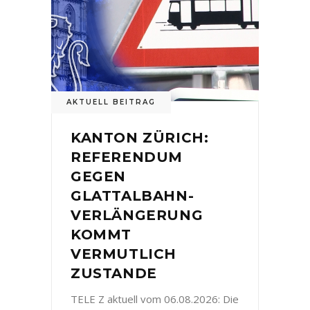
AKTUELL BEITRAG
KANTON ZÜRICH:
REFERENDUM
GEGEN
GLATTALBAHN-
VERLÄNGERUNG
KOMMT
VERMUTLICH
ZUSTANDE
TELE Z aktuell vom 06.08.2026: Die