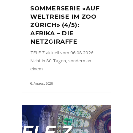
SOMMERSERIE «AUF
WELTREISE IM ZOO
ZÜRICH» (4/5):
AFRIKA – DIE
NETZGIRAFFE
TELE Z aktuell vom 06.08.2026:
Nicht in 80 Tagen, sondern an
einem
6. August 2026