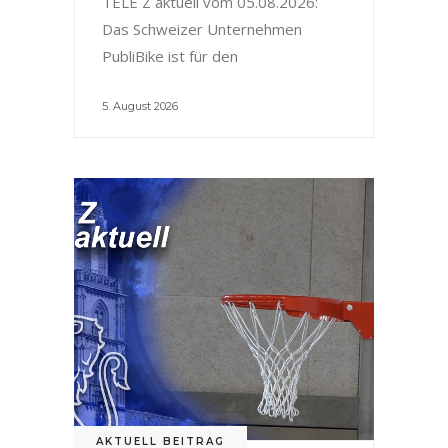
TELE Z aktuell vom 05.08.2026:
Das Schweizer Unternehmen
PubliBike ist für den
5. August 2026
AKTUELL BEITRAG