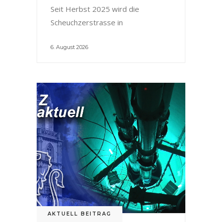
Seit Herbst 2025 wird die
Scheuchzerstrasse in
6. August 2026
AKTUELL BEITRAG