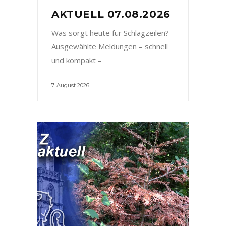
AKTUELL 07.08.2026
Was sorgt heute für Schlagzeilen?
Ausgewählte Meldungen – schnell
und kompakt –
7. August 2026