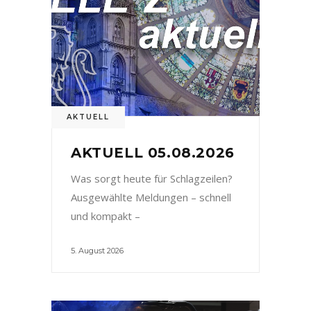
AKTUELL
AKTUELL 05.08.2026
Was sorgt heute für Schlagzeilen?
Ausgewählte Meldungen – schnell
und kompakt –
5. August 2026