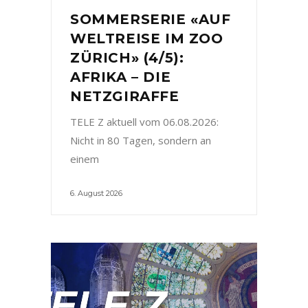
SOMMERSERIE «AUF
WELTREISE IM ZOO
ZÜRICH» (4/5):
AFRIKA – DIE
NETZGIRAFFE
TELE Z aktuell vom 06.08.2026:
Nicht in 80 Tagen, sondern an
einem
6. August 2026