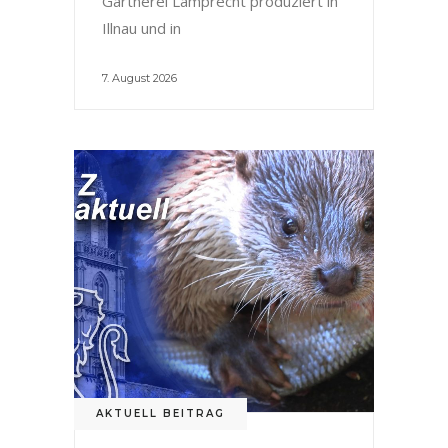
Gärtnerei Lamprecht produziert in
Illnau und in
7. August 2026
AKTUELL BEITRAG