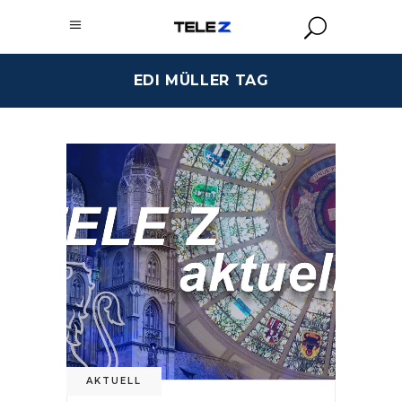
EDI MÜLLER TAG
AKTUELL