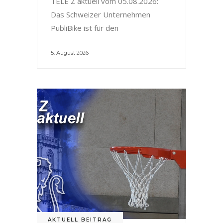
TELE Z aktuell vom 05.08.2026:
Das Schweizer Unternehmen
PubliBike ist für den
5. August 2026
AKTUELL BEITRAG