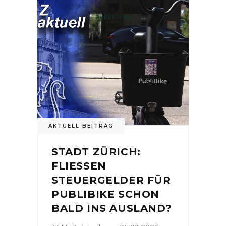
AKTUELL BEITRAG
STADT ZÜRICH:
FLIESSEN
STEUERGELDER FÜR
PUBLIBIKE SCHON
BALD INS AUSLAND?