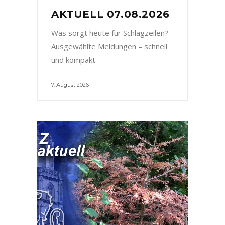
AKTUELL 07.08.2026
Was sorgt heute für Schlagzeilen?
Ausgewählte Meldungen – schnell
und kompakt –
7. August 2026