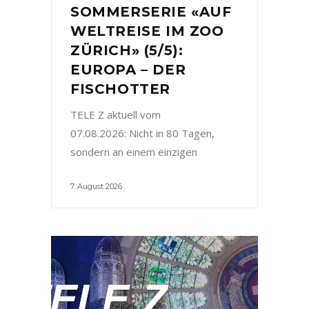
SOMMERSERIE «AUF
WELTREISE IM ZOO
ZÜRICH» (5/5):
EUROPA – DER
FISCHOTTER
TELE Z aktuell vom
07.08.2026: Nicht in 80 Tagen,
sondern an einem einzigen
7. August 2026