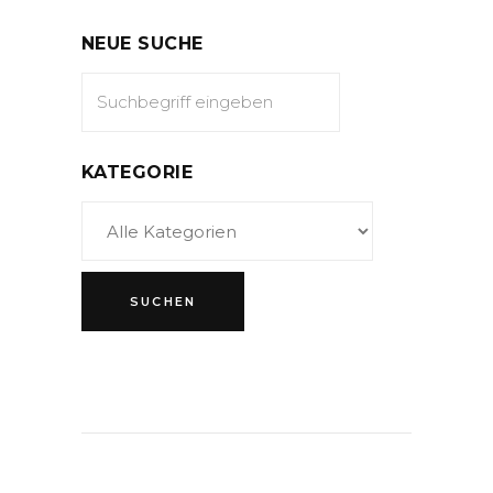
NEUE SUCHE
KATEGORIE