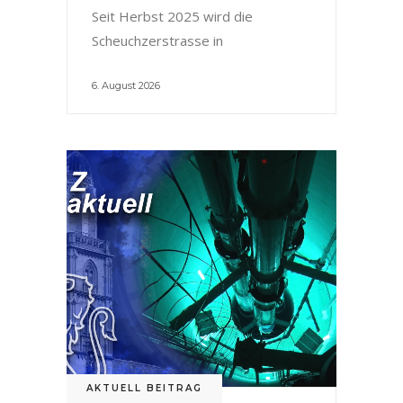
Seit Herbst 2025 wird die
Scheuchzerstrasse in
6. August 2026
AKTUELL BEITRAG