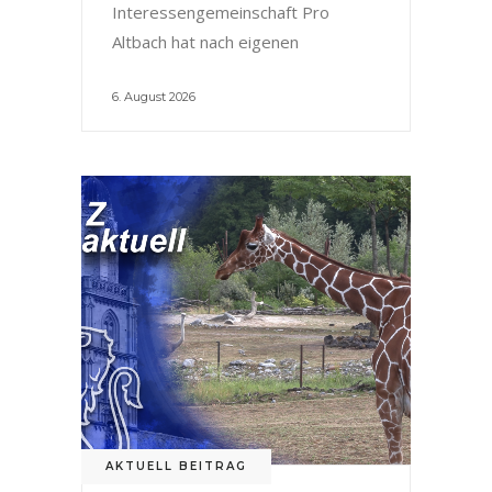
Interessengemeinschaft Pro
Altbach hat nach eigenen
6. August 2026
AKTUELL BEITRAG