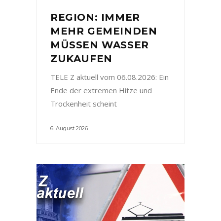
REGION: IMMER
MEHR GEMEINDEN
MÜSSEN WASSER
ZUKAUFEN
TELE Z aktuell vom 06.08.2026: Ein
Ende der extremen Hitze und
Trockenheit scheint
6. August 2026