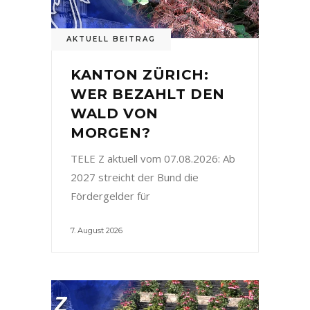
AKTUELL BEITRAG
KANTON ZÜRICH:
WER BEZAHLT DEN
WALD VON
MORGEN?
TELE Z aktuell vom 07.08.2026: Ab
2027 streicht der Bund die
Fördergelder für
7. August 2026