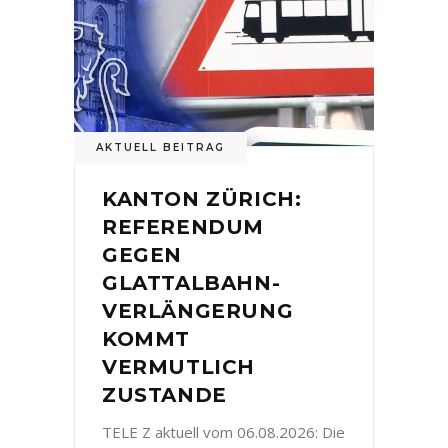
AKTUELL BEITRAG
KANTON ZÜRICH:
REFERENDUM
GEGEN
GLATTALBAHN-
VERLÄNGERUNG
KOMMT
VERMUTLICH
ZUSTANDE
TELE Z aktuell vom 06.08.2026: Die