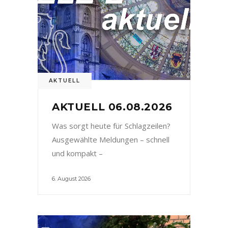
AKTUELL
AKTUELL 06.08.2026
Was sorgt heute für Schlagzeilen?
Ausgewählte Meldungen – schnell
und kompakt –
6. August 2026